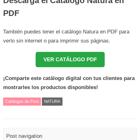
Descarga el Catálogo Natura en
PDF
También puedes tener el catálogo Natura en PDF para
verlo sin internet o para imprimir sus páginas.
VER CATÁLOGO PDF
¡Comparte este catálogo digital con tus clientes para
mostrarles los productos disponibles!
Catálogos de Perú
NATURA
Post navigation