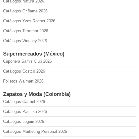
Catálogos Natura 2026
Catálogos Oriflame 2026
Catálogos Yves Rocher 2026
Catálogos Terramar 2026
Catálogos Vianney 2026
Supermercados (México)
Cuponera Sam's Club 2026
Catálogos Costco 2026
Folletos Walmart 2026
Zapatos y Moda (Colombia)
Catálogos Carmel 2026
Catálogos Pacifika 2026
Catálogos Loguin 2026
Catálogos Marketing Personal 2026