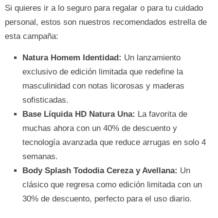
Si quieres ir a lo seguro para regalar o para tu cuidado
personal, estos son nuestros recomendados estrella de
esta campaña:
Natura Homem Identidad:
Un lanzamiento
exclusivo de edición limitada que redefine la
masculinidad con notas licorosas y maderas
sofisticadas.
Base Líquida HD Natura Una:
La favorita de
muchas ahora con un 40% de descuento y
tecnología avanzada que reduce arrugas en solo 4
semanas.
Body Splash Tododia Cereza y Avellana:
Un
clásico que regresa como edición limitada con un
30% de descuento, perfecto para el uso diario.