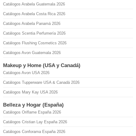
Catálogos Arabela Guatemala 2026
Catálogos Arabela Costa Rica 2026
Catálogos Arabela Panamá 2026
Catálogos Scentia Perfumería 2026
Catálogos Flushing Cosmetics 2026
Catálogos Avon Guatemala 2026
Makeup y Home (USA y Canadá)
Catálogos Avon USA 2026
Catálogos Tupperware USA & Canadá 2026
Catálogos Mary Kay USA 2026
Belleza y Hogar (España)
Catálogos Oriflame España 2026
Catálogos Cristian Lay España 2026
Catálogos Conforama España 2026