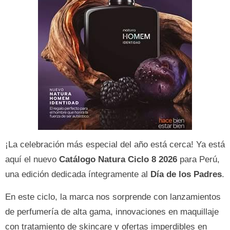
¡La celebración más especial del año está cerca! Ya está
aquí el nuevo
Catálogo Natura Ciclo 8 2026
para Perú,
una edición dedicada íntegramente al
Día de los Padres
.
En este ciclo, la marca nos sorprende con lanzamientos
de perfumería de alta gama, innovaciones en maquillaje
con tratamiento de skincare y ofertas imperdibles en