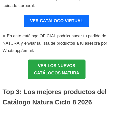
cuidado corporal.
VER CATÁLOGO VIRTUAL
⭐ En este catálogo OFICIAL podrás hacer tu pedido de
NATURA y enviar la lista de productos a tu asesora por
Whatsapp/email.
VER LOS NUEVOS
CATÁLOGOS NATURA
Top 3: Los mejores productos del
Catálogo Natura Ciclo 8 2026