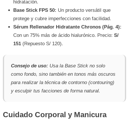
hidratación.
Base Stick FPS 50:
Un producto versátil que
protege y cubre imperfecciones con facilidad.
Sérum Rellenador Hidratante Chronos (Pág. 4):
Con un 75% más de ácido hialurónico. Precio:
S/
151
(Repuesto S/ 120).
Consejo de uso:
Usa la Base Stick no solo
como fondo, sino también en tonos más oscuros
para realizar la técnica de contorno (contouring)
y esculpir tus facciones de forma natural.
Cuidado Corporal y Manicura