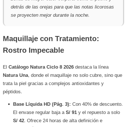
detrás de las orejas para que las notas licorosas
se proyecten mejor durante la noche.
Maquillaje con Tratamiento:
Rostro Impecable
El
Catálogo Natura Ciclo 8 2026
destaca la línea
Natura Una
, donde el maquillaje no solo cubre, sino que
trata la piel gracias a complejos antioxidantes y
péptidos.
Base Líquida HD (Pág. 3):
Con 40% de descuento.
El envase regular baja a
S/ 91
y el repuesto a solo
S/ 42
. Ofrece 24 horas de alta definición e