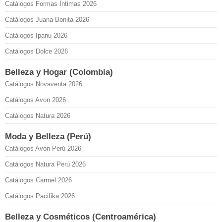
Catálogos Formas Íntimas 2026
Catálogos Juana Bonita 2026
Catálogos Ipanu 2026
Catálogos Dolce 2026
Belleza y Hogar (Colombia)
Catálogos Novaventa 2026
Catálogos Avon 2026
Catálogos Natura 2026
Moda y Belleza (Perú)
Catálogos Avon Perú 2026
Catálogos Natura Perú 2026
Catálogos Carmel 2026
Catálogos Pacifika 2026
Belleza y Cosméticos (Centroamérica)