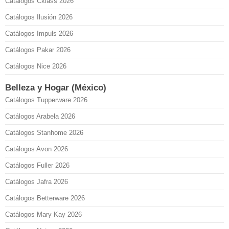
Catálogos Cklass 2026
Catálogos Ilusión 2026
Catálogos Impuls 2026
Catálogos Pakar 2026
Catálogos Nice 2026
Belleza y Hogar (México)
Catálogos Tupperware 2026
Catálogos Arabela 2026
Catálogos Stanhome 2026
Catálogos Avon 2026
Catálogos Fuller 2026
Catálogos Jafra 2026
Catálogos Betterware 2026
Catálogos Mary Kay 2026