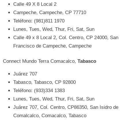
Calle 49 X 8 Local 2
Campeche, Campeche, CP 77710
Teléfono: (981)811 1970
Lunes, Tues, Wed, Thur, Fri, Sat, Sun
Calle 49 x 8 Local 2, Col. Centro, CP 24000, San
Francisco de Campeche, Campeche
Connect Mundo Terra Comacalco,
Tabasco
Juárez 707
Tabasco, Tabasco, CP 92800
Teléfono: (933)334 1383
Lunes, Tues, Wed, Thur, Fri, Sat, Sun
Juárez 707, Col. Centro, CP86350, San Isidro de
Comalcalco, Comacalco, Tabasco