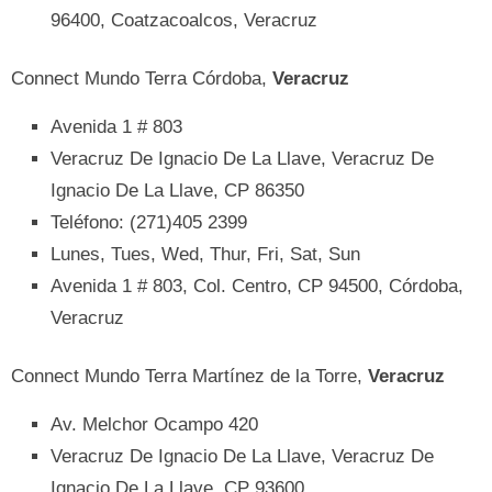
96400, Coatzacoalcos, Veracruz
Connect Mundo Terra Córdoba,
Veracruz
Avenida 1 # 803
Veracruz De Ignacio De La Llave, Veracruz De
Ignacio De La Llave, CP 86350
Teléfono: (271)405 2399
Lunes, Tues, Wed, Thur, Fri, Sat, Sun
Avenida 1 # 803, Col. Centro, CP 94500, Córdoba,
Veracruz
Connect Mundo Terra Martínez de la Torre,
Veracruz
Av. Melchor Ocampo 420
Veracruz De Ignacio De La Llave, Veracruz De
Ignacio De La Llave, CP 93600