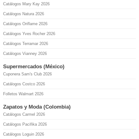
Catálogos Mary Kay 2026
Catálogos Natura 2026
Catálogos Oriflame 2026
Catálogos Yves Rocher 2026
Catálogos Terramar 2026
Catálogos Vianney 2026
Supermercados (México)
Cuponera Sam's Club 2026
Catálogos Costco 2026
Folletos Walmart 2026
Zapatos y Moda (Colombia)
Catálogos Carmel 2026
Catálogos Pacifika 2026
Catálogos Loguin 2026