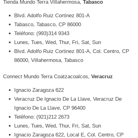
Tienda Mundo Terra Villahermosa,
Tabasco
Blvd. Adolfo Ruiz Cortinez 801-A
Tabasco, Tabasco, CP 86000
Teléfono: (993)314 9343
Lunes, Tues, Wed, Thur, Fri, Sat, Sun
Blvd. Adolfo Ruiz Cortinez 801-A, Col. Centro, CP
86000, Villahermosa, Tabasco
Connect Mundo Terra Coatzacoalcos,
Veracruz
Ignacio Zaragoza 622
Veracruz De Ignacio De La Llave, Veracruz De
Ignacio De La Llave, CP 96400
Teléfono: (921)212 2673
Lunes, Tues, Wed, Thur, Fri, Sat, Sun
Ignacio Zaragoza 622, Local E, Col. Centro, CP