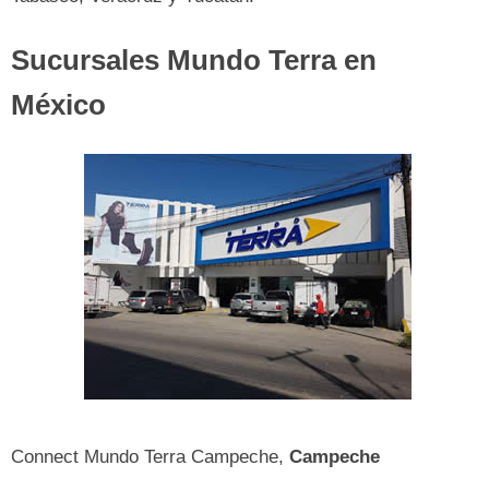
Sucursales Mundo Terra en
México
Connect Mundo Terra Campeche,
Campeche