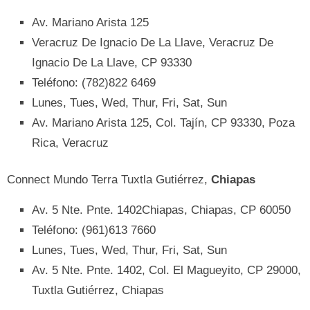
Av. Mariano Arista 125
Veracruz De Ignacio De La Llave, Veracruz De
Ignacio De La Llave, CP 93330
Teléfono: (782)822 6469
Lunes, Tues, Wed, Thur, Fri, Sat, Sun
Av. Mariano Arista 125, Col. Tajín, CP 93330, Poza
Rica, Veracruz
Connect Mundo Terra Tuxtla Gutiérrez,
Chiapas
Av. 5 Nte. Pnte. 1402Chiapas, Chiapas, CP 60050
Teléfono: (961)613 7660
Lunes, Tues, Wed, Thur, Fri, Sat, Sun
Av. 5 Nte. Pnte. 1402, Col. El Magueyito, CP 29000,
Tuxtla Gutiérrez, Chiapas