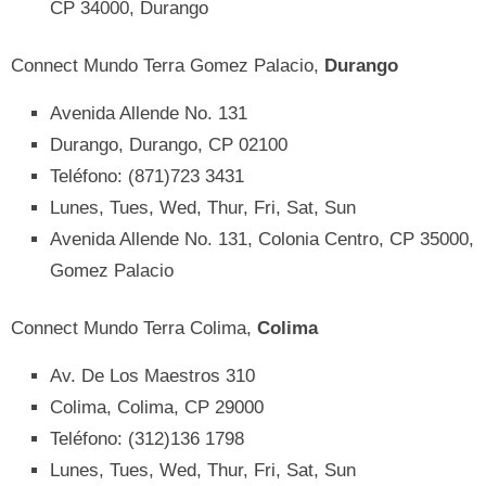
CP 34000, Durango
Connect Mundo Terra Gomez Palacio,
Durango
Avenida Allende No. 131
Durango, Durango, CP 02100
Teléfono: (871)723 3431
Lunes, Tues, Wed, Thur, Fri, Sat, Sun
Avenida Allende No. 131, Colonia Centro, CP 35000,
Gomez Palacio
Connect Mundo Terra Colima,
Colima
Av. De Los Maestros 310
Colima, Colima, CP 29000
Teléfono: (312)136 1798
Lunes, Tues, Wed, Thur, Fri, Sat, Sun