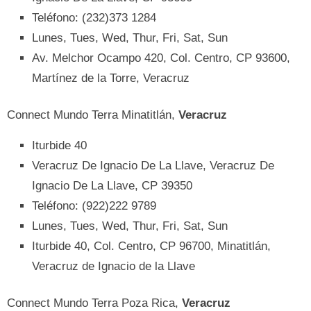
Teléfono: (232)373 1284
Lunes, Tues, Wed, Thur, Fri, Sat, Sun
Av. Melchor Ocampo 420, Col. Centro, CP 93600,
Martínez de la Torre, Veracruz
Connect Mundo Terra Minatitlán,
Veracruz
Iturbide 40
Veracruz De Ignacio De La Llave, Veracruz De
Ignacio De La Llave, CP 39350
Teléfono: (922)222 9789
Lunes, Tues, Wed, Thur, Fri, Sat, Sun
Iturbide 40, Col. Centro, CP 96700, Minatitlán,
Veracruz de Ignacio de la Llave
Connect Mundo Terra Poza Rica,
Veracruz