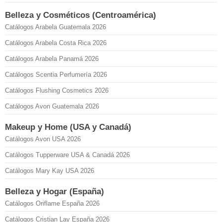
Belleza y Cosméticos (Centroamérica)
Catálogos Arabela Guatemala 2026
Catálogos Arabela Costa Rica 2026
Catálogos Arabela Panamá 2026
Catálogos Scentia Perfumería 2026
Catálogos Flushing Cosmetics 2026
Catálogos Avon Guatemala 2026
Makeup y Home (USA y Canadá)
Catálogos Avon USA 2026
Catálogos Tupperware USA & Canadá 2026
Catálogos Mary Kay USA 2026
Belleza y Hogar (España)
Catálogos Oriflame España 2026
Catálogos Cristian Lay España 2026