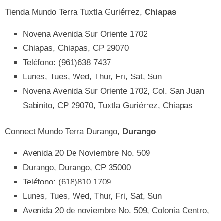
Tienda Mundo Terra Tuxtla Guriérrez,
Chiapas
Novena Avenida Sur Oriente 1702
Chiapas, Chiapas, CP 29070
Teléfono: (961)638 7437
Lunes, Tues, Wed, Thur, Fri, Sat, Sun
Novena Avenida Sur Oriente 1702, Col. San Juan
Sabinito, CP 29070, Tuxtla Guriérrez, Chiapas
Connect Mundo Terra Durango,
Durango
Avenida 20 De Noviembre No. 509
Durango, Durango, CP 35000
Teléfono: (618)810 1709
Lunes, Tues, Wed, Thur, Fri, Sat, Sun
Avenida 20 de noviembre No. 509, Colonia Centro,