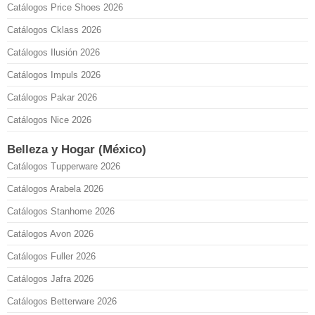
Catálogos Price Shoes 2026
Catálogos Cklass 2026
Catálogos Ilusión 2026
Catálogos Impuls 2026
Catálogos Pakar 2026
Catálogos Nice 2026
Belleza y Hogar (México)
Catálogos Tupperware 2026
Catálogos Arabela 2026
Catálogos Stanhome 2026
Catálogos Avon 2026
Catálogos Fuller 2026
Catálogos Jafra 2026
Catálogos Betterware 2026