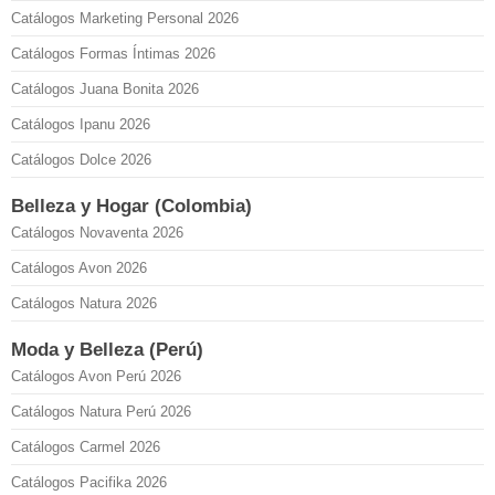
Catálogos Marketing Personal 2026
Catálogos Formas Íntimas 2026
Catálogos Juana Bonita 2026
Catálogos Ipanu 2026
Catálogos Dolce 2026
Belleza y Hogar (Colombia)
Catálogos Novaventa 2026
Catálogos Avon 2026
Catálogos Natura 2026
Moda y Belleza (Perú)
Catálogos Avon Perú 2026
Catálogos Natura Perú 2026
Catálogos Carmel 2026
Catálogos Pacifika 2026