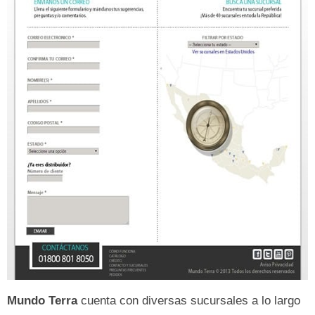
Mundo Terra
cuenta con diversas sucursales a lo largo