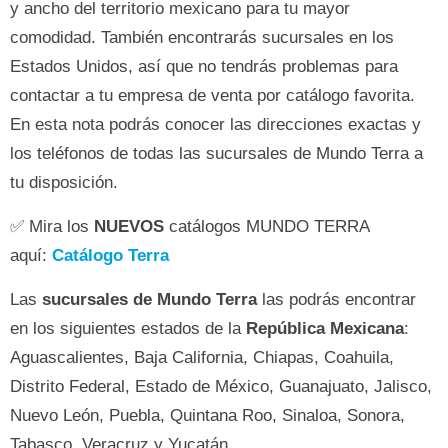
y ancho del territorio mexicano para tu mayor
comodidad. También encontrarás sucursales en los
Estados Unidos, así que no tendrás problemas para
contactar a tu empresa de venta por catálogo favorita.
En esta nota podrás conocer las direcciones exactas y
los teléfonos de todas las sucursales de Mundo Terra a
tu disposición.
✅ Mira los
NUEVOS
catálogos MUNDO TERRA
aquí:
Catálogo Terra
Las
sucursales de Mundo Terra
las podrás encontrar
en los siguientes estados de la
República Mexicana
:
Aguascalientes, Baja California, Chiapas, Coahuila,
Distrito Federal, Estado de México, Guanajuato, Jalisco,
Nuevo León, Puebla, Quintana Roo, Sinaloa, Sonora,
Tabasco, Veracruz y Yucatán.