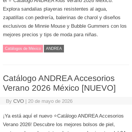
el ⭐ Catálogo ANDREA Kids Verano 2026 México.
Explora sandalias playeras resistentes al agua,
zapatillas con pedrería, balerinas de charol y diseños
exclusivos de Minnie Mouse y Bubble Gummers con los
mejores precios y tips de moda para niñas.
Catálogos de México
ANDREA
Catálogo ANDREA Accesorios
Verano 2026 México [NUEVO]
By
CVO
|
20 de mayo de 2026
¡Ya está aquí el nuevo ⭐Catálogo ANDREA Accesorios
Verano 2026! Descubre los mejores bolsos de piel,