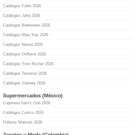
Catálogos Fuller 2026
Catálogos Jafra 2026
Catálogos Betterware 2026
Catálogos Mary Kay 2026
Catálogos Natura 2026
Catálogos Oriflame 2026
Catálogos Yves Rocher 2026
Catálogos Terramar 2026
Catálogos Vianney 2026
Supermercados (México)
Cuponera Sam's Club 2026
Catálogos Costco 2026
Folletos Walmart 2026
Zapatos y Moda (Colombia)