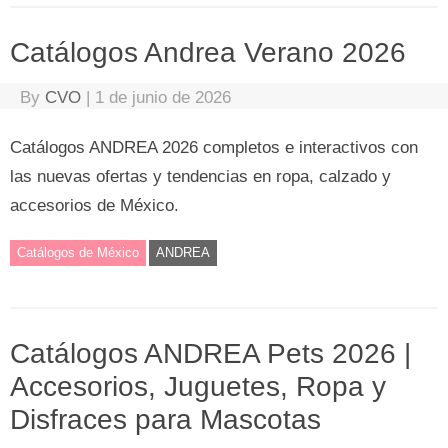
Catálogos Andrea Verano 2026
By
CVO
|
1 de junio de 2026
Catálogos ANDREA 2026 completos e interactivos con
las nuevas ofertas y tendencias en ropa, calzado y
accesorios de México.
Catálogos de México
ANDREA
Catálogos ANDREA Pets 2026 |
Accesorios, Juguetes, Ropa y
Disfraces para Mascotas