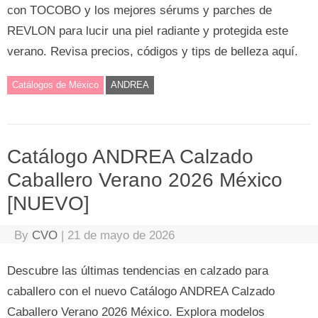
con TOCOBO y los mejores sérums y parches de
REVLON para lucir una piel radiante y protegida este
verano. Revisa precios, códigos y tips de belleza aquí.
Catálogos de México
ANDREA
Catálogo ANDREA Calzado
Caballero Verano 2026 México
[NUEVO]
By
CVO
|
21 de mayo de 2026
Descubre las últimas tendencias en calzado para
caballero con el nuevo Catálogo ANDREA Calzado
Caballero Verano 2026 México. Explora modelos