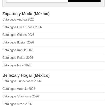
Zapatos y Moda (México)
Catálogos Andrea 2026
Catálogos Price Shoes 2026
Catálogos Cklass 2026
Catálogos Ilusión 2026
Catálogos Impuls 2026
Catálogos Pakar 2026
Catálogos Nice 2026
Belleza y Hogar (México)
Catálogos Tupperware 2026
Catálogos Arabela 2026
Catálogos Stanhome 2026
Catálogos Avon 2026