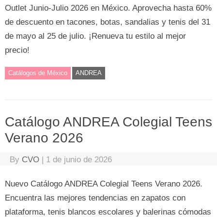
Outlet Junio-Julio 2026 en México. Aprovecha hasta 60%
de descuento en tacones, botas, sandalias y tenis del 31
de mayo al 25 de julio. ¡Renueva tu estilo al mejor
precio!
Catálogos de México
ANDREA
Catálogo ANDREA Colegial Teens
Verano 2026
By
CVO
|
1 de junio de 2026
Nuevo Catálogo ANDREA Colegial Teens Verano 2026.
Encuentra las mejores tendencias en zapatos con
plataforma, tenis blancos escolares y balerinas cómodas