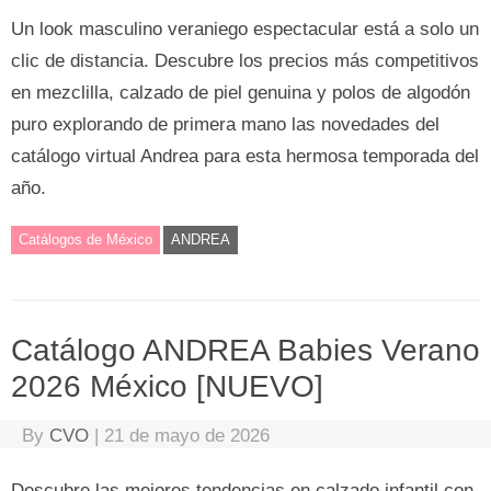
Un look masculino veraniego espectacular está a solo un
clic de distancia. Descubre los precios más competitivos
en mezclilla, calzado de piel genuina y polos de algodón
puro explorando de primera mano las novedades del
catálogo virtual Andrea para esta hermosa temporada del
año.
Catálogos de México
ANDREA
Catálogo ANDREA Babies Verano
2026 México [NUEVO]
By
CVO
|
21 de mayo de 2026
Descubre las mejores tendencias en calzado infantil con