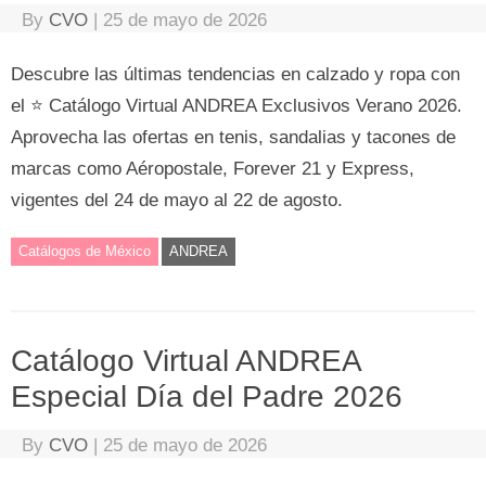
By
CVO
|
25 de mayo de 2026
Descubre las últimas tendencias en calzado y ropa con
el ⭐ Catálogo Virtual ANDREA Exclusivos Verano 2026.
Aprovecha las ofertas en tenis, sandalias y tacones de
marcas como Aéropostale, Forever 21 y Express,
vigentes del 24 de mayo al 22 de agosto.
Catálogos de México
ANDREA
Catálogo Virtual ANDREA
Especial Día del Padre 2026
By
CVO
|
25 de mayo de 2026