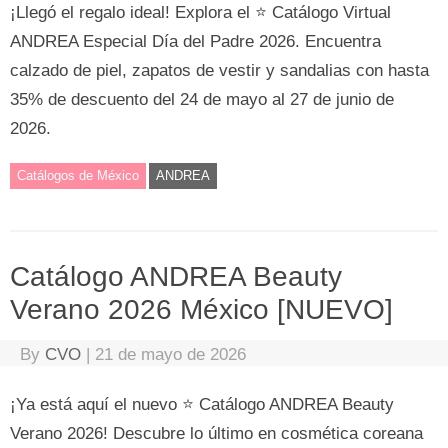
¡Llegó el regalo ideal! Explora el ⭐ Catálogo Virtual
ANDREA Especial Día del Padre 2026. Encuentra
calzado de piel, zapatos de vestir y sandalias con hasta
35% de descuento del 24 de mayo al 27 de junio de
2026.
Catálogos de México
ANDREA
Catálogo ANDREA Beauty
Verano 2026 México [NUEVO]
By
CVO
|
21 de mayo de 2026
¡Ya está aquí el nuevo ⭐ Catálogo ANDREA Beauty
Verano 2026! Descubre lo último en cosmética coreana