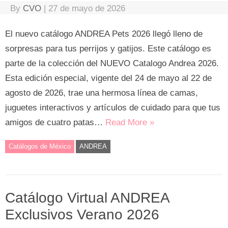
By
CVO
|
27 de mayo de 2026
El nuevo catálogo ANDREA Pets 2026 llegó lleno de
sorpresas para tus perrijos y gatijos. Este catálogo es
parte de la colección del NUEVO Catalogo Andrea 2026.
Esta edición especial, vigente del 24 de mayo al 22 de
agosto de 2026, trae una hermosa línea de camas,
juguetes interactivos y artículos de cuidado para que tus
amigos de cuatro patas…
Read More »
Catálogos de México
ANDREA
Catálogo Virtual ANDREA
Exclusivos Verano 2026