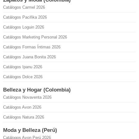
Catálogos Carmel 2026
Catálogos Pacifika 2026
Catálogos Loguin 2026
Catálogos Marketing Personal 2026
Catálogos Formas Íntimas 2026
Catálogos Juana Bonita 2026
Catálogos Ipanu 2026
Catálogos Dolce 2026
Belleza y Hogar (Colombia)
Catálogos Novaventa 2026
Catálogos Avon 2026
Catálogos Natura 2026
Moda y Belleza (Perú)
Catálogos Avon Perú 2026