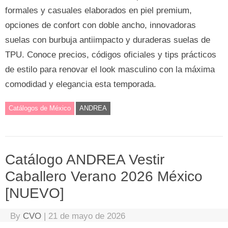
formales y casuales elaborados en piel premium,
opciones de confort con doble ancho, innovadoras
suelas con burbuja antiimpacto y duraderas suelas de
TPU. Conoce precios, códigos oficiales y tips prácticos
de estilo para renovar el look masculino con la máxima
comodidad y elegancia esta temporada.
Catálogos de México
ANDREA
Catálogo ANDREA Vestir
Caballero Verano 2026 México
[NUEVO]
By
CVO
|
21 de mayo de 2026