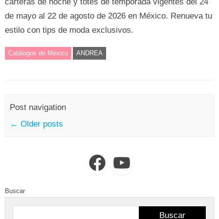
carteras de noche y totes de temporada vigentes del 24
de mayo al 22 de agosto de 2026 en México. Renueva tu
estilo con tips de moda exclusivos.
Catálogos de México
ANDREA
Post navigation
←
Older posts
Facebook
YouTube
Buscar
Buscar