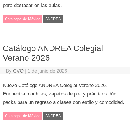
para destacar en las aulas.
Catálogos de México
ANDREA
Catálogo ANDREA Colegial
Verano 2026
By
CVO
|
1 de junio de 2026
Nuevo Catálogo ANDREA Colegial Verano 2026.
Encuentra mochilas, zapatos de piel y prácticos dúo
packs para un regreso a clases con estilo y comodidad.
Catálogos de México
ANDREA