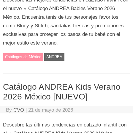
el nuevo ⭐ Catálogo ANDREA Babies Verano 2026
México. Encuentra tenis de tus personajes favoritos
como Bluey y Stitch, sandalias frescas y promociones
exclusivas para proteger los pasos de tu bebé con el
mejor estilo este verano.
Catálogos de México
ANDREA
Catálogo ANDREA Kids Verano
2026 México [NUEVO]
By
CVO
|
21 de mayo de 2026
Descubre las últimas tendencias en calzado infantil con