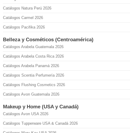
Catálogos Natura Perú 2026
Catálogos Carmel 2026
Catálogos Pacifika 2026
Belleza y Cosméticos (Centroamérica)
Catálogos Arabela Guatemala 2026
Catálogos Arabela Costa Rica 2026
Catálogos Arabela Panamá 2026
Catálogos Scentia Perfumería 2026
Catálogos Flushing Cosmetics 2026
Catálogos Avon Guatemala 2026
Makeup y Home (USA y Canadá)
Catálogos Avon USA 2026
Catálogos Tupperware USA & Canadá 2026
Catálogos Mary Kay USA 2026