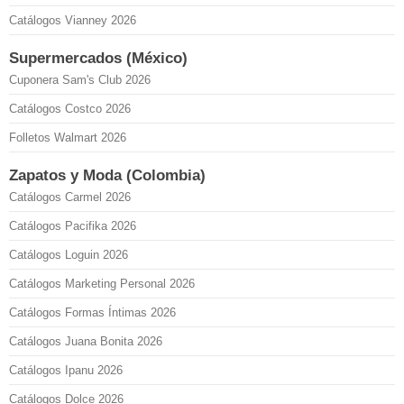
Catálogos Vianney 2026
Supermercados (México)
Cuponera Sam's Club 2026
Catálogos Costco 2026
Folletos Walmart 2026
Zapatos y Moda (Colombia)
Catálogos Carmel 2026
Catálogos Pacifika 2026
Catálogos Loguin 2026
Catálogos Marketing Personal 2026
Catálogos Formas Íntimas 2026
Catálogos Juana Bonita 2026
Catálogos Ipanu 2026
Catálogos Dolce 2026