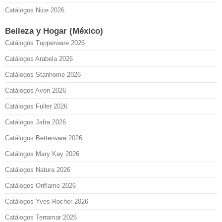
Catálogos Nice 2026
Belleza y Hogar (México)
Catálogos Tupperware 2026
Catálogos Arabela 2026
Catálogos Stanhome 2026
Catálogos Avon 2026
Catálogos Fuller 2026
Catálogos Jafra 2026
Catálogos Betterware 2026
Catálogos Mary Kay 2026
Catálogos Natura 2026
Catálogos Oriflame 2026
Catálogos Yves Rocher 2026
Catálogos Terramar 2026