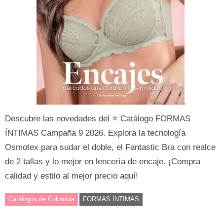
Descubre las novedades del ⭐ Catálogo FORMAS
ÍNTIMAS Campaña 9 2026. Explora la tecnología
Osmotex para sudar el doble, el Fantastic Bra con realce
de 2 tallas y lo mejor en lencería de encaje. ¡Compra
calidad y estilo al mejor precio aquí!
Catálogos de Colombia
FORMAS ÍNTIMAS