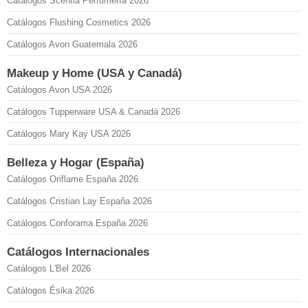
Catálogos Scentia Perfumería 2026
Catálogos Flushing Cosmetics 2026
Catálogos Avon Guatemala 2026
Makeup y Home (USA y Canadá)
Catálogos Avon USA 2026
Catálogos Tupperware USA & Canadá 2026
Catálogos Mary Kay USA 2026
Belleza y Hogar (España)
Catálogos Oriflame España 2026
Catálogos Cristian Lay España 2026
Catálogos Conforama España 2026
Catálogos Internacionales
Catálogos L'Bel 2026
Catálogos Ésika 2026