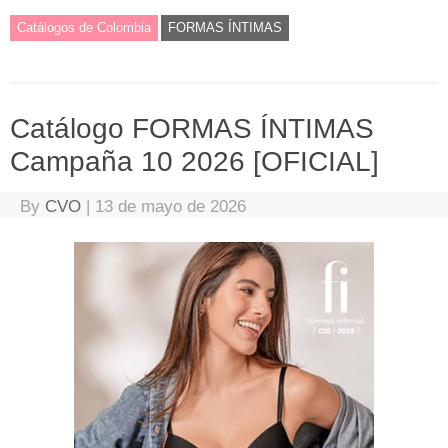
Catálogos de Colombia
FORMAS ÍNTIMAS
Catálogo FORMAS ÍNTIMAS
Campaña 10 2026 [OFICIAL]
By
CVO
|
13 de mayo de 2026