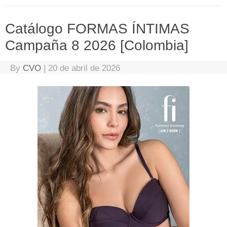
Catálogo FORMAS ÍNTIMAS
Campaña 8 2026 [Colombia]
By
CVO
|
20 de abril de 2026