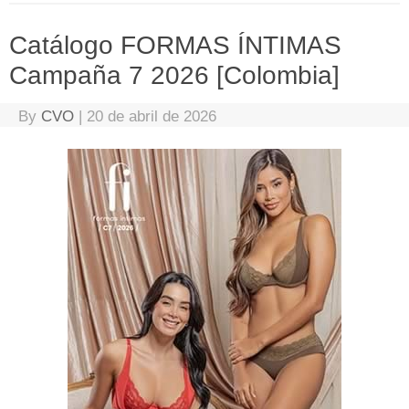
Catálogo FORMAS ÍNTIMAS
Campaña 7 2026 [Colombia]
By
CVO
|
20 de abril de 2026