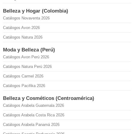
Belleza y Hogar (Colombia)
Catálogos Novaventa 2026
Catálogos Avon 2026
Catálogos Natura 2026
Moda y Belleza (Perú)
Catálogos Avon Perú 2026
Catálogos Natura Perú 2026
Catálogos Carmel 2026
Catálogos Pacifika 2026
Belleza y Cosméticos (Centroamérica)
Catálogos Arabela Guatemala 2026
Catálogos Arabela Costa Rica 2026
Catálogos Arabela Panamá 2026