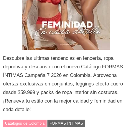
Descubre las últimas tendencias en lencería, ropa
deportiva y descanso con el nuevo Catálogo FORMAS
ÍNTIMAS Campaña 7 2026 en Colombia. Aprovecha
ofertas exclusivas en conjuntos, leggings efecto cuero
desde $59.999 y packs de ropa interior sin costuras.
¡Renueva tu estilo con la mejor calidad y feminidad en
cada detalle!
Catálogos de Colombia
FORMAS ÍNTIMAS