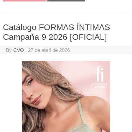
Catálogo FORMAS ÍNTIMAS
Campaña 9 2026 [OFICIAL]
By
CVO
|
27 de abril de 2026