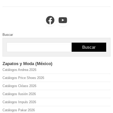
Facebook
YouTube
Buscar
Buscar
Zapatos y Moda (México)
Catálogos Andrea 2026
Catálogos Price Shoes 2026
Catálogos Cklass 2026
Catálogos Ilusión 2026
Catálogos Impuls 2026
Catálogos Pakar 2026