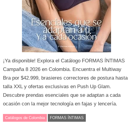
¡Ya disponible! Explora el Catálogo FORMAS ÍNTIMAS
Campaña 8 2026 en Colombia. Encuentra el Multiway
Bra por $42.999, brasieres correctores de postura hasta
talla XXL y ofertas exclusivas en Push Up Glam.
Descubre prendas esenciales que se adaptan a cada
ocasión con la mejor tecnología en fajas y lencería.
Catálogos de Colombia
FORMAS ÍNTIMAS