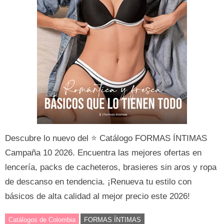
Descubre lo nuevo del ⭐ Catálogo FORMAS ÍNTIMAS
Campaña 10 2026. Encuentra las mejores ofertas en
lencería, packs de cacheteros, brasieres sin aros y ropa
de descanso en tendencia. ¡Renueva tu estilo con
básicos de alta calidad al mejor precio este 2026!
Catálogos de Colombia
FORMAS ÍNTIMAS