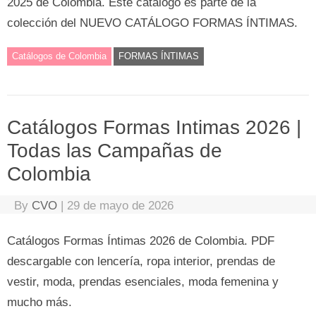
2025 de Colombia. Este catálogo es parte de la
colección del NUEVO CATÁLOGO FORMAS ÍNTIMAS.
Catálogos de Colombia
FORMAS ÍNTIMAS
Catálogos Formas Intimas 2026 |
Todas las Campañas de
Colombia
By
CVO
|
29 de mayo de 2026
Catálogos Formas Íntimas 2026 de Colombia. PDF
descargable con lencería, ropa interior, prendas de
vestir, moda, prendas esenciales, moda femenina y
mucho más.