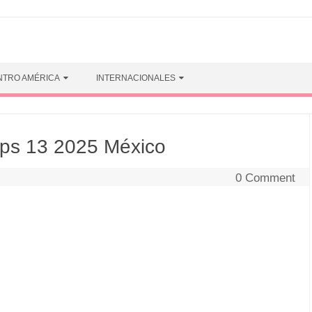
NTRO AMÉRICA
INTERNACIONALES
ips 13 2025 México
0 Comment