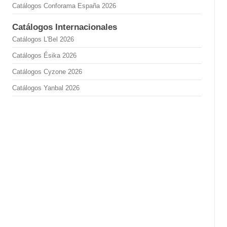
Catálogos Conforama España 2026
Catálogos Internacionales
Catálogos L'Bel 2026
Catálogos Ésika 2026
Catálogos Cyzone 2026
Catálogos Yanbal 2026