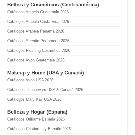
Belleza y Cosméticos (Centroamérica)
Catálogos Arabela Guatemala 2026
Catálogos Arabela Costa Rica 2026
Catálogos Arabela Panamá 2026
Catálogos Scentia Perfumería 2026
Catálogos Flushing Cosmetics 2026
Catálogos Avon Guatemala 2026
Makeup y Home (USA y Canadá)
Catálogos Avon USA 2026
Catálogos Tupperware USA & Canadá 2026
Catálogos Mary Kay USA 2026
Belleza y Hogar (España)
Catálogos Oriflame España 2026
Catálogos Cristian Lay España 2026