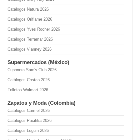
Catálogos Natura 2026
Catálogos Oriflame 2026
Catálogos Yves Rocher 2026
Catálogos Terramar 2026
Catálogos Vianney 2026
Supermercados (México)
Cuponera Sam's Club 2026
Catálogos Costco 2026
Folletos Walmart 2026
Zapatos y Moda (Colombia)
Catálogos Carmel 2026
Catálogos Pacifika 2026
Catálogos Loguin 2026