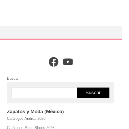
Facebook
YouTube
Buscar
Buscar
Zapatos y Moda (México)
Catálogos Andrea 2026
Catálogos Price Shoes 2026