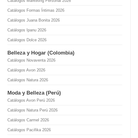
Catálogos Marketing Personal 2026
Catálogos Formas Íntimas 2026
Catálogos Juana Bonita 2026
Catálogos Ipanu 2026
Catálogos Dolce 2026
Belleza y Hogar (Colombia)
Catálogos Novaventa 2026
Catálogos Avon 2026
Catálogos Natura 2026
Moda y Belleza (Perú)
Catálogos Avon Perú 2026
Catálogos Natura Perú 2026
Catálogos Carmel 2026
Catálogos Pacifika 2026