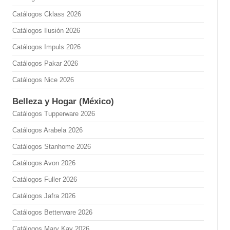
Catálogos Cklass 2026
Catálogos Ilusión 2026
Catálogos Impuls 2026
Catálogos Pakar 2026
Catálogos Nice 2026
Belleza y Hogar (México)
Catálogos Tupperware 2026
Catálogos Arabela 2026
Catálogos Stanhome 2026
Catálogos Avon 2026
Catálogos Fuller 2026
Catálogos Jafra 2026
Catálogos Betterware 2026
Catálogos Mary Kay 2026