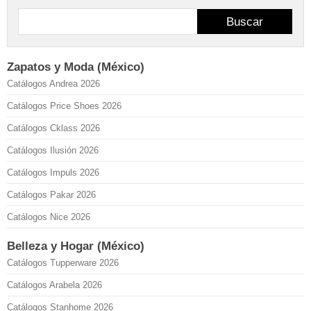
Buscar
Zapatos y Moda (México)
Catálogos Andrea 2026
Catálogos Price Shoes 2026
Catálogos Cklass 2026
Catálogos Ilusión 2026
Catálogos Impuls 2026
Catálogos Pakar 2026
Catálogos Nice 2026
Belleza y Hogar (México)
Catálogos Tupperware 2026
Catálogos Arabela 2026
Catálogos Stanhome 2026