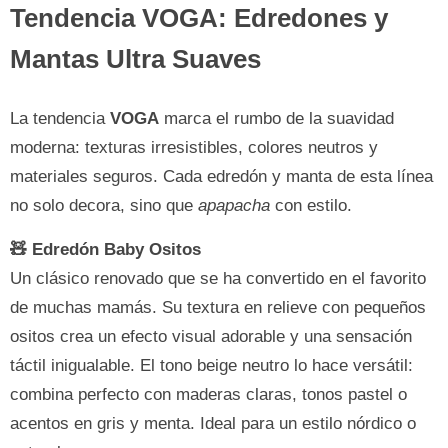
Tendencia VOGA: Edredones y
Mantas Ultra Suaves
La tendencia
VOGA
marca el rumbo de la suavidad
moderna: texturas irresistibles, colores neutros y
materiales seguros. Cada edredón y manta de esta línea
no solo decora, sino que
apapacha
con estilo.
🧸 Edredón Baby Ositos
Un clásico renovado que se ha convertido en el favorito
de muchas mamás. Su textura en relieve con pequeños
ositos crea un efecto visual adorable y una sensación
táctil inigualable. El tono beige neutro lo hace versátil:
combina perfecto con maderas claras, tonos pastel o
acentos en gris y menta. Ideal para un estilo nórdico o