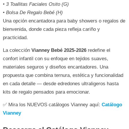
•
3 Toallitas Faciales Osito (G)
•
Bolsa De Regalo Bebé (H)
Una opción encantadora para baby showers o regalos de
bienvenida, donde cada pieza refleja cariño y
practicidad.
La colección
Vianney Bebé 2025-2026
redefine el
confort infantil con su enfoque en tejidos suaves,
materiales seguros y diseños encantadores. Una
propuesta que combina ternura, estética y funcionalidad
en cada detalle — desde edredones ultraligeros hasta
kits de regalo pensados para emocionar.
✅ Mira los NUEVOS catálogos Vianney aquí:
Catálogo
Vianney