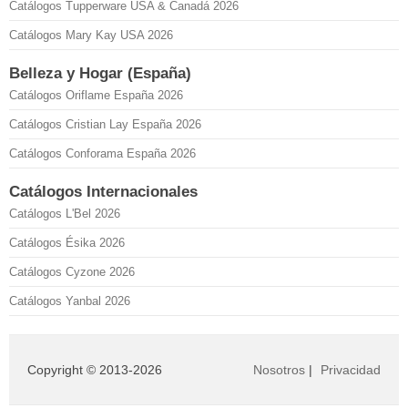
Catálogos Tupperware USA & Canadá 2026
Catálogos Mary Kay USA 2026
Belleza y Hogar (España)
Catálogos Oriflame España 2026
Catálogos Cristian Lay España 2026
Catálogos Conforama España 2026
Catálogos Internacionales
Catálogos L'Bel 2026
Catálogos Ésika 2026
Catálogos Cyzone 2026
Catálogos Yanbal 2026
Copyright © 2013-2026
Nosotros
|
Privacidad