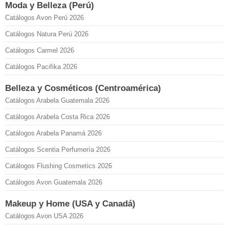
Moda y Belleza (Perú)
Catálogos Avon Perú 2026
Catálogos Natura Perú 2026
Catálogos Carmel 2026
Catálogos Pacifika 2026
Belleza y Cosméticos (Centroamérica)
Catálogos Arabela Guatemala 2026
Catálogos Arabela Costa Rica 2026
Catálogos Arabela Panamá 2026
Catálogos Scentia Perfumería 2026
Catálogos Flushing Cosmetics 2026
Catálogos Avon Guatemala 2026
Makeup y Home (USA y Canadá)
Catálogos Avon USA 2026