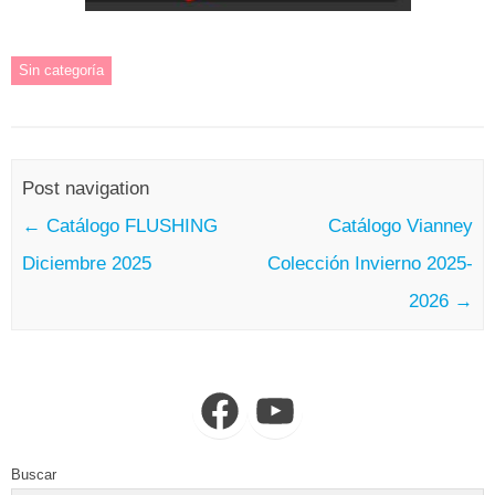
Sin categoría
Post navigation
←
Catálogo FLUSHING
Catálogo Vianney
Diciembre 2025
Colección Invierno 2025-
2026
→
Facebook
YouTube
Buscar