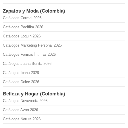
Zapatos y Moda (Colombia)
Catálogos Carmel 2026
Catálogos Pacifika 2026
Catálogos Loguin 2026
Catálogos Marketing Personal 2026
Catálogos Formas Íntimas 2026
Catálogos Juana Bonita 2026
Catálogos Ipanu 2026
Catálogos Dolce 2026
Belleza y Hogar (Colombia)
Catálogos Novaventa 2026
Catálogos Avon 2026
Catálogos Natura 2026