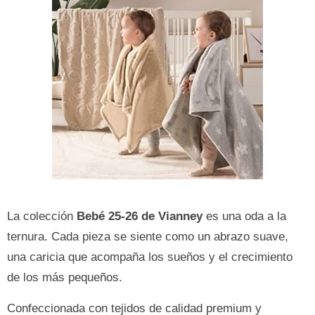
La colección
Bebé 25-26 de Vianney
es una oda a la
ternura. Cada pieza se siente como un abrazo suave,
una caricia que acompaña los sueños y el crecimiento
de los más pequeños.
Confeccionada con tejidos de calidad premium y