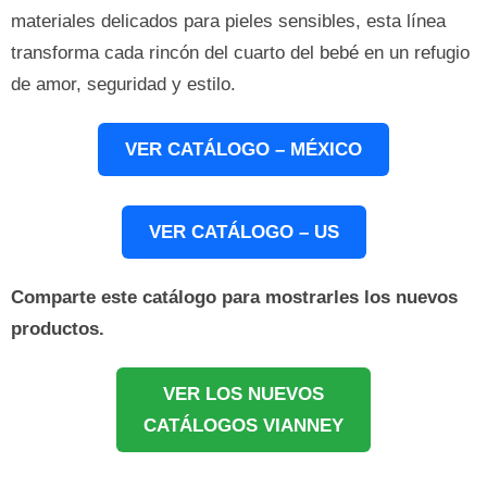
materiales delicados para pieles sensibles, esta línea
transforma cada rincón del cuarto del bebé en un refugio
de amor, seguridad y estilo.
VER CATÁLOGO – MÉXICO
VER CATÁLOGO – US
Comparte este catálogo para mostrarles los nuevos
productos.
VER LOS NUEVOS
CATÁLOGOS VIANNEY