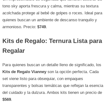
tono sky aporta frescura y calma, mientras su textura
acolchada protege al bebé de golpes o roces. Ideal para
quienes buscan un ambiente de descanso tranquilo y
armonioso. Precio:
$749
.
Kits de Regalo: Ternura Lista para
Regalar
Para quienes buscan un detalle lleno de significado, los
Kits de Regalo Vianney
son la opción perfecta. Cada
set viene listo para obsequiar, con empaques
transparentes y bolsas temáticas que reflejan la esencia
del cuidado y la dulzura. Ambos kits tienen un precio de
$569
.