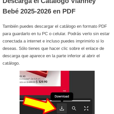
Descarga el Catálogo Vianney
Bebé 2025-2026 en PDF
También puedes descargar el catálogo en formato PDF
para guardarlo en tu PC o celular. Podrás verlo sin estar
conectada a internet e incluso puedes imprimirlo si lo
deseas. Sólo tienes que hacer clic sobre el enlace de
descarga que aparece en la parte inferior al abrir el
catálogo.