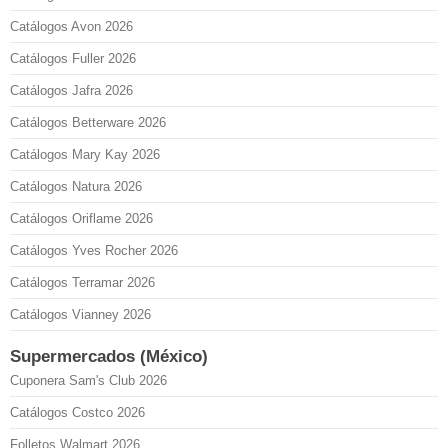
Catálogos Avon 2026
Catálogos Fuller 2026
Catálogos Jafra 2026
Catálogos Betterware 2026
Catálogos Mary Kay 2026
Catálogos Natura 2026
Catálogos Oriflame 2026
Catálogos Yves Rocher 2026
Catálogos Terramar 2026
Catálogos Vianney 2026
Supermercados (México)
Cuponera Sam's Club 2026
Catálogos Costco 2026
Folletos Walmart 2026