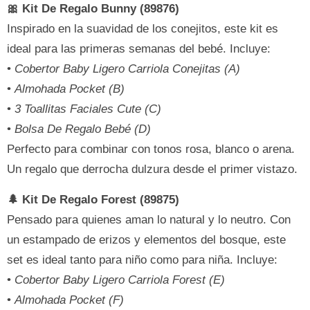
🎀 Kit De Regalo Bunny (89876)
Inspirado en la suavidad de los conejitos, este kit es
ideal para las primeras semanas del bebé. Incluye:
•
Cobertor Baby Ligero Carriola Conejitas (A)
•
Almohada Pocket (B)
•
3 Toallitas Faciales Cute (C)
•
Bolsa De Regalo Bebé (D)
Perfecto para combinar con tonos rosa, blanco o arena.
Un regalo que derrocha dulzura desde el primer vistazo.
🌲 Kit De Regalo Forest (89875)
Pensado para quienes aman lo natural y lo neutro. Con
un estampado de erizos y elementos del bosque, este
set es ideal tanto para niño como para niña. Incluye:
•
Cobertor Baby Ligero Carriola Forest (E)
•
Almohada Pocket (F)