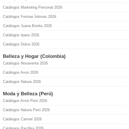
Catálogos Marketing Personal 2026
Catálogos Formas Íntimas 2026
Catálogos Juana Bonita 2026
Catálogos Ipanu 2026
Catálogos Dolce 2026
Belleza y Hogar (Colombia)
Catálogos Novaventa 2026
Catálogos Avon 2026
Catálogos Natura 2026
Moda y Belleza (Perú)
Catálogos Avon Perú 2026
Catálogos Natura Perú 2026
Catálogos Carmel 2026
Catálogos Pacifika 2026