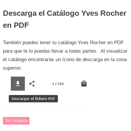
Descarga el Catálogo Yves Rocher
en PDF
También puedes tener tu catálogo Yves Rocher en PDF
para que te lo puedas llevar a todas partes. Al visualizar
el catálogo encontrarás un ícono de descarga en la zona
superior.
Sin categoría