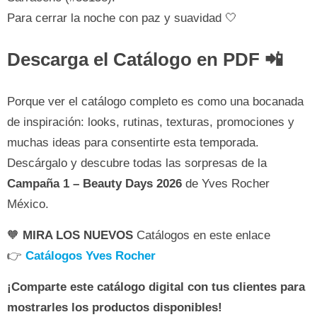
Para cerrar la noche con paz y suavidad 🤍
Descarga el Catálogo en PDF 📲
Porque ver el catálogo completo es como una bocanada
de inspiración: looks, rutinas, texturas, promociones y
muchas ideas para consentirte esta temporada.
Descárgalo y descubre todas las sorpresas de la
Campaña 1 – Beauty Days 2026
de Yves Rocher
México.
🧡
MIRA LOS NUEVOS
Catálogos en este enlace
👉
Catálogos Yves Rocher
¡Comparte este catálogo digital con tus clientes para
mostrarles los productos disponibles!