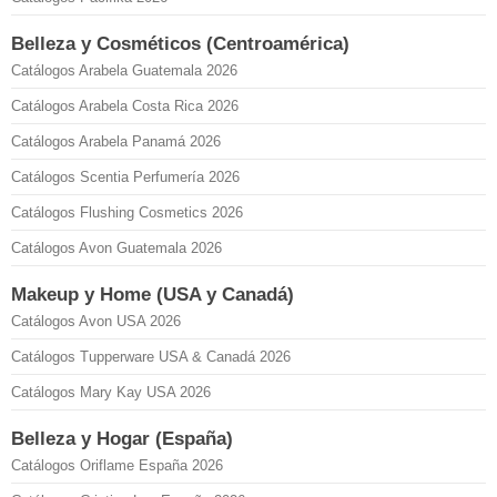
Belleza y Cosméticos (Centroamérica)
Catálogos Arabela Guatemala 2026
Catálogos Arabela Costa Rica 2026
Catálogos Arabela Panamá 2026
Catálogos Scentia Perfumería 2026
Catálogos Flushing Cosmetics 2026
Catálogos Avon Guatemala 2026
Makeup y Home (USA y Canadá)
Catálogos Avon USA 2026
Catálogos Tupperware USA & Canadá 2026
Catálogos Mary Kay USA 2026
Belleza y Hogar (España)
Catálogos Oriflame España 2026