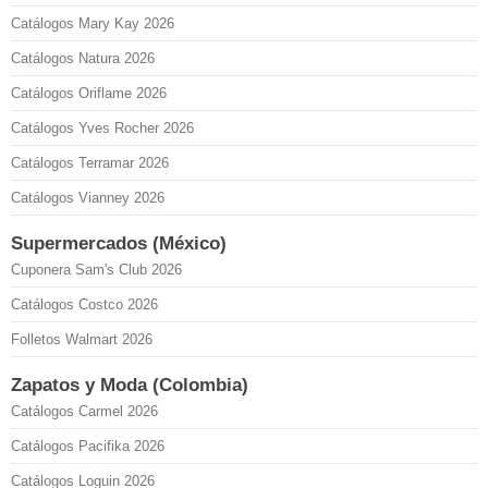
Catálogos Mary Kay 2026
Catálogos Natura 2026
Catálogos Oriflame 2026
Catálogos Yves Rocher 2026
Catálogos Terramar 2026
Catálogos Vianney 2026
Supermercados (México)
Cuponera Sam's Club 2026
Catálogos Costco 2026
Folletos Walmart 2026
Zapatos y Moda (Colombia)
Catálogos Carmel 2026
Catálogos Pacifika 2026
Catálogos Loguin 2026