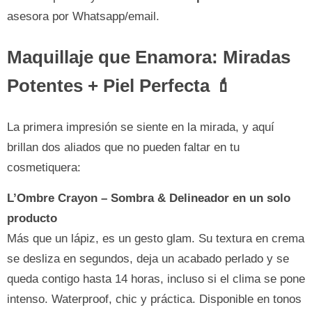
asesora por Whatsapp/email.
Maquillaje que Enamora: Miradas
Potentes + Piel Perfecta 💄
La primera impresión se siente en la mirada, y aquí
brillan dos aliados que no pueden faltar en tu
cosmetiquera:
L’Ombre Crayon – Sombra & Delineador en un solo
producto
Más que un lápiz, es un gesto glam. Su textura en crema
se desliza en segundos, deja un acabado perlado y se
queda contigo hasta 14 horas, incluso si el clima se pone
intenso. Waterproof, chic y práctica. Disponible en tonos