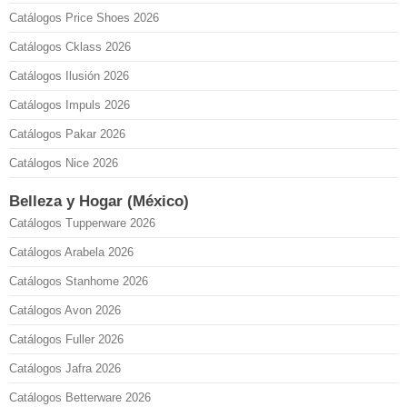
Catálogos Price Shoes 2026
Catálogos Cklass 2026
Catálogos Ilusión 2026
Catálogos Impuls 2026
Catálogos Pakar 2026
Catálogos Nice 2026
Belleza y Hogar (México)
Catálogos Tupperware 2026
Catálogos Arabela 2026
Catálogos Stanhome 2026
Catálogos Avon 2026
Catálogos Fuller 2026
Catálogos Jafra 2026
Catálogos Betterware 2026