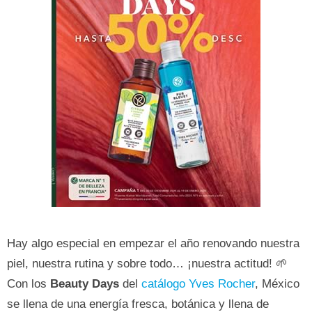
Hay algo especial en empezar el año renovando nuestra
piel, nuestra rutina y sobre todo… ¡nuestra actitud! 🌱
Con los
Beauty Days
del
catálogo Yves Rocher
, México
se llena de una energía fresca, botánica y llena de