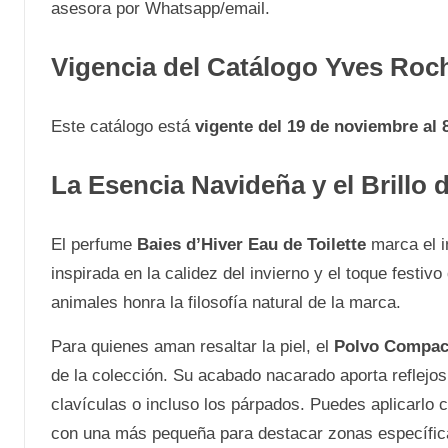
asesora por Whatsapp/email.
Vigencia del Catálogo Yves Roc
Este catálogo está
vigente del 19 de noviembre al 
La Esencia Navideña y el Brillo 
El perfume
Baies d’Hiver Eau de Toilette
marca el i
inspirada en la calidez del invierno y el toque festiv
animales honra la filosofía natural de la marca.
Para quienes aman resaltar la piel, el
Polvo Compac
de la colección. Su acabado nacarado aporta reflejos
clavículas o incluso los párpados. Puedes aplicarlo 
con una más pequeña para destacar zonas específic