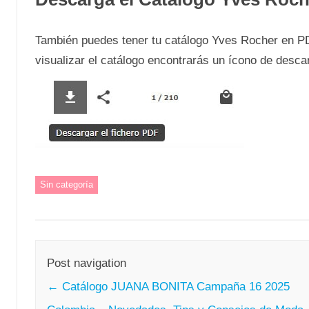
También puedes tener tu catálogo Yves Rocher en PDF
visualizar el catálogo encontrarás un ícono de desca
Sin categoría
Post navigation
←
Catálogo JUANA BONITA Campaña 16 2025