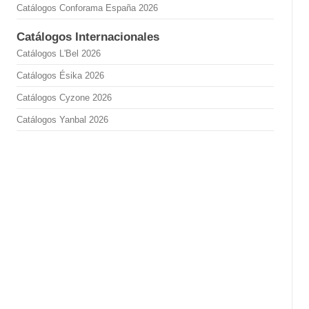
Catálogos Conforama España 2026
Catálogos Internacionales
Catálogos L'Bel 2026
Catálogos Ésika 2026
Catálogos Cyzone 2026
Catálogos Yanbal 2026