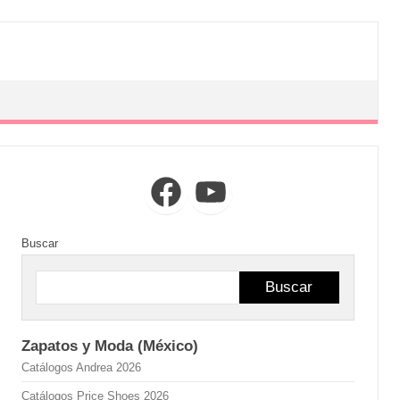
Facebook
YouTube
Buscar
Buscar
Zapatos y Moda (México)
Catálogos Andrea 2026
Catálogos Price Shoes 2026