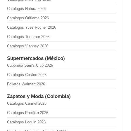
Catálogos Natura 2026
Catálogos Oriflame 2026
Catálogos Yves Rocher 2026
Catálogos Terramar 2026
Catálogos Vianney 2026
Supermercados (México)
Cuponera Sam's Club 2026
Catálogos Costco 2026
Folletos Walmart 2026
Zapatos y Moda (Colombia)
Catálogos Carmel 2026
Catálogos Pacifika 2026
Catálogos Loguin 2026