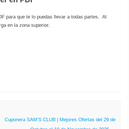
 para que te lo puedas llevar a todas partes. Al
rga en la zona superior.
Cuponera SAM’S CLUB | Mejores Ofertas del 29 de