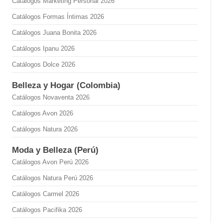
Catálogos Marketing Personal 2026
Catálogos Formas Íntimas 2026
Catálogos Juana Bonita 2026
Catálogos Ipanu 2026
Catálogos Dolce 2026
Belleza y Hogar (Colombia)
Catálogos Novaventa 2026
Catálogos Avon 2026
Catálogos Natura 2026
Moda y Belleza (Perú)
Catálogos Avon Perú 2026
Catálogos Natura Perú 2026
Catálogos Carmel 2026
Catálogos Pacifika 2026