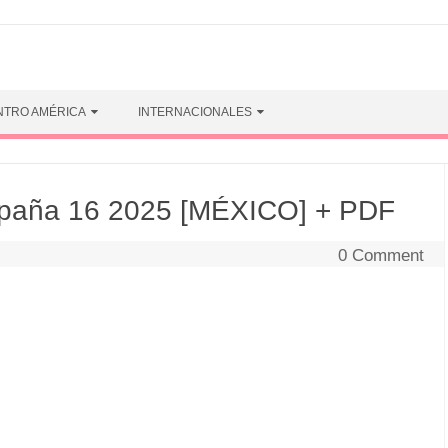
NTRO AMÉRICA
INTERNACIONALES
aña 16 2025 [MÉXICO] + PDF
0 Comment