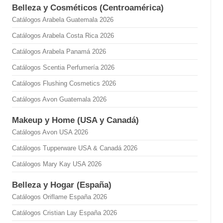
Belleza y Cosméticos (Centroamérica)
Catálogos Arabela Guatemala 2026
Catálogos Arabela Costa Rica 2026
Catálogos Arabela Panamá 2026
Catálogos Scentia Perfumería 2026
Catálogos Flushing Cosmetics 2026
Catálogos Avon Guatemala 2026
Makeup y Home (USA y Canadá)
Catálogos Avon USA 2026
Catálogos Tupperware USA & Canadá 2026
Catálogos Mary Kay USA 2026
Belleza y Hogar (España)
Catálogos Oriflame España 2026
Catálogos Cristian Lay España 2026