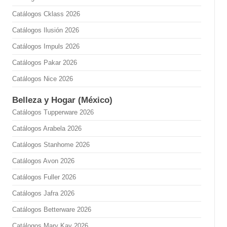
Catálogos Cklass 2026
Catálogos Ilusión 2026
Catálogos Impuls 2026
Catálogos Pakar 2026
Catálogos Nice 2026
Belleza y Hogar (México)
Catálogos Tupperware 2026
Catálogos Arabela 2026
Catálogos Stanhome 2026
Catálogos Avon 2026
Catálogos Fuller 2026
Catálogos Jafra 2026
Catálogos Betterware 2026
Catálogos Mary Kay 2026