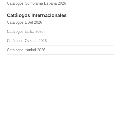
Catálogos Conforama España 2026
Catálogos Internacionales
Catálogos L'Bel 2026
Catálogos Ésika 2026
Catálogos Cyzone 2026
Catálogos Yanbal 2026