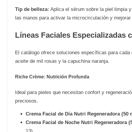
Tip de belleza:
Aplica el sérum sobre la piel limpia 
las manos para activar la microcirculación y mejorar
Líneas Faciales Especializadas
El catálogo ofrece soluciones específicas para cada n
aceite de mil rosas y la capuchina naranja.
Riche Crème: Nutrición Profunda
Ideal para pieles que necesitan confort y regeneraci
preciosos.
Crema Facial de Día Nutri Regeneradora (50 
Crema Facial de Noche Nutri Regeneradora (5
13).