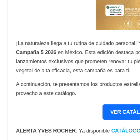
¡La naturaleza llega a tu rutina de cuidado personal!
Campaña 5 2026
en México. Esta edición destaca p
lanzamientos exclusivos que prometen renovar tu pie
vegetal de alta eficacia, esta campaña es para ti.
A continuación, te presentamos los productos estrel
provecho a este catálogo.
VER CATÁL
ALERTA YVES ROCHER
: Ya disponible
CATÁLOGO