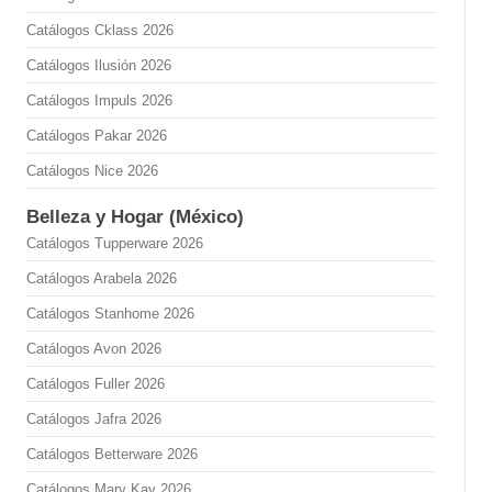
Catálogos Cklass 2026
Catálogos Ilusión 2026
Catálogos Impuls 2026
Catálogos Pakar 2026
Catálogos Nice 2026
Belleza y Hogar (México)
Catálogos Tupperware 2026
Catálogos Arabela 2026
Catálogos Stanhome 2026
Catálogos Avon 2026
Catálogos Fuller 2026
Catálogos Jafra 2026
Catálogos Betterware 2026
Catálogos Mary Kay 2026