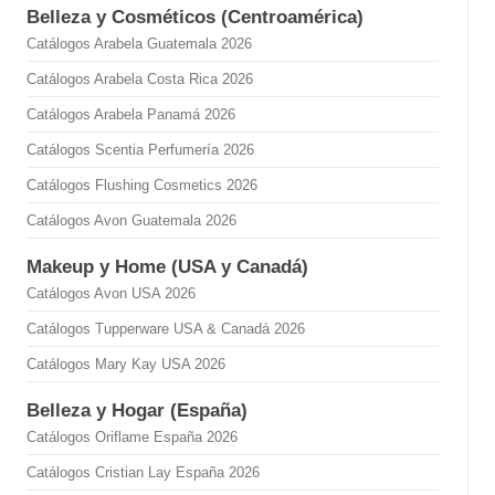
Belleza y Cosméticos (Centroamérica)
Catálogos Arabela Guatemala 2026
Catálogos Arabela Costa Rica 2026
Catálogos Arabela Panamá 2026
Catálogos Scentia Perfumería 2026
Catálogos Flushing Cosmetics 2026
Catálogos Avon Guatemala 2026
Makeup y Home (USA y Canadá)
Catálogos Avon USA 2026
Catálogos Tupperware USA & Canadá 2026
Catálogos Mary Kay USA 2026
Belleza y Hogar (España)
Catálogos Oriflame España 2026
Catálogos Cristian Lay España 2026