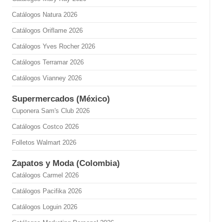
Catálogos Natura 2026
Catálogos Oriflame 2026
Catálogos Yves Rocher 2026
Catálogos Terramar 2026
Catálogos Vianney 2026
Supermercados (México)
Cuponera Sam's Club 2026
Catálogos Costco 2026
Folletos Walmart 2026
Zapatos y Moda (Colombia)
Catálogos Carmel 2026
Catálogos Pacifika 2026
Catálogos Loguin 2026