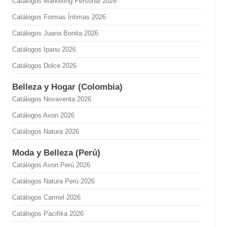
Catálogos Marketing Personal 2026
Catálogos Formas Íntimas 2026
Catálogos Juana Bonita 2026
Catálogos Ipanu 2026
Catálogos Dolce 2026
Belleza y Hogar (Colombia)
Catálogos Novaventa 2026
Catálogos Avon 2026
Catálogos Natura 2026
Moda y Belleza (Perú)
Catálogos Avon Perú 2026
Catálogos Natura Perú 2026
Catálogos Carmel 2026
Catálogos Pacifika 2026