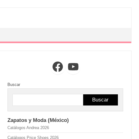
Facebook
YouTube
Buscar
Buscar
Zapatos y Moda (México)
Catálogos Andrea 2026
Catálogos Price Shoes 2026