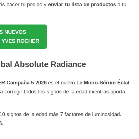
ás hacer tu pedido y
enviar tu lista de productos
a tu
S NUEVOS
 YVES ROCHER
bal Absolute Radiance
R Campaña 5 2026
es el nuevo
Le Micro-Sérum Éclat
a corregir todos los signos de la edad mientras aporta
 10 signos de la edad más 7 factores de luminosidad.
6.