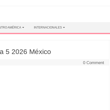
NTRO AMÉRICA
INTERNACIONALES
a 5 2026 México
0 Comment