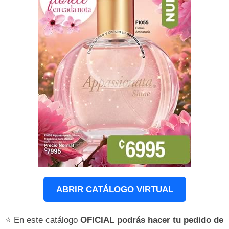
ABRIR CATÁLOGO VIRTUAL
⭐ En este catálogo
OFICIAL podrás hacer tu pedido de