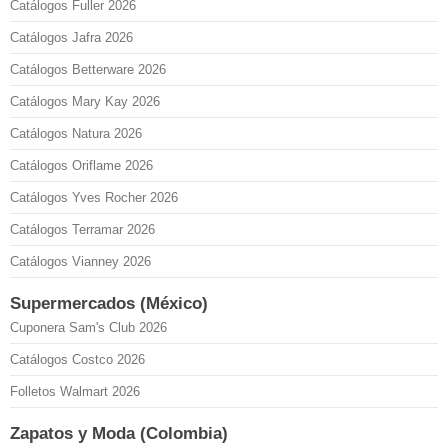
Catálogos Fuller 2026
Catálogos Jafra 2026
Catálogos Betterware 2026
Catálogos Mary Kay 2026
Catálogos Natura 2026
Catálogos Oriflame 2026
Catálogos Yves Rocher 2026
Catálogos Terramar 2026
Catálogos Vianney 2026
Supermercados (México)
Cuponera Sam's Club 2026
Catálogos Costco 2026
Folletos Walmart 2026
Zapatos y Moda (Colombia)