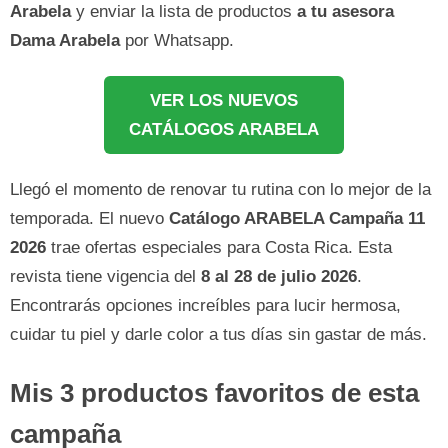
Arabela
y enviar la lista de productos
a tu asesora
Dama Arabela
por Whatsapp.
VER LOS NUEVOS
CATÁLOGOS ARABELA
Llegó el momento de renovar tu rutina con lo mejor de la
temporada. El nuevo
Catálogo ARABELA Campaña 11
2026
trae ofertas especiales para Costa Rica. Esta
revista tiene vigencia del
8 al 28 de julio 2026
.
Encontrarás opciones increíbles para lucir hermosa,
cuidar tu piel y darle color a tus días sin gastar de más.
Mis 3 productos favoritos de esta
campaña