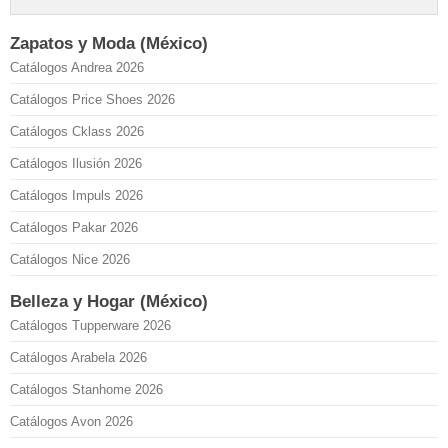
Zapatos y Moda (México)
Catálogos Andrea 2026
Catálogos Price Shoes 2026
Catálogos Cklass 2026
Catálogos Ilusión 2026
Catálogos Impuls 2026
Catálogos Pakar 2026
Catálogos Nice 2026
Belleza y Hogar (México)
Catálogos Tupperware 2026
Catálogos Arabela 2026
Catálogos Stanhome 2026
Catálogos Avon 2026