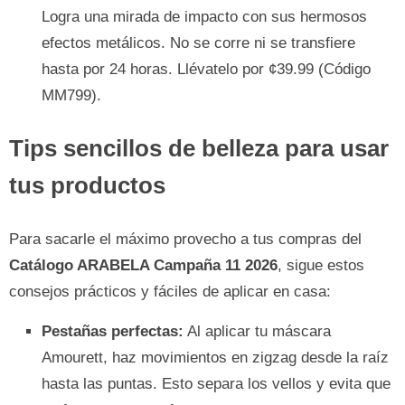
Logra una mirada de impacto con sus hermosos
efectos metálicos. No se corre ni se transfiere
hasta por 24 horas. Llévatelo por ¢39.99 (Código
MM799).
Tips sencillos de belleza para usar
tus productos
Para sacarle el máximo provecho a tus compras del
Catálogo ARABELA Campaña 11 2026
, sigue estos
consejos prácticos y fáciles de aplicar en casa:
Pestañas perfectas:
Al aplicar tu máscara
Amourett, haz movimientos en zigzag desde la raíz
hasta las puntas. Esto separa los vellos y evita que