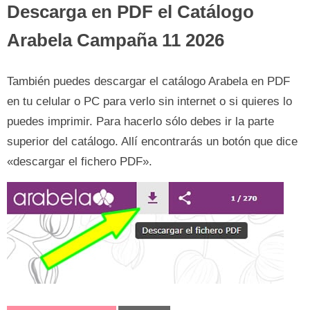
Descarga en PDF el Catálogo
Arabela Campaña 11 2026
También puedes descargar el catálogo Arabela en PDF
en tu celular o PC para verlo sin internet o si quieres lo
puedes imprimir. Para hacerlo sólo debes ir la parte
superior del catálogo. Allí encontrarás un botón que dice
«descargar el fichero PDF».