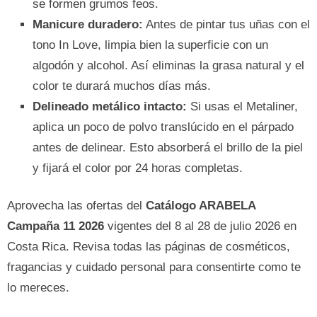
se formen grumos feos.
Manicure duradero:
Antes de pintar tus uñas con el
tono In Love, limpia bien la superficie con un
algodón y alcohol. Así eliminas la grasa natural y el
color te durará muchos días más.
Delineado metálico intacto:
Si usas el Metaliner,
aplica un poco de polvo translúcido en el párpado
antes de delinear. Esto absorberá el brillo de la piel
y fijará el color por 24 horas completas.
Aprovecha las ofertas del
Catálogo ARABELA
Campaña 11 2026
vigentes del 8 al 28 de julio 2026 en
Costa Rica. Revisa todas las páginas de cosméticos,
fragancias y cuidado personal para consentirte como te
lo mereces.