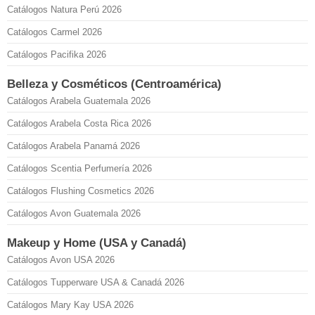
Catálogos Natura Perú 2026
Catálogos Carmel 2026
Catálogos Pacifika 2026
Belleza y Cosméticos (Centroamérica)
Catálogos Arabela Guatemala 2026
Catálogos Arabela Costa Rica 2026
Catálogos Arabela Panamá 2026
Catálogos Scentia Perfumería 2026
Catálogos Flushing Cosmetics 2026
Catálogos Avon Guatemala 2026
Makeup y Home (USA y Canadá)
Catálogos Avon USA 2026
Catálogos Tupperware USA & Canadá 2026
Catálogos Mary Kay USA 2026