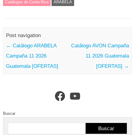
Catálogos de Costa Rica
ARABELA
Post navigation
←
Catálogo ARABELA
Catálogo AVON Campaña
Campaña 11 2026
11 2026 Guatemala
Guatemala [OFERTAS]
[OFERTAS]
→
Facebook
YouTube
Buscar
Buscar