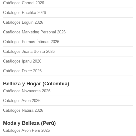
Catálogos Carmel 2026
Catálogos Pacifika 2026
Catálogos Loguin 2026
Catálogos Marketing Personal 2026
Catálogos Formas Íntimas 2026
Catálogos Juana Bonita 2026
Catálogos Ipanu 2026
Catálogos Dolce 2026
Belleza y Hogar (Colombia)
Catálogos Novaventa 2026
Catálogos Avon 2026
Catálogos Natura 2026
Moda y Belleza (Perú)
Catálogos Avon Perú 2026