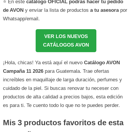
⭐ En este
catálogo OFICIAL podrás hacer tu pedido
de AVON
y enviar la lista de productos
a tu asesora
por
Whatsapp/email.
VER LOS NUEVOS
CATÁLOGOS AVON
¡Hola, chicas! Ya está aquí el nuevo
Catálogo AVON
Campaña 11 2026
para Guatemala. Trae ofertas
increíbles en maquillaje de larga duración, perfumes y
cuidado de la piel. Si buscas renovar tu neceser con
productos de alta calidad a precios bajos, esta edición
es para ti. Te cuento todo lo que no te puedes perder.
Mis 3 productos favoritos de esta