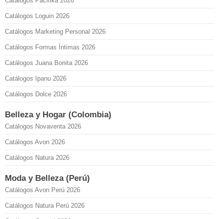
Catálogos Pacifika 2026
Catálogos Loguin 2026
Catálogos Marketing Personal 2026
Catálogos Formas Íntimas 2026
Catálogos Juana Bonita 2026
Catálogos Ipanu 2026
Catálogos Dolce 2026
Belleza y Hogar (Colombia)
Catálogos Novaventa 2026
Catálogos Avon 2026
Catálogos Natura 2026
Moda y Belleza (Perú)
Catálogos Avon Perú 2026
Catálogos Natura Perú 2026