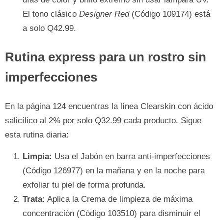
El tono clásico
Designer Red
(Código 109174) está
a solo Q42.99.
Rutina express para un rostro sin
imperfecciones
En la página 124 encuentras la línea Clearskin con ácido
salicílico al 2% por solo Q32.99 cada producto. Sigue
esta rutina diaria:
Limpia:
Usa el Jabón en barra anti-imperfecciones
(Código 126977) en la mañana y en la noche para
exfoliar tu piel de forma profunda.
Trata:
Aplica la Crema de limpieza de máxima
concentración (Código 103510) para disminuir el