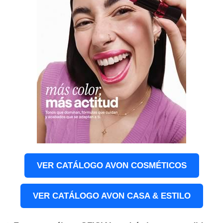
VER CATÁLOGO AVON COSMÉTICOS
VER CATÁLOGO AVON CASA & ESTILO