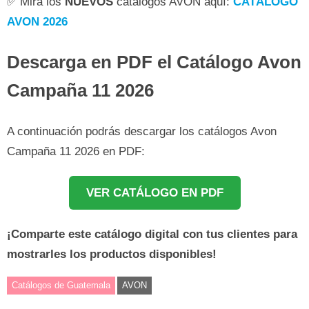
✅ Mira los
NUEVOS
catálogos AVON aquí:
CATÁLOGO
AVON 2026
Descarga en PDF el Catálogo Avon
Campaña 11 2026
A continuación podrás descargar los catálogos Avon
Campaña 11 2026 en PDF:
VER CATÁLOGO EN PDF
¡Comparte este catálogo digital con tus clientes para
mostrarles los productos disponibles!
Catálogos de Guatemala
AVON