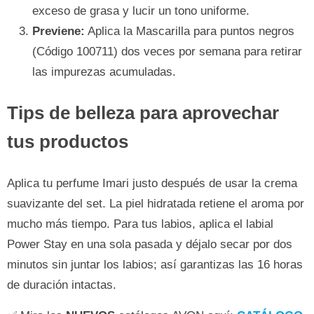
exceso de grasa y lucir un tono uniforme.
Previene:
Aplica la Mascarilla para puntos negros
(Código 100711) dos veces por semana para retirar
las impurezas acumuladas.
Tips de belleza para aprovechar
tus productos
Aplica tu perfume Imari justo después de usar la crema
suavizante del set. La piel hidratada retiene el aroma por
mucho más tiempo. Para tus labios, aplica el labial
Power Stay en una sola pasada y déjalo secar por dos
minutos sin juntar los labios; así garantizas las 16 horas
de duración intactas.