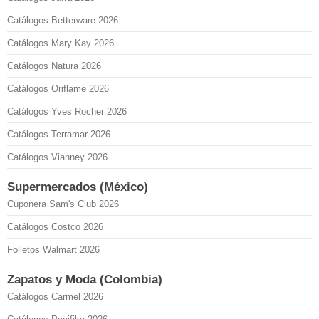
Catálogos Betterware 2026
Catálogos Mary Kay 2026
Catálogos Natura 2026
Catálogos Oriflame 2026
Catálogos Yves Rocher 2026
Catálogos Terramar 2026
Catálogos Vianney 2026
Supermercados (México)
Cuponera Sam's Club 2026
Catálogos Costco 2026
Folletos Walmart 2026
Zapatos y Moda (Colombia)
Catálogos Carmel 2026