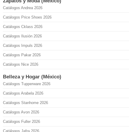
Zapatos y Moda (México)
Catálogos Andrea 2026
Catálogos Price Shoes 2026
Catálogos Cklass 2026
Catálogos Ilusión 2026
Catálogos Impuls 2026
Catálogos Pakar 2026
Catálogos Nice 2026
Belleza y Hogar (México)
Catálogos Tupperware 2026
Catálogos Arabela 2026
Catálogos Stanhome 2026
Catálogos Avon 2026
Catálogos Fuller 2026
Catálogos Jafra 2026