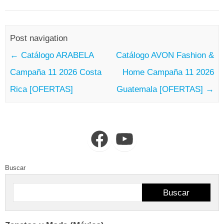
Post navigation
←
Catálogo ARABELA
Catálogo AVON Fashion &
Campaña 11 2026 Costa
Home Campaña 11 2026
Rica [OFERTAS]
Guatemala [OFERTAS]
→
Facebook
YouTube
Buscar
Buscar