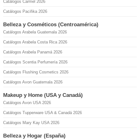
Catálogos Carmel 2026
Catálogos Pacifika 2026
Belleza y Cosméticos (Centroamérica)
Catálogos Arabela Guatemala 2026
Catálogos Arabela Costa Rica 2026
Catálogos Arabela Panamá 2026
Catálogos Scentia Perfumería 2026
Catálogos Flushing Cosmetics 2026
Catálogos Avon Guatemala 2026
Makeup y Home (USA y Canadá)
Catálogos Avon USA 2026
Catálogos Tupperware USA & Canadá 2026
Catálogos Mary Kay USA 2026
Belleza y Hogar (España)