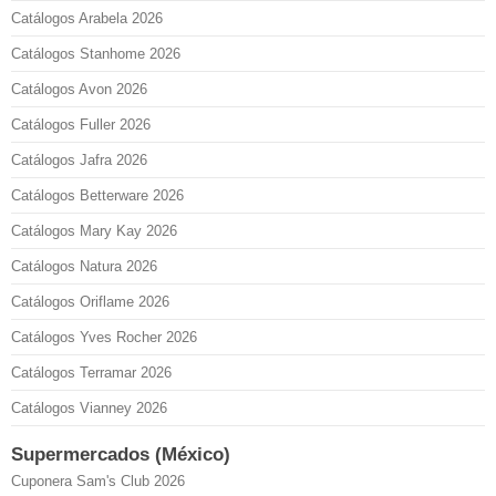
Catálogos Arabela 2026
Catálogos Stanhome 2026
Catálogos Avon 2026
Catálogos Fuller 2026
Catálogos Jafra 2026
Catálogos Betterware 2026
Catálogos Mary Kay 2026
Catálogos Natura 2026
Catálogos Oriflame 2026
Catálogos Yves Rocher 2026
Catálogos Terramar 2026
Catálogos Vianney 2026
Supermercados (México)
Cuponera Sam's Club 2026