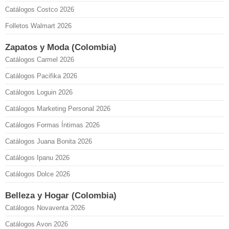
Catálogos Costco 2026
Folletos Walmart 2026
Zapatos y Moda (Colombia)
Catálogos Carmel 2026
Catálogos Pacifika 2026
Catálogos Loguin 2026
Catálogos Marketing Personal 2026
Catálogos Formas Íntimas 2026
Catálogos Juana Bonita 2026
Catálogos Ipanu 2026
Catálogos Dolce 2026
Belleza y Hogar (Colombia)
Catálogos Novaventa 2026
Catálogos Avon 2026