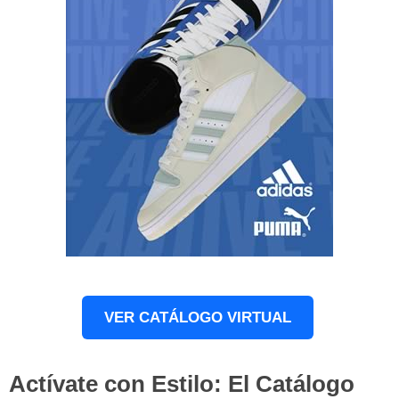
VER CATÁLOGO VIRTUAL
Actívate con Estilo: El Catálogo