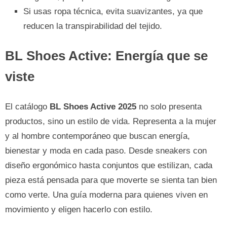
Si usas ropa técnica, evita suavizantes, ya que
reducen la transpirabilidad del tejido.
BL Shoes Active: Energía que se
viste
El catálogo
BL Shoes Active 2025
no solo presenta
productos, sino un estilo de vida. Representa a la mujer
y al hombre contemporáneo que buscan energía,
bienestar y moda en cada paso. Desde sneakers con
diseño ergonómico hasta conjuntos que estilizan, cada
pieza está pensada para que moverte se sienta tan bien
como verte. Una guía moderna para quienes viven en
movimiento y eligen hacerlo con estilo.