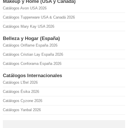
Makeup y Home (USA y Canadá)
Catálogos Avon USA 2026
Catálogos Tupperware USA & Canadá 2026
Catálogos Mary Kay USA 2026
Belleza y Hogar (España)
Catálogos Oriflame España 2026
Catálogos Cristian Lay España 2026
Catálogos Conforama España 2026
Catálogos Internacionales
Catálogos L'Bel 2026
Catálogos Ésika 2026
Catálogos Cyzone 2026
Catálogos Yanbal 2026