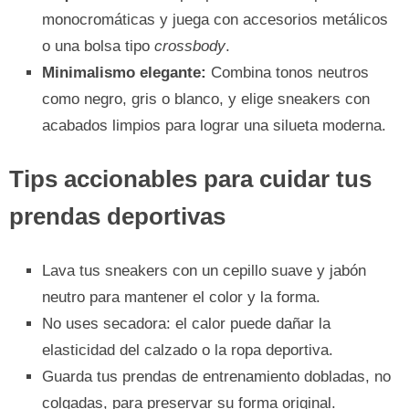
monocromáticas y juega con accesorios metálicos
o una bolsa tipo
crossbody
.
Minimalismo elegante:
Combina tonos neutros
como negro, gris o blanco, y elige sneakers con
acabados limpios para lograr una silueta moderna.
Tips accionables para cuidar tus
prendas deportivas
Lava tus sneakers con un cepillo suave y jabón
neutro para mantener el color y la forma.
No uses secadora: el calor puede dañar la
elasticidad del calzado o la ropa deportiva.
Guarda tus prendas de entrenamiento dobladas, no
colgadas, para preservar su forma original.