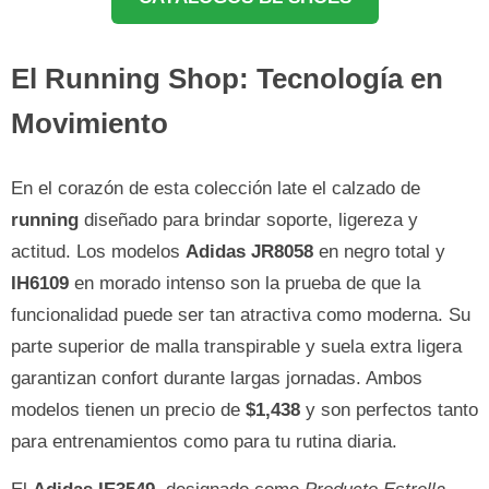
El Running Shop: Tecnología en
Movimiento
En el corazón de esta colección late el calzado de
running
diseñado para brindar soporte, ligereza y
actitud. Los modelos
Adidas JR8058
en negro total y
IH6109
en morado intenso son la prueba de que la
funcionalidad puede ser tan atractiva como moderna. Su
parte superior de malla transpirable y suela extra ligera
garantizan confort durante largas jornadas. Ambos
modelos tienen un precio de
$1,438
y son perfectos tanto
para entrenamientos como para tu rutina diaria.