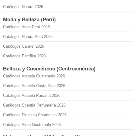
Catálogos Natura 2026
Moda y Belleza (Perú)
Catálogos Avon Perú 2026
Catálogos Natura Perú 2026
Catálogos Carmel 2026
Catálogos Pacifika 2026
Belleza y Cosméticos (Centroamérica)
Catálogos Arabela Guatemala 2026
Catálogos Arabela Costa Rica 2026
Catálogos Arabela Panamá 2026
Catálogos Scentia Perfumería 2026
Catálogos Flushing Cosmetics 2026
Catálogos Avon Guatemala 2026