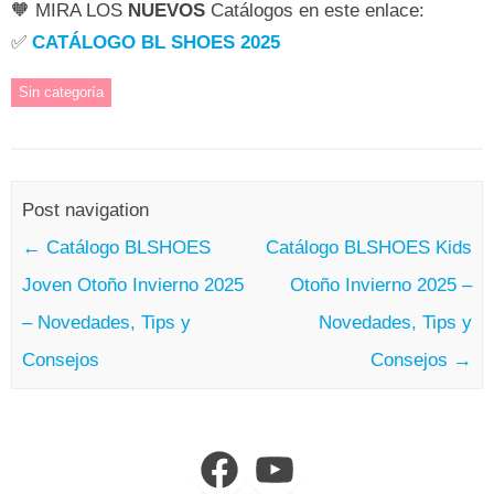
🧡 MIRA LOS
NUEVOS
Catálogos en este enlace:
✅
CATÁLOGO BL SHOES 2025
Sin categoría
Post navigation
←
Catálogo BLSHOES
Catálogo BLSHOES Kids
Joven Otoño Invierno 2025
Otoño Invierno 2025 –
– Novedades, Tips y
Novedades, Tips y
Consejos
Consejos
→
Facebook
YouTube