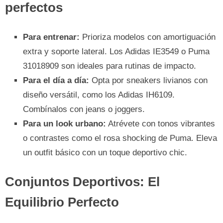
perfectos
Para entrenar:
Prioriza modelos con amortiguación
extra y soporte lateral. Los Adidas IE3549 o Puma
31018909 son ideales para rutinas de impacto.
Para el día a día:
Opta por sneakers livianos con
diseño versátil, como los Adidas IH6109.
Combínalos con jeans o joggers.
Para un look urbano:
Atrévete con tonos vibrantes
o contrastes como el rosa shocking de Puma. Eleva
un outfit básico con un toque deportivo chic.
Conjuntos Deportivos: El
Equilibrio Perfecto