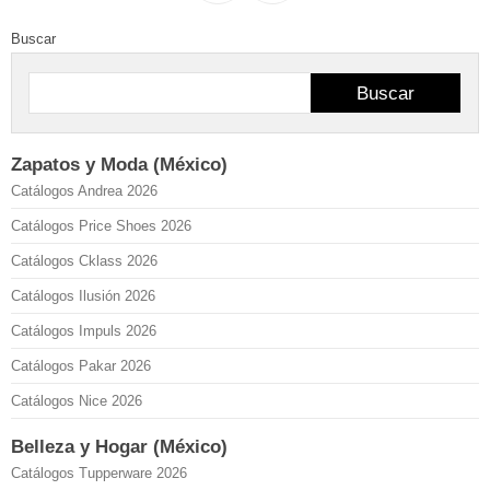
Buscar
Buscar
Zapatos y Moda (México)
Catálogos Andrea 2026
Catálogos Price Shoes 2026
Catálogos Cklass 2026
Catálogos Ilusión 2026
Catálogos Impuls 2026
Catálogos Pakar 2026
Catálogos Nice 2026
Belleza y Hogar (México)
Catálogos Tupperware 2026