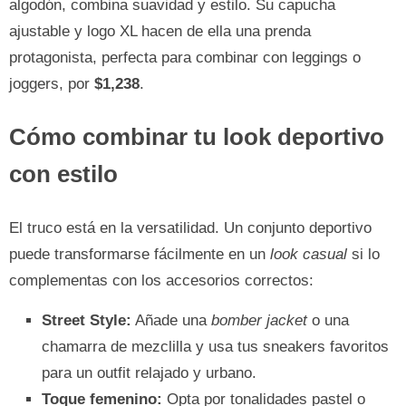
algodón, combina suavidad y estilo. Su capucha
ajustable y logo XL hacen de ella una prenda
protagonista, perfecta para combinar con leggings o
joggers, por
$1,238
.
Cómo combinar tu look deportivo
con estilo
El truco está en la versatilidad. Un conjunto deportivo
puede transformarse fácilmente en un
look casual
si lo
complementas con los accesorios correctos:
Street Style:
Añade una
bomber jacket
o una
chamarra de mezclilla y usa tus sneakers favoritos
para un outfit relajado y urbano.
Toque femenino:
Opta por tonalidades pastel o