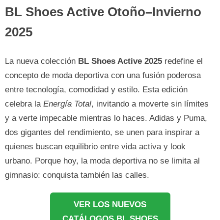
BL Shoes Active Otoño–Invierno
2025
La nueva colección
BL Shoes Active 2025
redefine el
concepto de moda deportiva con una fusión poderosa
entre tecnología, comodidad y estilo. Esta edición
celebra la
Energía Total
, invitando a moverte sin límites
y a verte impecable mientras lo haces. Adidas y Puma,
dos gigantes del rendimiento, se unen para inspirar a
quienes buscan equilibrio entre vida activa y look
urbano. Porque hoy, la moda deportiva no se limita al
gimnasio: conquista también las calles.
VER LOS NUEVOS
CATÁLOGOS BL SHOES