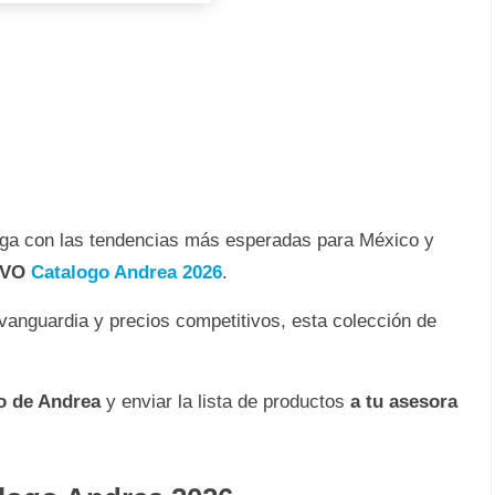
ega con las tendencias más esperadas para México y
VO
Catalogo Andrea 2026
.
vanguardia y precios competitivos, esta colección de
do de Andrea
y enviar la lista de productos
a tu asesora