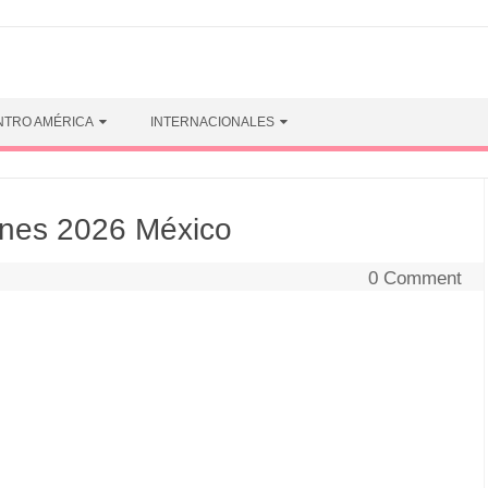
NTRO AMÉRICA
INTERNACIONALES
ines 2026 México
0 Comment