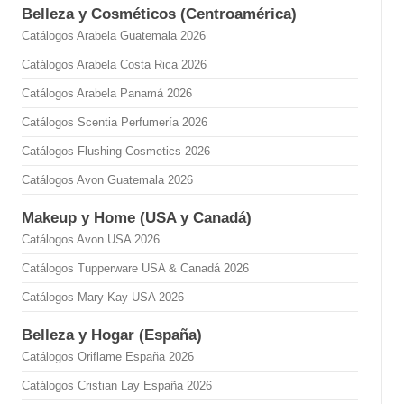
Belleza y Cosméticos (Centroamérica)
Catálogos Arabela Guatemala 2026
Catálogos Arabela Costa Rica 2026
Catálogos Arabela Panamá 2026
Catálogos Scentia Perfumería 2026
Catálogos Flushing Cosmetics 2026
Catálogos Avon Guatemala 2026
Makeup y Home (USA y Canadá)
Catálogos Avon USA 2026
Catálogos Tupperware USA & Canadá 2026
Catálogos Mary Kay USA 2026
Belleza y Hogar (España)
Catálogos Oriflame España 2026
Catálogos Cristian Lay España 2026