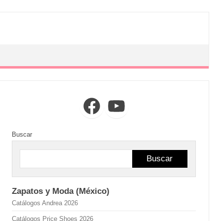
Facebook
YouTube
Buscar
Buscar
Zapatos y Moda (México)
Catálogos Andrea 2026
Catálogos Price Shoes 2026