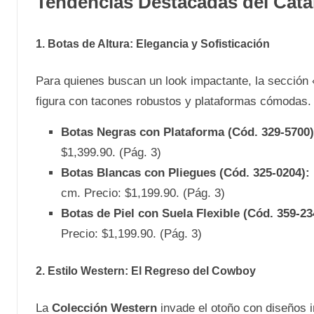
Tendencias Destacadas del Catá
1. Botas de Altura: Elegancia y Sofisticación
Para quienes buscan un look impactante, la sección 
figura con tacones robustos y plataformas cómodas.
Botas Negras con Plataforma (Cód. 329-5700)
$1,399.90. (Pág. 3)
Botas Blancas con Pliegues (Cód. 325-0204):
cm. Precio: $1,199.90. (Pág. 3)
Botas de Piel con Suela Flexible (Cód. 359-23
Precio: $1,199.90. (Pág. 3)
2. Estilo Western: El Regreso del Cowboy
La
Colección Western
invade el otoño con diseños i