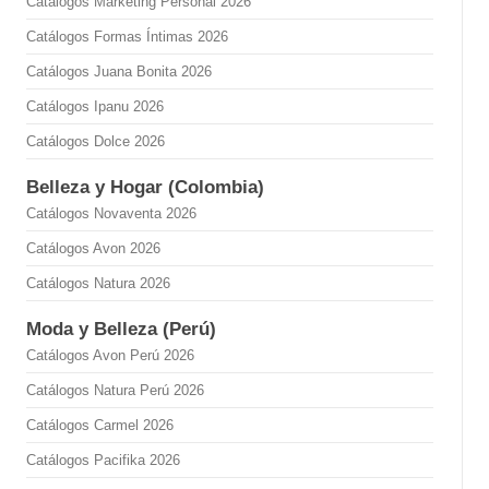
Catálogos Marketing Personal 2026
Catálogos Formas Íntimas 2026
Catálogos Juana Bonita 2026
Catálogos Ipanu 2026
Catálogos Dolce 2026
Belleza y Hogar (Colombia)
Catálogos Novaventa 2026
Catálogos Avon 2026
Catálogos Natura 2026
Moda y Belleza (Perú)
Catálogos Avon Perú 2026
Catálogos Natura Perú 2026
Catálogos Carmel 2026
Catálogos Pacifika 2026