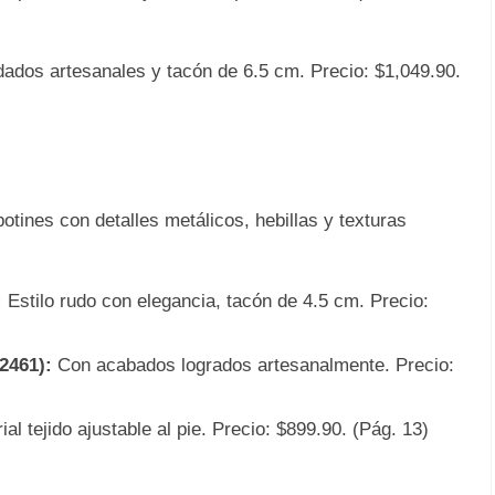
ados artesanales y tacón de 6.5 cm. Precio: $1,049.90.
botines con detalles metálicos, hebillas y texturas
:
Estilo rudo con elegancia, tacón de 4.5 cm. Precio:
2461):
Con acabados logrados artesanalmente. Precio:
al tejido ajustable al pie. Precio: $899.90. (Pág. 13)