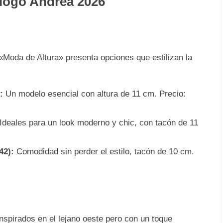
logo Andrea 2026
«Moda de Altura» presenta opciones que estilizan la
:
Un modelo esencial con altura de 11 cm. Precio:
Ideales para un look moderno y chic, con tacón de 11
42):
Comodidad sin perder el estilo, tacón de 10 cm.
nspirados en el lejano oeste pero con un toque