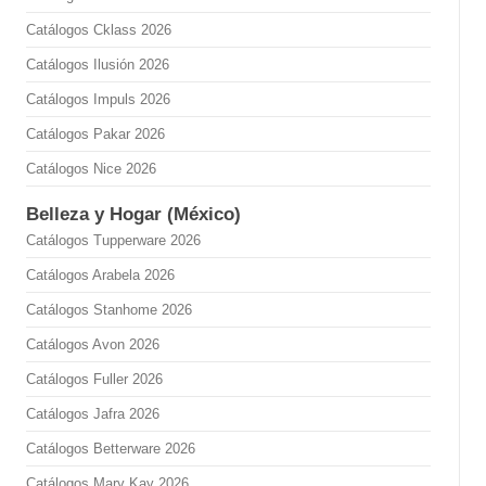
Catálogos Cklass 2026
Catálogos Ilusión 2026
Catálogos Impuls 2026
Catálogos Pakar 2026
Catálogos Nice 2026
Belleza y Hogar (México)
Catálogos Tupperware 2026
Catálogos Arabela 2026
Catálogos Stanhome 2026
Catálogos Avon 2026
Catálogos Fuller 2026
Catálogos Jafra 2026
Catálogos Betterware 2026
Catálogos Mary Kay 2026