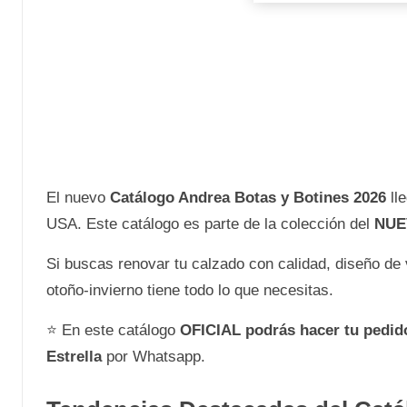
El nuevo
Catálogo Andrea Botas y Botines 2026
ll
USA. Este catálogo es parte de la colección del
NUE
Si buscas renovar tu calzado con calidad, diseño de 
otoño-invierno tiene todo lo que necesitas.
⭐ En este catálogo
OFICIAL
podrás hacer tu pedi
Estrella
por Whatsapp.