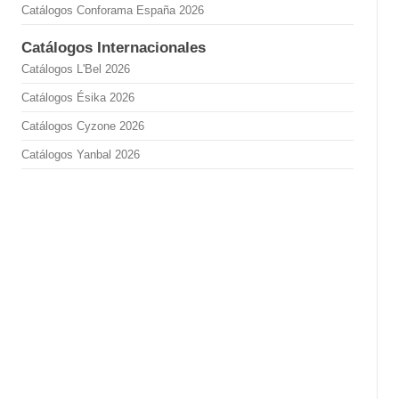
Catálogos Conforama España 2026
Catálogos Internacionales
Catálogos L'Bel 2026
Catálogos Ésika 2026
Catálogos Cyzone 2026
Catálogos Yanbal 2026