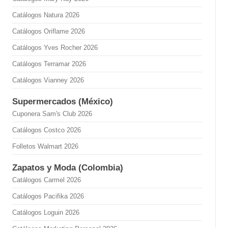
Catálogos Natura 2026
Catálogos Oriflame 2026
Catálogos Yves Rocher 2026
Catálogos Terramar 2026
Catálogos Vianney 2026
Supermercados (México)
Cuponera Sam's Club 2026
Catálogos Costco 2026
Folletos Walmart 2026
Zapatos y Moda (Colombia)
Catálogos Carmel 2026
Catálogos Pacifika 2026
Catálogos Loguin 2026