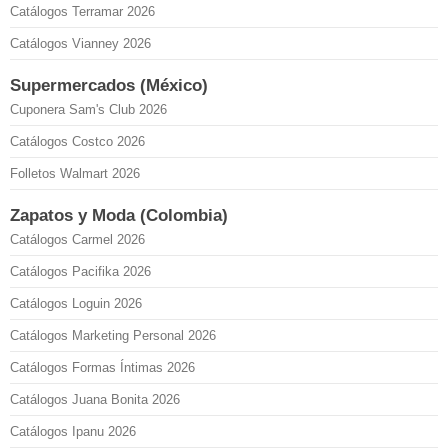
Catálogos Terramar 2026
Catálogos Vianney 2026
Supermercados (México)
Cuponera Sam's Club 2026
Catálogos Costco 2026
Folletos Walmart 2026
Zapatos y Moda (Colombia)
Catálogos Carmel 2026
Catálogos Pacifika 2026
Catálogos Loguin 2026
Catálogos Marketing Personal 2026
Catálogos Formas Íntimas 2026
Catálogos Juana Bonita 2026
Catálogos Ipanu 2026