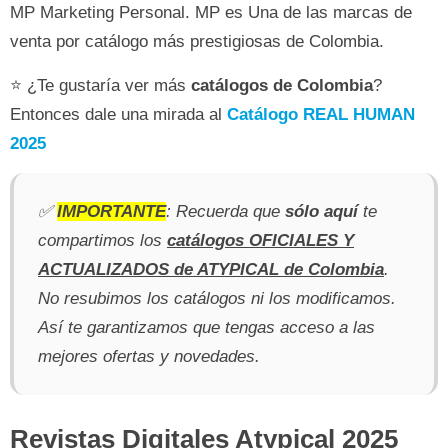
MP Marketing Personal. MP es Una de las marcas de
venta por catálogo más prestigiosas de Colombia.
⭐ ¿Te gustaría ver más
catálogos de Colombia
?
Entonces dale una mirada al
Catálogo REAL HUMAN
2025
✅
IMPORTANTE
: Recuerda que
sólo aquí
te
compartimos los
catálogos OFICIALES Y
ACTUALIZADOS de ATYPICAL de Colombia
.
No resubimos los catálogos ni los modificamos.
Así te garantizamos que tengas acceso a las
mejores ofertas y novedades.
Revistas Digitales Atypical 2025