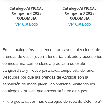
Catálogo ATYPICAL
Catálogo ATYPICAL
Campaña 4 2025
Campaña 3 2025
[COLOMBIA]
[COLOMBIA]
Ver Catálogo
Ver Catálogo
En el catálogo Atypical encontrarás sus colecciones de
prendas de vestir juvenil, lencería, calzado y accesorios
de moda, marcan tendencia gracias a su estilo
vanguardista y fresco para cada temporada del año.
Descubre por qué las prendas de Atypical son la
sensación de moda juvenil colombiana, visitando los
catálogos virtuales que encontrarás en este post.
⭐ ¿Te gustaría ver más catálogos de ropa de Colombia?