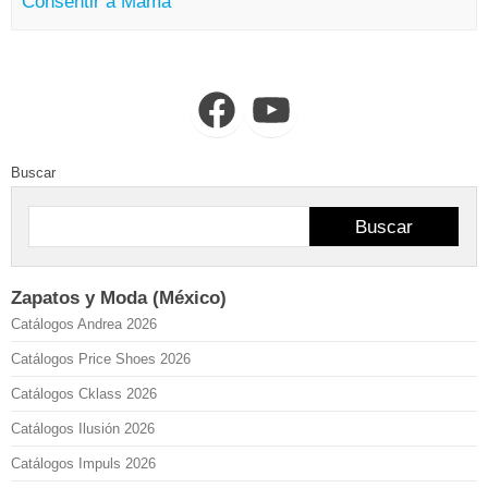
Consentir a Mamá
Facebook
YouTube
Buscar
Buscar
Zapatos y Moda (México)
Catálogos Andrea 2026
Catálogos Price Shoes 2026
Catálogos Cklass 2026
Catálogos Ilusión 2026
Catálogos Impuls 2026