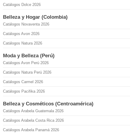
Catálogos Dolce 2026
Belleza y Hogar (Colombia)
Catálogos Novaventa 2026
Catálogos Avon 2026
Catálogos Natura 2026
Moda y Belleza (Perú)
Catálogos Avon Perú 2026
Catálogos Natura Perú 2026
Catálogos Carmel 2026
Catálogos Pacifika 2026
Belleza y Cosméticos (Centroamérica)
Catálogos Arabela Guatemala 2026
Catálogos Arabela Costa Rica 2026
Catálogos Arabela Panamá 2026