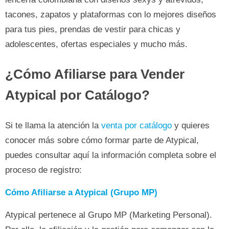
tacones, zapatos y plataformas con lo mejores diseños
para tus pies, prendas de vestir para chicas y
adolescentes, ofertas especiales y mucho más.
¿Cómo Afiliarse para Vender
Atypical por Catálogo?
Si te llama la atención la
venta por catálogo
y quieres
conocer más sobre cómo formar parte de Atypical,
puedes consultar aquí la información completa sobre el
proceso de registro:
Cómo Afiliarse a Atypical (Grupo MP)
Atypical pertenece al Grupo MP (Marketing Personal).