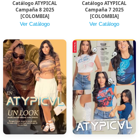
Catálogo ATYPICAL
Catálogo ATYPICAL
Campaña 8 2025
Campaña 7 2025
[COLOMBIA]
[COLOMBIA]
Ver Catálogo
Ver Catálogo