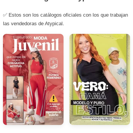
✅ Estos son los catálogos oficiales con los que trabajan
las vendedoras de Atypical.