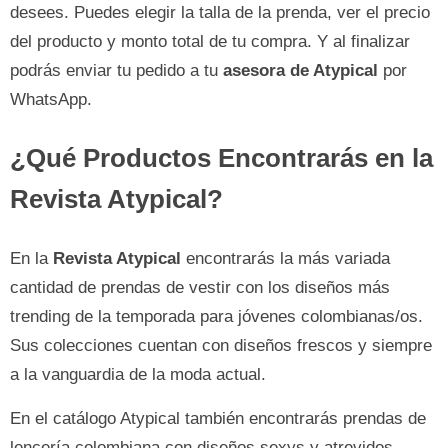
desees. Puedes elegir la talla de la prenda, ver el precio
del producto y monto total de tu compra. Y al finalizar
podrás enviar tu pedido a tu
asesora de Atypical
por
WhatsApp.
¿Qué Productos Encontrarás en la
Revista Atypical?
En la
Revista Atypical
encontrarás la más variada
cantidad de prendas de vestir con los diseños más
trending de la temporada para jóvenes colombianas/os.
Sus colecciones cuentan con diseños frescos y siempre
a la vanguardia de la moda actual.
En el catálogo Atypical también encontrarás prendas de
lencería colombiana con diseños sexys y atrevidos,