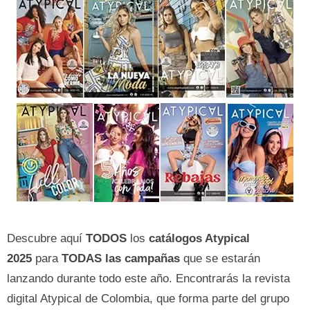
Descubre aquí
TODOS
los
catálogos Atypical
2025
para
TODAS las campañas
que se estarán
lanzando durante todo este año. Encontrarás la revista
digital Atypical de Colombia, que forma parte del grupo