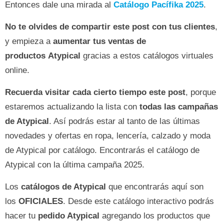
Entonces dale una mirada al
Catálogo Pacífika 2025
.
No te olvides de compartir este post con tus clientes
,
y empieza a
aumentar tus ventas de
productos Atypical
gracias a estos catálogos virtuales
online.
Recuerda visitar cada cierto tiempo este post
, porque
estaremos actualizando la lista con
todas las campañas
de Atypical
. Así podrás estar al tanto de las últimas
novedades y ofertas en ropa, lencería, calzado y moda
de Atypical por catálogo. Encontrarás el catálogo de
Atypical con la última campaña 2025.
Los
catálogos de Atypical
que encontrarás aquí son
los
OFICIALES
. Desde este catálogo interactivo podrás
hacer tu
pedido Atypical
agregando los productos que