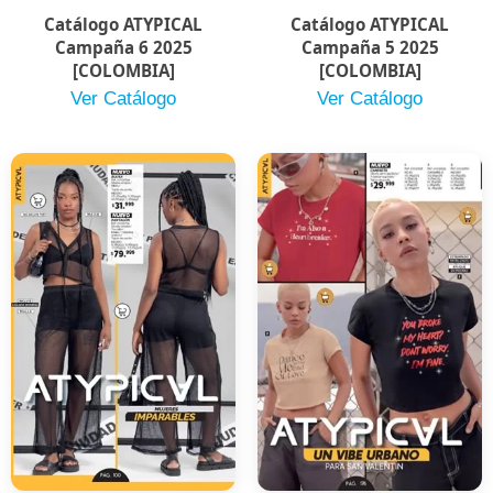
Catálogo ATYPICAL
Catálogo ATYPICAL
Campaña 6 2025
Campaña 5 2025
[COLOMBIA]
[COLOMBIA]
Ver Catálogo
Ver Catálogo