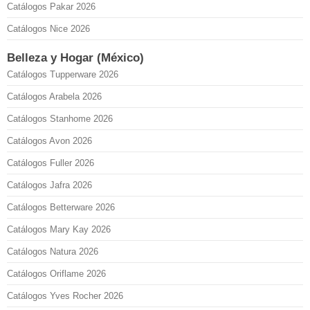
Catálogos Pakar 2026
Catálogos Nice 2026
Belleza y Hogar (México)
Catálogos Tupperware 2026
Catálogos Arabela 2026
Catálogos Stanhome 2026
Catálogos Avon 2026
Catálogos Fuller 2026
Catálogos Jafra 2026
Catálogos Betterware 2026
Catálogos Mary Kay 2026
Catálogos Natura 2026
Catálogos Oriflame 2026
Catálogos Yves Rocher 2026