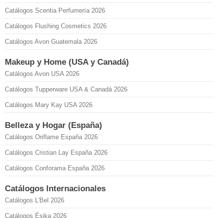
Catálogos Scentia Perfumería 2026
Catálogos Flushing Cosmetics 2026
Catálogos Avon Guatemala 2026
Makeup y Home (USA y Canadá)
Catálogos Avon USA 2026
Catálogos Tupperware USA & Canadá 2026
Catálogos Mary Kay USA 2026
Belleza y Hogar (España)
Catálogos Oriflame España 2026
Catálogos Cristian Lay España 2026
Catálogos Conforama España 2026
Catálogos Internacionales
Catálogos L'Bel 2026
Catálogos Ésika 2026