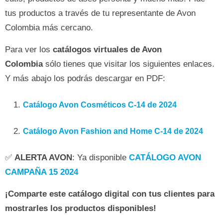
tus productos a través de tu representante de Avon
Colombia más cercano.
Para ver los
catálogos virtuales de Avon
Colombia
sólo tienes que visitar los siguientes enlaces.
Y más abajo los podrás descargar en PDF:
Catálogo Avon Cosméticos C-14 de 2024
Catálogo Avon Fashion and Home C-14 de 2024
✅
ALERTA AVON
: Ya disponible
CATÁLOGO AVON
CAMPAÑA 15 2024
¡Comparte este catálogo digital con tus clientes para
mostrarles los productos disponibles!