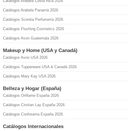
Catálogos Arabela Costa Rica 2026
Catálogos Arabela Panamá 2026
Catálogos Scentia Perfumería 2026
Catálogos Flushing Cosmetics 2026
Catálogos Avon Guatemala 2026
Makeup y Home (USA y Canadá)
Catálogos Avon USA 2026
Catálogos Tupperware USA & Canadá 2026
Catálogos Mary Kay USA 2026
Belleza y Hogar (España)
Catálogos Oriflame España 2026
Catálogos Cristian Lay España 2026
Catálogos Conforama España 2026
Catálogos Internacionales