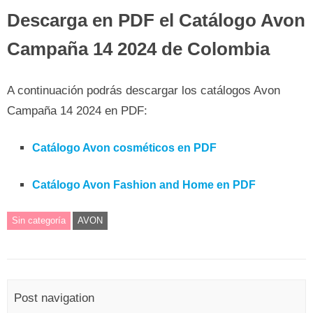
Descarga en PDF el Catálogo Avon
Campaña 14 2024 de Colombia
A continuación podrás descargar los catálogos Avon
Campaña 14 2024 en PDF:
Catálogo Avon cosméticos en PDF
Catálogo Avon Fashion and Home en PDF
Sin categoría
AVON
Post navigation