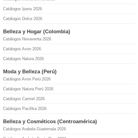
Catálogos Ipanu 2026
Catálogos Dolce 2026
Belleza y Hogar (Colombia)
Catálogos Novaventa 2026
Catálogos Avon 2026
Catálogos Natura 2026
Moda y Belleza (Perú)
Catálogos Avon Perú 2026
Catálogos Natura Perú 2026
Catálogos Carmel 2026
Catálogos Pacifika 2026
Belleza y Cosméticos (Centroamérica)
Catálogos Arabela Guatemala 2026