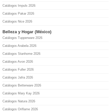
Catálogos Impuls 2026
Catálogos Pakar 2026
Catálogos Nice 2026
Belleza y Hogar (México)
Catálogos Tupperware 2026
Catálogos Arabela 2026
Catálogos Stanhome 2026
Catálogos Avon 2026
Catálogos Fuller 2026
Catálogos Jafra 2026
Catálogos Betterware 2026
Catálogos Mary Kay 2026
Catálogos Natura 2026
Catálogos Oriflame 2026