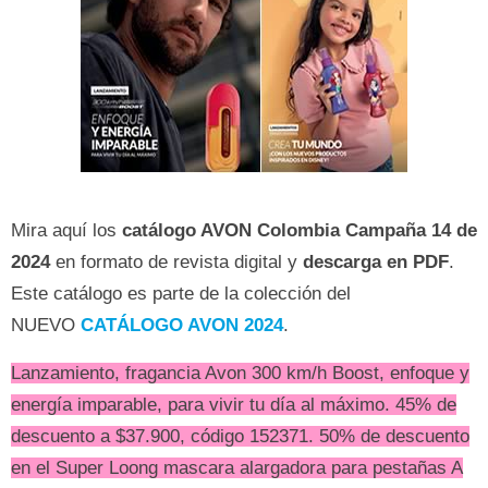
Mira aquí los
catálogo AVON Colombia Campaña 14
de
2024
en formato de revista digital y
descarga en PDF
.
Este catálogo es parte de la colección del
NUEVO
CATÁLOGO AVON 2024
.
Lanzamiento, fragancia Avon 300 km/h Boost, enfoque y
energía imparable, para vivir tu día al máximo. 45% de
descuento a $37.900, código 152371. 50% de descuento
en el Super Loong mascara alargadora para pestañas A