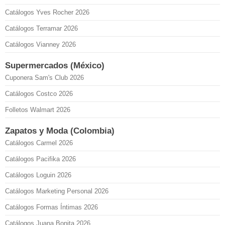
Catálogos Yves Rocher 2026
Catálogos Terramar 2026
Catálogos Vianney 2026
Supermercados (México)
Cuponera Sam's Club 2026
Catálogos Costco 2026
Folletos Walmart 2026
Zapatos y Moda (Colombia)
Catálogos Carmel 2026
Catálogos Pacifika 2026
Catálogos Loguin 2026
Catálogos Marketing Personal 2026
Catálogos Formas Íntimas 2026
Catálogos Juana Bonita 2026