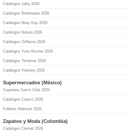
Catálogos Jafra 2026
Catálogos Betterware 2026
Catálogos Mary Kay 2026
Catálogos Natura 2026
Catálogos Oriflame 2026
Catálogos Yves Rocher 2026
Catálogos Terramar 2026
Catálogos Vianney 2026
Supermercados (México)
Cuponera Sam's Club 2026
Catálogos Costco 2026
Folletos Walmart 2026
Zapatos y Moda (Colombia)
Catálogos Carmel 2026