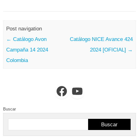
Post navigation
←
Catálogo Avon
Catálogo NICE Avance 424
Campaña 14 2024
2024 [OFICIAL]
→
Colombia
Facebook
YouTube
Buscar
Buscar