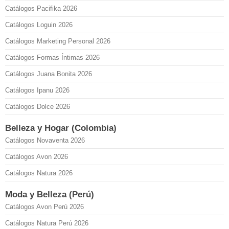
Catálogos Pacifika 2026
Catálogos Loguin 2026
Catálogos Marketing Personal 2026
Catálogos Formas Íntimas 2026
Catálogos Juana Bonita 2026
Catálogos Ipanu 2026
Catálogos Dolce 2026
Belleza y Hogar (Colombia)
Catálogos Novaventa 2026
Catálogos Avon 2026
Catálogos Natura 2026
Moda y Belleza (Perú)
Catálogos Avon Perú 2026
Catálogos Natura Perú 2026