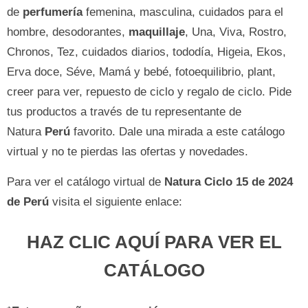
de
perfumería
femenina, masculina, cuidados para el
hombre, desodorantes,
maquillaje
, Una, Viva, Rostro,
Chronos, Tez, cuidados diarios, tododía, Higeia, Ekos,
Erva doce, Séve, Mamá y bebé, fotoequilibrio, plant,
creer para ver, repuesto de ciclo y regalo de ciclo. Pide
tus productos a través de tu representante de
Natura
Perú
favorito. Dale una mirada a este catálogo
virtual y no te pierdas las ofertas y novedades.
Para ver el catálogo virtual de
Natura Ciclo 15 de 2024
de Perú
visita el siguiente enlace:
HAZ CLIC AQUÍ PARA VER EL
CATÁLOGO