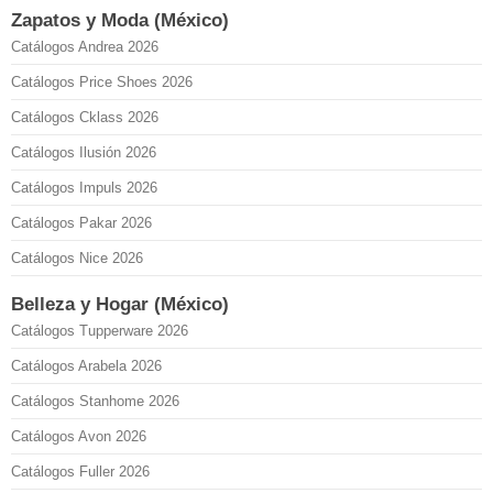
Zapatos y Moda (México)
Catálogos Andrea 2026
Catálogos Price Shoes 2026
Catálogos Cklass 2026
Catálogos Ilusión 2026
Catálogos Impuls 2026
Catálogos Pakar 2026
Catálogos Nice 2026
Belleza y Hogar (México)
Catálogos Tupperware 2026
Catálogos Arabela 2026
Catálogos Stanhome 2026
Catálogos Avon 2026
Catálogos Fuller 2026