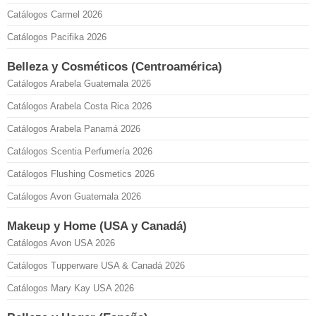
Catálogos Carmel 2026
Catálogos Pacifika 2026
Belleza y Cosméticos (Centroamérica)
Catálogos Arabela Guatemala 2026
Catálogos Arabela Costa Rica 2026
Catálogos Arabela Panamá 2026
Catálogos Scentia Perfumería 2026
Catálogos Flushing Cosmetics 2026
Catálogos Avon Guatemala 2026
Makeup y Home (USA y Canadá)
Catálogos Avon USA 2026
Catálogos Tupperware USA & Canadá 2026
Catálogos Mary Kay USA 2026