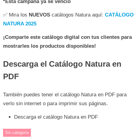
*Esta campaña ya se venció
✅ Mira los
NUEVOS
catálogos Natura aquí:
CATÁLOGO
NATURA 2025
¡Comparte este catálogo digital con tus clientes para
mostrarles los productos disponibles!
Descarga el Catálogo Natura en
PDF
También puedes tener el catálogo Natura en PDF para
verlo sin internet o para imprimir sus páginas.
Descarga el catálogo Natura en PDF
Sin categoría