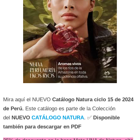
Mira aquí el NUEVO
Catálogo Natura ciclo 15 de 2024
de Perú.
Este catálogo es parte de la Colección
del
NUEVO
CATÁLOGO NATURA
. ✅
Disponible
también para descargar en PDF