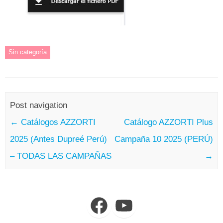
Sin categoría
Post navigation
←
Catálogos AZZORTI
Catálogo AZZORTI Plus
2025 (Antes Dupreé Perú)
Campaña 10 2025 (PERÚ)
– TODAS LAS CAMPAÑAS
→
Facebook
YouTube