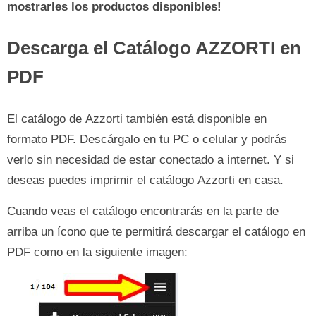
mostrarles los productos disponibles!
Descarga el Catálogo AZZORTI en
PDF
El catálogo de Azzorti también está disponible en
formato PDF. Descárgalo en tu PC o celular y podrás
verlo sin necesidad de estar conectado a internet. Y si
deseas puedes imprimir el catálogo Azzorti en casa.
Cuando veas el catálogo encontrarás en la parte de
arriba un ícono que te permitirá descargar el catálogo en
PDF como en la siguiente imagen: