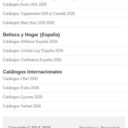
Catálogos Avon USA 2026
Catálogos Tupperware USA & Canadá 2026
Catálogos Mary Kay USA 2026
Belleza y Hogar (España)
Catálogos Oriflame España 2026
Catálogos Cristian Lay España 2026
Catálogos Conforama España 2026
Catálogos Internacionales
Catálogos L'Bel 2026
Catálogos Ésika 2026
Catálogos Cyzone 2026
Catálogos Yanbal 2026
Copyright © 2013-2026
Nosotros
|
Privacidad