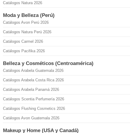
Catálogos Natura 2026
Moda y Belleza (Perú)
Catálogos Avon Perú 2026
Catálogos Natura Perú 2026
Catálogos Carmel 2026
Catálogos Pacifika 2026
Belleza y Cosméticos (Centroamérica)
Catálogos Arabela Guatemala 2026
Catálogos Arabela Costa Rica 2026
Catálogos Arabela Panamá 2026
Catálogos Scentia Perfumería 2026
Catálogos Flushing Cosmetics 2026
Catálogos Avon Guatemala 2026
Makeup y Home (USA y Canadá)