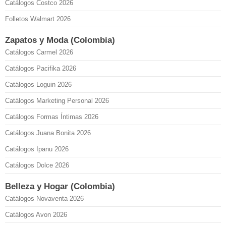
Catálogos Costco 2026
Folletos Walmart 2026
Zapatos y Moda (Colombia)
Catálogos Carmel 2026
Catálogos Pacifika 2026
Catálogos Loguin 2026
Catálogos Marketing Personal 2026
Catálogos Formas Íntimas 2026
Catálogos Juana Bonita 2026
Catálogos Ipanu 2026
Catálogos Dolce 2026
Belleza y Hogar (Colombia)
Catálogos Novaventa 2026
Catálogos Avon 2026