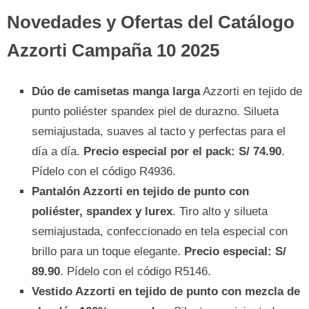
Novedades y Ofertas del Catálogo
Azzorti Campaña 10 2025
Dúo de camisetas manga larga
Azzorti en tejido de
punto poliéster spandex piel de durazno. Silueta
semiajustada, suaves al tacto y perfectas para el
día a día.
Precio especial por el pack: S/ 74.90
.
Pídelo con el código R4936.
Pantalón Azzorti en tejido de punto con
poliéster, spandex y lurex
. Tiro alto y silueta
semiajustada, confeccionado en tela especial con
brillo para un toque elegante.
Precio especial: S/
89.90
. Pídelo con el código R5146.
Vestido Azzorti en tejido de punto con mezcla de