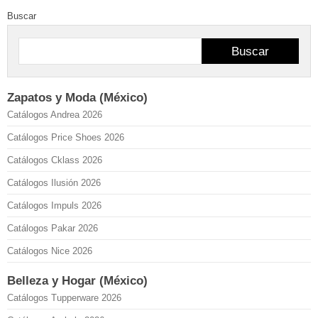
Buscar
Buscar
Zapatos y Moda (México)
Catálogos Andrea 2026
Catálogos Price Shoes 2026
Catálogos Cklass 2026
Catálogos Ilusión 2026
Catálogos Impuls 2026
Catálogos Pakar 2026
Catálogos Nice 2026
Belleza y Hogar (México)
Catálogos Tupperware 2026