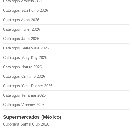
Catálogos Arabela 2026
Catálogos Stanhome 2026
Catálogos Avon 2026
Catálogos Fuller 2026
Catálogos Jafra 2026
Catálogos Betterware 2026
Catálogos Mary Kay 2026
Catálogos Natura 2026
Catálogos Oriflame 2026
Catálogos Yves Rocher 2026
Catálogos Terramar 2026
Catálogos Vianney 2026
Supermercados (México)
Cuponera Sam's Club 2026