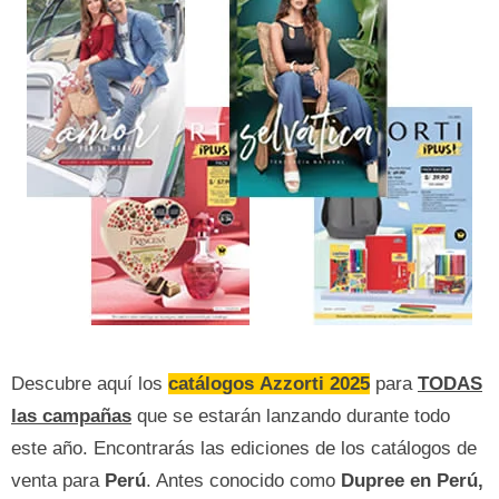
Descubre aquí los
catálogos
Azzorti 2025
para
TODAS
las campañas
que se estarán lanzando durante todo
este año. Encontrarás las ediciones de los catálogos de
venta para
Perú
. Antes conocido como
Dupree en Perú,