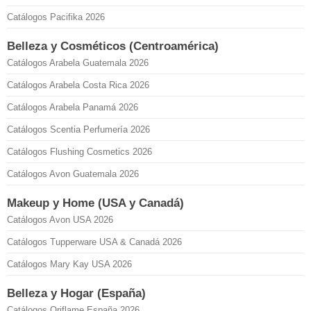
Catálogos Pacifika 2026
Belleza y Cosméticos (Centroamérica)
Catálogos Arabela Guatemala 2026
Catálogos Arabela Costa Rica 2026
Catálogos Arabela Panamá 2026
Catálogos Scentia Perfumería 2026
Catálogos Flushing Cosmetics 2026
Catálogos Avon Guatemala 2026
Makeup y Home (USA y Canadá)
Catálogos Avon USA 2026
Catálogos Tupperware USA & Canadá 2026
Catálogos Mary Kay USA 2026
Belleza y Hogar (España)
Catálogos Oriflame España 2026