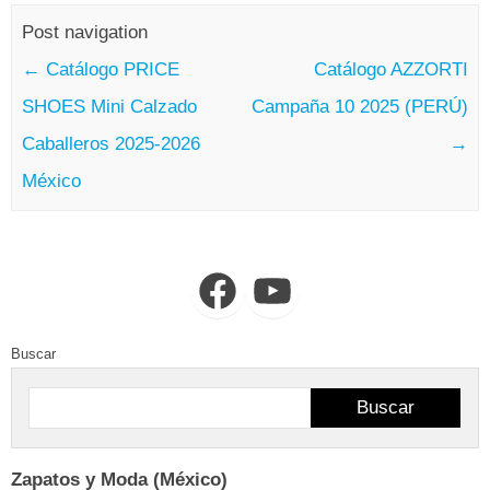
Post navigation
←
Catálogo PRICE
Catálogo AZZORTI
SHOES Mini Calzado
Campaña 10 2025 (PERÚ)
Caballeros 2025-2026
→
México
Facebook
YouTube
Buscar
Buscar
Zapatos y Moda (México)