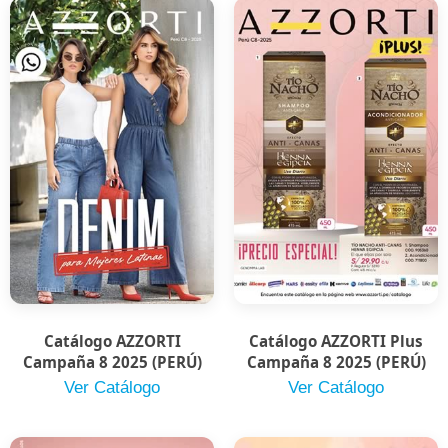
Catálogo AZZORTI
Catálogo AZZORTI Plus
Campaña 8 2025 (PERÚ)
Campaña 8 2025 (PERÚ)
Ver Catálogo
Ver Catálogo