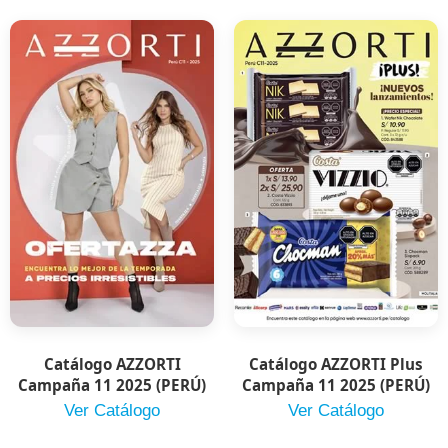
Catálogo AZZORTI
Catálogo AZZORTI Plus
Campaña 11 2025 (PERÚ)
Campaña 11 2025 (PERÚ)
Ver Catálogo
Ver Catálogo