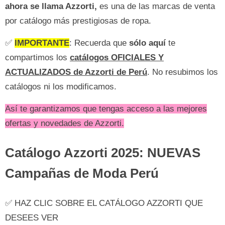
ahora se llama Azzorti,
es una de las marcas de venta
por catálogo más prestigiosas de ropa.
✅
IMPORTANTE
: Recuerda que
sólo aquí
te
compartimos los
catálogos OFICIALES Y
ACTUALIZADOS de Azzorti de Perú
. No resubimos los
catálogos ni los modificamos.
Así te garantizamos que tengas acceso a las mejores
ofertas y novedades de Azzorti.
Catálogo Azzorti 2025: NUEVAS
Campañas de Moda Perú
✅ HAZ CLIC SOBRE EL CATÁLOGO AZZORTI QUE
DESEES VER