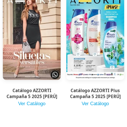
Catálogo AZZORTI
Catálogo AZZORTI Plus
Campaña 5 2025 [PERÚ]
Campaña 5 2025 [PERÚ]
Ver Catálogo
Ver Catálogo