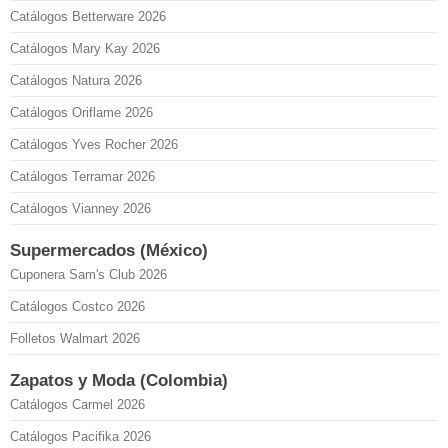
Catálogos Betterware 2026
Catálogos Mary Kay 2026
Catálogos Natura 2026
Catálogos Oriflame 2026
Catálogos Yves Rocher 2026
Catálogos Terramar 2026
Catálogos Vianney 2026
Supermercados (México)
Cuponera Sam's Club 2026
Catálogos Costco 2026
Folletos Walmart 2026
Zapatos y Moda (Colombia)
Catálogos Carmel 2026
Catálogos Pacifika 2026