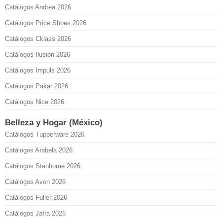
Catálogos Andrea 2026
Catálogos Price Shoes 2026
Catálogos Cklass 2026
Catálogos Ilusión 2026
Catálogos Impuls 2026
Catálogos Pakar 2026
Catálogos Nice 2026
Belleza y Hogar (México)
Catálogos Tupperware 2026
Catálogos Arabela 2026
Catálogos Stanhome 2026
Catálogos Avon 2026
Catálogos Fuller 2026
Catálogos Jafra 2026