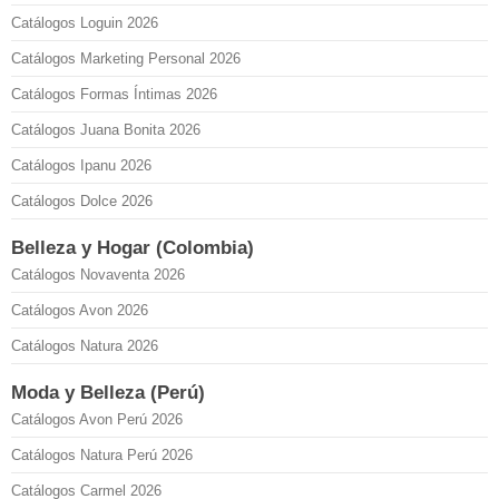
Catálogos Loguin 2026
Catálogos Marketing Personal 2026
Catálogos Formas Íntimas 2026
Catálogos Juana Bonita 2026
Catálogos Ipanu 2026
Catálogos Dolce 2026
Belleza y Hogar (Colombia)
Catálogos Novaventa 2026
Catálogos Avon 2026
Catálogos Natura 2026
Moda y Belleza (Perú)
Catálogos Avon Perú 2026
Catálogos Natura Perú 2026
Catálogos Carmel 2026