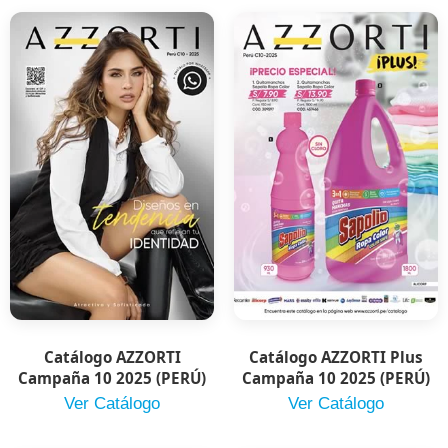
Catálogo AZZORTI
Catálogo AZZORTI Plus
Campaña 10 2025 (PERÚ)
Campaña 10 2025 (PERÚ)
Ver Catálogo
Ver Catálogo