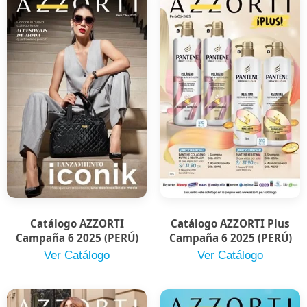
Catálogo AZZORTI
Catálogo AZZORTI Plus
Campaña 6 2025 (PERÚ)
Campaña 6 2025 (PERÚ)
Ver Catálogo
Ver Catálogo