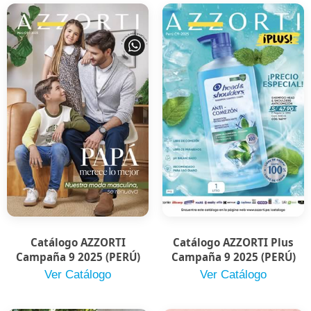
Catálogo AZZORTI
Catálogo AZZORTI Plus
Campaña 9 2025 (PERÚ)
Campaña 9 2025 (PERÚ)
Ver Catálogo
Ver Catálogo