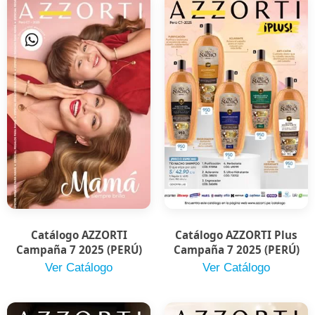
Catálogo AZZORTI
Catálogo AZZORTI Plus
Campaña 7 2025 (PERÚ)
Campaña 7 2025 (PERÚ)
Ver Catálogo
Ver Catálogo