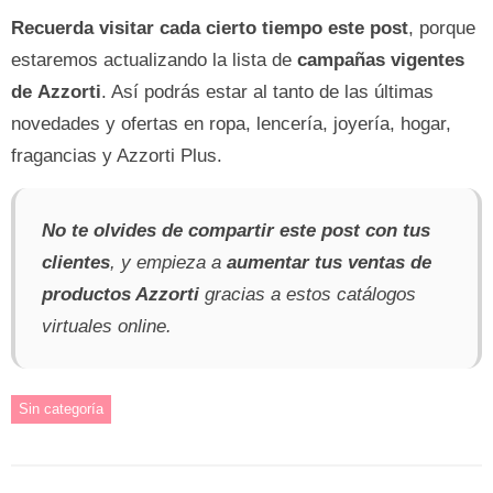
Recuerda visitar cada cierto tiempo este post
, porque
estaremos actualizando la lista de
campañas vigentes
de
Azzorti
. Así podrás estar al tanto de las últimas
novedades y ofertas en ropa, lencería, joyería, hogar,
fragancias y Azzorti Plus.
No te olvides de compartir este post con tus
clientes
, y empieza a
aumentar tus ventas de
productos Azzorti
gracias a estos catálogos
virtuales online.
Sin categoría