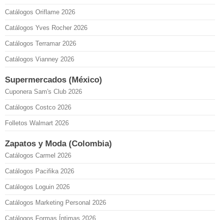
Catálogos Oriflame 2026
Catálogos Yves Rocher 2026
Catálogos Terramar 2026
Catálogos Vianney 2026
Supermercados (México)
Cuponera Sam's Club 2026
Catálogos Costco 2026
Folletos Walmart 2026
Zapatos y Moda (Colombia)
Catálogos Carmel 2026
Catálogos Pacifika 2026
Catálogos Loguin 2026
Catálogos Marketing Personal 2026
Catálogos Formas Íntimas 2026