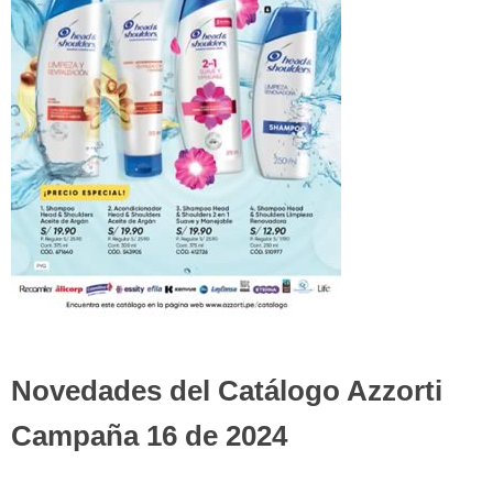
Novedades del Catálogo Azzorti
Campaña 16 de 2024