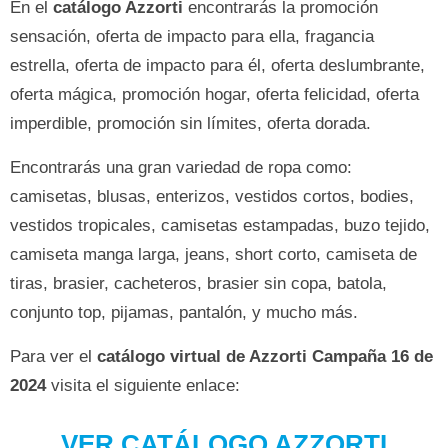
En el
catálogo Azzorti
encontrarás la promoción
sensación, oferta de impacto para ella, fragancia
estrella, oferta de impacto para él, oferta deslumbrante,
oferta mágica, promoción hogar, oferta felicidad, oferta
imperdible, promoción sin límites, oferta dorada.
Encontrarás una gran variedad de ropa como:
camisetas, blusas, enterizos, vestidos cortos, bodies,
vestidos tropicales, camisetas estampadas, buzo tejido,
camiseta manga larga, jeans, short corto, camiseta de
tiras, brasier, cacheteros, brasier sin copa, batola,
conjunto top, pijamas, pantalón, y mucho más.
Para ver el
catálogo virtual de Azzorti Campaña 16 de
2024
visita el siguiente enlace:
VER CATÁLOGO AZZORTI