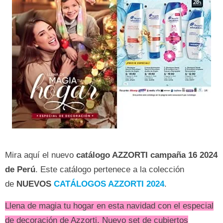
Mira aquí el nuevo
catálogo AZZORTI campaña 16 2024
de Perú
. Este catálogo pertenece a la colección
de
NUEVOS
CATÁLOGOS AZZORTI 2024
.
Llena de magia tu hogar en esta navidad con el especial
de decoración de Azzorti. Nuevo set de cubiertos