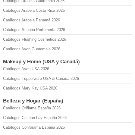
Catálogos Arabela Guatemala 2026
Catálogos Arabela Costa Rica 2026
Catálogos Arabela Panamá 2026
Catálogos Scentia Perfumería 2026
Catálogos Flushing Cosmetics 2026
Catálogos Avon Guatemala 2026
Makeup y Home (USA y Canadá)
Catálogos Avon USA 2026
Catálogos Tupperware USA & Canadá 2026
Catálogos Mary Kay USA 2026
Belleza y Hogar (España)
Catálogos Oriflame España 2026
Catálogos Cristian Lay España 2026
Catálogos Conforama España 2026