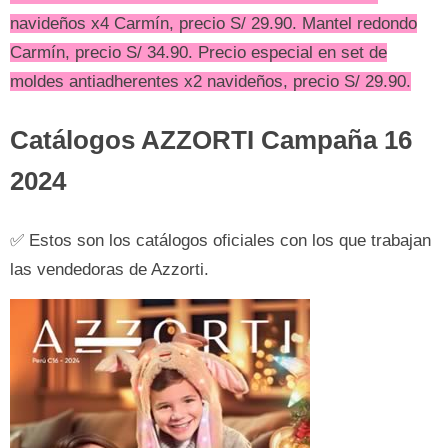
navideños x4 Carmín, precio S/ 29.90. Mantel redondo
Carmín, precio S/ 34.90. Precio especial en set de
moldes antiadherentes x2 navideños, precio S/ 29.90.
Catálogos AZZORTI Campaña 16
2024
✅ Estos son los catálogos oficiales con los que trabajan
las vendedoras de Azzorti.