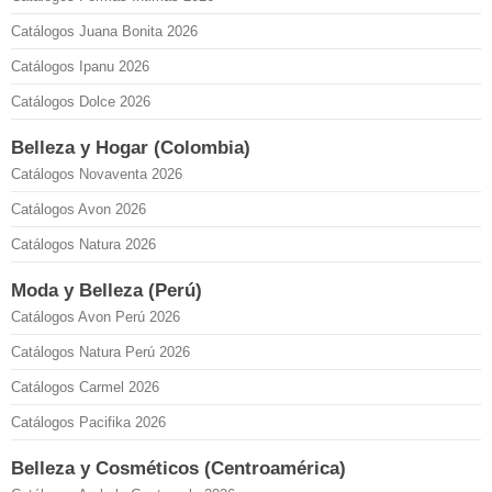
Catálogos Juana Bonita 2026
Catálogos Ipanu 2026
Catálogos Dolce 2026
Belleza y Hogar (Colombia)
Catálogos Novaventa 2026
Catálogos Avon 2026
Catálogos Natura 2026
Moda y Belleza (Perú)
Catálogos Avon Perú 2026
Catálogos Natura Perú 2026
Catálogos Carmel 2026
Catálogos Pacifika 2026
Belleza y Cosméticos (Centroamérica)