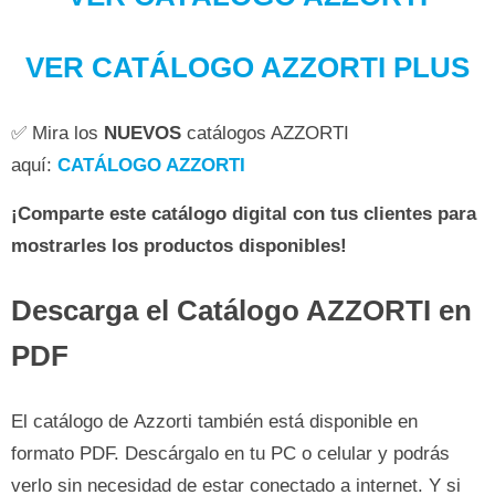
VER CATÁLOGO AZZORTI PLUS
✅ Mira los
NUEVOS
catálogos AZZORTI
aquí:
CATÁLOGO AZZORTI
¡Comparte este catálogo digital con tus clientes para
mostrarles los productos disponibles!
Descarga el Catálogo AZZORTI en
PDF
El catálogo de Azzorti también está disponible en
formato PDF. Descárgalo en tu PC o celular y podrás
verlo sin necesidad de estar conectado a internet. Y si