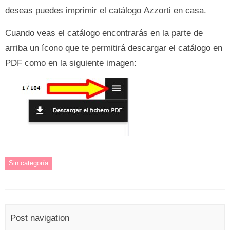
deseas puedes imprimir el catálogo Azzorti en casa.
Cuando veas el catálogo encontrarás en la parte de
arriba un ícono que te permitirá descargar el catálogo en
PDF como en la siguiente imagen:
Sin categoría
Post navigation