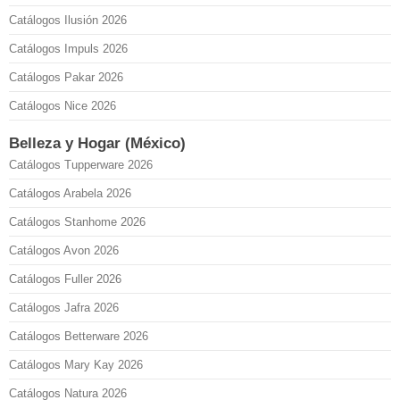
Catálogos Ilusión 2026
Catálogos Impuls 2026
Catálogos Pakar 2026
Catálogos Nice 2026
Belleza y Hogar (México)
Catálogos Tupperware 2026
Catálogos Arabela 2026
Catálogos Stanhome 2026
Catálogos Avon 2026
Catálogos Fuller 2026
Catálogos Jafra 2026
Catálogos Betterware 2026
Catálogos Mary Kay 2026
Catálogos Natura 2026