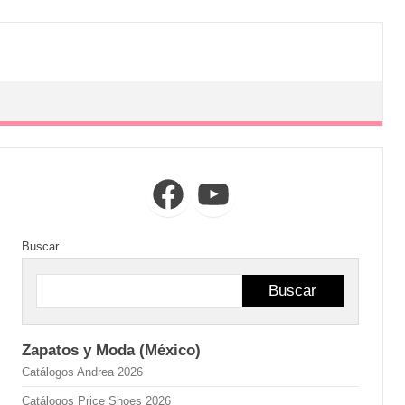
Facebook
YouTube
Buscar
Buscar
Zapatos y Moda (México)
Catálogos Andrea 2026
Catálogos Price Shoes 2026