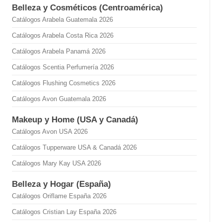
Belleza y Cosméticos (Centroamérica)
Catálogos Arabela Guatemala 2026
Catálogos Arabela Costa Rica 2026
Catálogos Arabela Panamá 2026
Catálogos Scentia Perfumería 2026
Catálogos Flushing Cosmetics 2026
Catálogos Avon Guatemala 2026
Makeup y Home (USA y Canadá)
Catálogos Avon USA 2026
Catálogos Tupperware USA & Canadá 2026
Catálogos Mary Kay USA 2026
Belleza y Hogar (España)
Catálogos Oriflame España 2026
Catálogos Cristian Lay España 2026