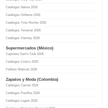
Catálogos Natura 2026
Catálogos Oriflame 2026
Catálogos Yves Rocher 2026
Catálogos Terramar 2026
Catálogos Vianney 2026
Supermercados (México)
Cuponera Sam's Club 2026
Catálogos Costco 2026
Folletos Walmart 2026
Zapatos y Moda (Colombia)
Catálogos Carmel 2026
Catálogos Pacifika 2026
Catálogos Loguin 2026