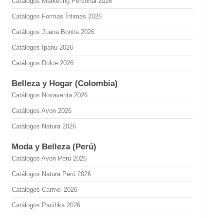
Catálogos Marketing Personal 2026
Catálogos Formas Íntimas 2026
Catálogos Juana Bonita 2026
Catálogos Ipanu 2026
Catálogos Dolce 2026
Belleza y Hogar (Colombia)
Catálogos Novaventa 2026
Catálogos Avon 2026
Catálogos Natura 2026
Moda y Belleza (Perú)
Catálogos Avon Perú 2026
Catálogos Natura Perú 2026
Catálogos Carmel 2026
Catálogos Pacifika 2026