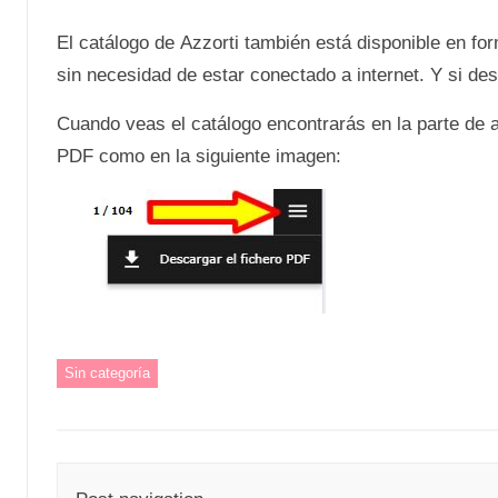
El catálogo de Azzorti también está disponible en fo
sin necesidad de estar conectado a internet. Y si de
Cuando veas el catálogo encontrarás en la parte de a
PDF como en la siguiente imagen:
Sin categoría