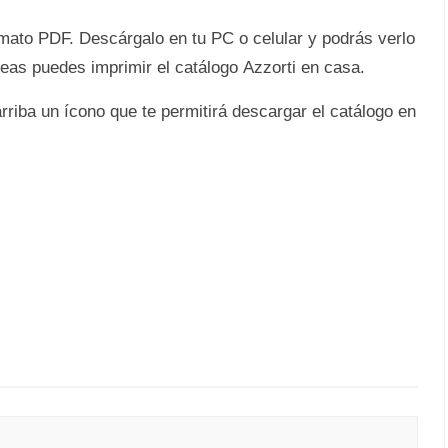
rmato PDF. Descárgalo en tu PC o celular y podrás verlo
seas puedes imprimir el catálogo Azzorti en casa.
rriba un ícono que te permitirá descargar el catálogo en