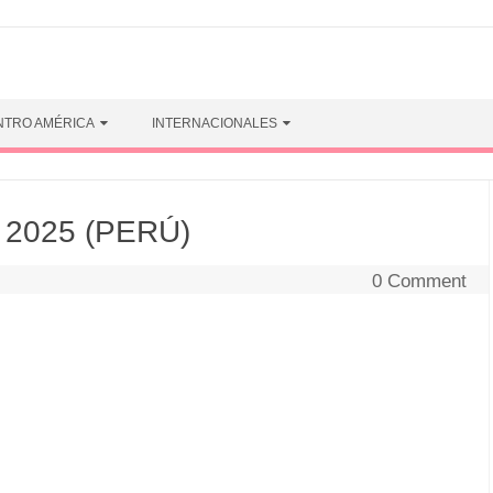
NTRO AMÉRICA
INTERNACIONALES
 2025 (PERÚ)
0 Comment