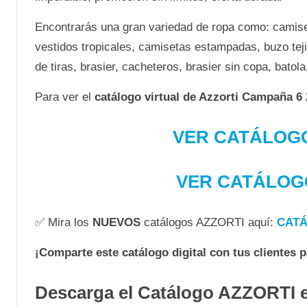
Encontrarás una gran variedad de ropa como: camiset
vestidos tropicales, camisetas estampadas, buzo teji
de tiras, brasier, cacheteros, brasier sin copa, bato
Para ver el
catálogo virtual de Azzorti Campaña 6
VER CATÁLOG
VER CATÁLOG
✅ Mira los
NUEVOS
catálogos AZZORTI aquí:
CATÁ
¡Comparte este catálogo digital con tus clientes 
Descarga el Catálogo AZZORTI 