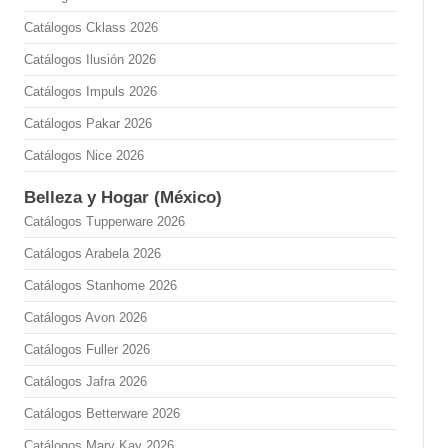
Catálogos Cklass 2026
Catálogos Ilusión 2026
Catálogos Impuls 2026
Catálogos Pakar 2026
Catálogos Nice 2026
Belleza y Hogar (México)
Catálogos Tupperware 2026
Catálogos Arabela 2026
Catálogos Stanhome 2026
Catálogos Avon 2026
Catálogos Fuller 2026
Catálogos Jafra 2026
Catálogos Betterware 2026
Catálogos Mary Kay 2026