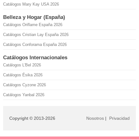
Catálogos Mary Kay USA 2026
Belleza y Hogar (España)
Catálogos Oriflame España 2026
Catálogos Cristian Lay España 2026
Catálogos Conforama España 2026
Catálogos Internacionales
Catálogos L'Bel 2026
Catálogos Ésika 2026
Catálogos Cyzone 2026
Catálogos Yanbal 2026
Copyright © 2013-2026
Nosotros
|
Privacidad