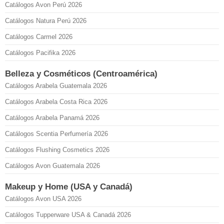
Catálogos Avon Perú 2026
Catálogos Natura Perú 2026
Catálogos Carmel 2026
Catálogos Pacifika 2026
Belleza y Cosméticos (Centroamérica)
Catálogos Arabela Guatemala 2026
Catálogos Arabela Costa Rica 2026
Catálogos Arabela Panamá 2026
Catálogos Scentia Perfumería 2026
Catálogos Flushing Cosmetics 2026
Catálogos Avon Guatemala 2026
Makeup y Home (USA y Canadá)
Catálogos Avon USA 2026
Catálogos Tupperware USA & Canadá 2026