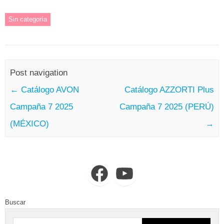
Sin categoría
Post navigation
←
Catálogo AVON
Catálogo AZZORTI Plus
Campaña 7 2025
Campaña 7 2025 (PERÚ)
(MÉXICO)
→
Facebook
YouTube
Buscar