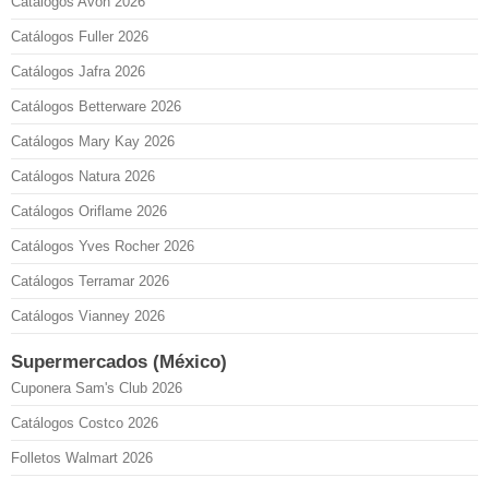
Catálogos Avon 2026
Catálogos Fuller 2026
Catálogos Jafra 2026
Catálogos Betterware 2026
Catálogos Mary Kay 2026
Catálogos Natura 2026
Catálogos Oriflame 2026
Catálogos Yves Rocher 2026
Catálogos Terramar 2026
Catálogos Vianney 2026
Supermercados (México)
Cuponera Sam's Club 2026
Catálogos Costco 2026
Folletos Walmart 2026