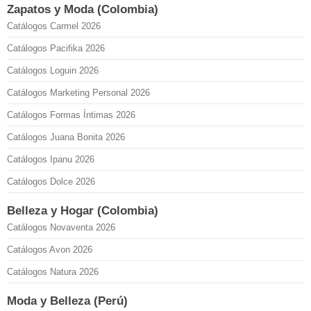
Zapatos y Moda (Colombia)
Catálogos Carmel 2026
Catálogos Pacifika 2026
Catálogos Loguin 2026
Catálogos Marketing Personal 2026
Catálogos Formas Íntimas 2026
Catálogos Juana Bonita 2026
Catálogos Ipanu 2026
Catálogos Dolce 2026
Belleza y Hogar (Colombia)
Catálogos Novaventa 2026
Catálogos Avon 2026
Catálogos Natura 2026
Moda y Belleza (Perú)