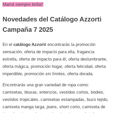
Mamá siempre brilla!!
Novedades del Catálogo Azzorti
Campaña 7 2025
En el
catálogo Azzorti
encontrarás la promoción
sensación, oferta de impacto para ella, fragancia
estrella, oferta de impacto para él, oferta deslumbrante,
oferta mágica, promoción hogar, oferta felicidad, oferta
imperdible, promoción sin límites, oferta dorada.
Encontrarás una gran variedad de ropa como:
camisetas, blusas, enterizos, vestidos cortos, bodies,
vestidos tropicales, camisetas estampadas, buzo tejido,
camiseta manga larga, jeans, short corto, camiseta de