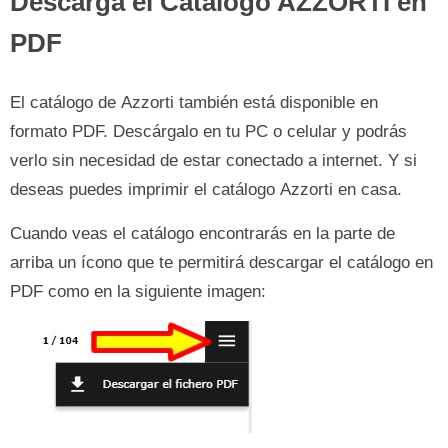
Descarga el Catálogo AZZORTI en
PDF
El catálogo de Azzorti también está disponible en
formato PDF. Descárgalo en tu PC o celular y podrás
verlo sin necesidad de estar conectado a internet. Y si
deseas puedes imprimir el catálogo Azzorti en casa.
Cuando veas el catálogo encontrarás en la parte de
arriba un ícono que te permitirá descargar el catálogo en
PDF como en la siguiente imagen: