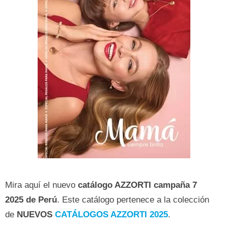
Mira aquí el nuevo
catálogo AZZORTI campaña 7
2025 de Perú
. Este catálogo pertenece a la colección
de
NUEVOS
CATÁLOGOS AZZORTI 2025
.