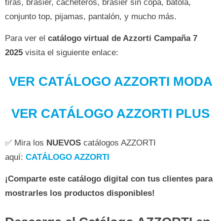
tiras, brasier, cacheteros, brasier sin copa, batola,
conjunto top, pijamas, pantalón, y mucho más.
Para ver el
catálogo virtual de Azzorti Campaña 7
2025
visita el siguiente enlace:
VER CATÁLOGO AZZORTI MODA
VER CATÁLOGO AZZORTI PLUS
✅ Mira los
NUEVOS
catálogos AZZORTI
aquí:
CATÁLOGO AZZORTI
¡Comparte este catálogo digital con tus clientes para
mostrarles los productos disponibles!