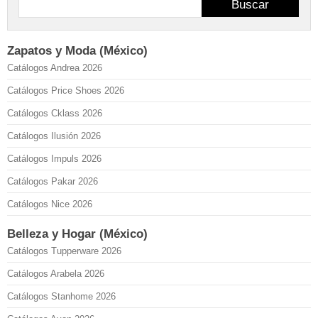
Buscar
Zapatos y Moda (México)
Catálogos Andrea 2026
Catálogos Price Shoes 2026
Catálogos Cklass 2026
Catálogos Ilusión 2026
Catálogos Impuls 2026
Catálogos Pakar 2026
Catálogos Nice 2026
Belleza y Hogar (México)
Catálogos Tupperware 2026
Catálogos Arabela 2026
Catálogos Stanhome 2026