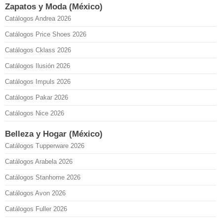
Zapatos y Moda (México)
Catálogos Andrea 2026
Catálogos Price Shoes 2026
Catálogos Cklass 2026
Catálogos Ilusión 2026
Catálogos Impuls 2026
Catálogos Pakar 2026
Catálogos Nice 2026
Belleza y Hogar (México)
Catálogos Tupperware 2026
Catálogos Arabela 2026
Catálogos Stanhome 2026
Catálogos Avon 2026
Catálogos Fuller 2026