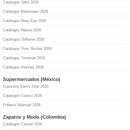
Catálogos Jafra 2026
Catálogos Betterware 2026
Catálogos Mary Kay 2026
Catálogos Natura 2026
Catálogos Oriflame 2026
Catálogos Yves Rocher 2026
Catálogos Terramar 2026
Catálogos Vianney 2026
Supermercados (México)
Cuponera Sam's Club 2026
Catálogos Costco 2026
Folletos Walmart 2026
Zapatos y Moda (Colombia)
Catálogos Carmel 2026