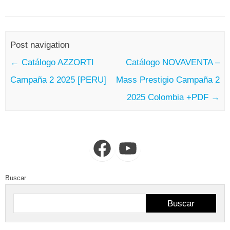
Post navigation
←
Catálogo AZZORTI
Catálogo NOVAVENTA –
Campaña 2 2025 [PERU]
Mass Prestigio Campaña 2
2025 Colombia +PDF
→
Facebook
YouTube
Buscar
Buscar