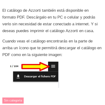
El catálogo de Azzorti también está disponible en
formato PDF. Descárgalo en tu PC o celular y podrás
verlo sin necesidad de estar conectado a internet. Y si
deseas puedes imprimir el catálogo Azzorti en casa.
Cuando veas el catálogo encontrarás en la parte de
arriba un ícono que te permitirá descargar el catálogo en
PDF como en la siguiente imagen:
Sin categoría