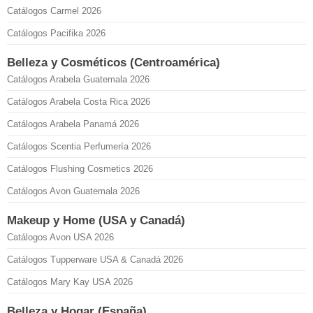
Catálogos Carmel 2026
Catálogos Pacifika 2026
Belleza y Cosméticos (Centroamérica)
Catálogos Arabela Guatemala 2026
Catálogos Arabela Costa Rica 2026
Catálogos Arabela Panamá 2026
Catálogos Scentia Perfumería 2026
Catálogos Flushing Cosmetics 2026
Catálogos Avon Guatemala 2026
Makeup y Home (USA y Canadá)
Catálogos Avon USA 2026
Catálogos Tupperware USA & Canadá 2026
Catálogos Mary Kay USA 2026
Belleza y Hogar (España)