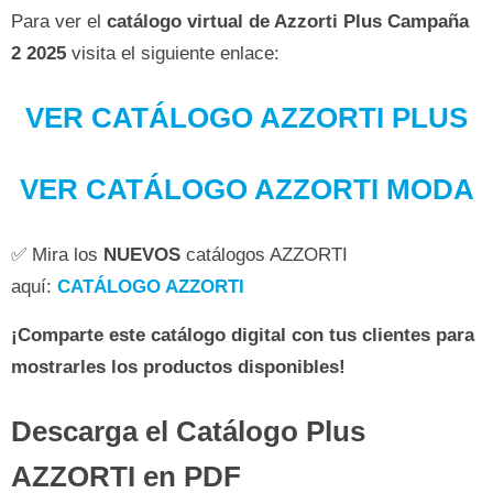
Para ver el
catálogo virtual de Azzorti Plus Campaña
2 2025
visita el siguiente enlace:
VER CATÁLOGO AZZORTI PLUS
VER CATÁLOGO AZZORTI MODA
✅ Mira los
NUEVOS
catálogos AZZORTI
aquí:
CATÁLOGO AZZORTI
¡Comparte este catálogo digital con tus clientes para
mostrarles los productos disponibles!
Descarga el Catálogo Plus
AZZORTI en PDF