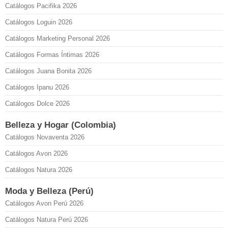
Catálogos Pacifika 2026
Catálogos Loguin 2026
Catálogos Marketing Personal 2026
Catálogos Formas Íntimas 2026
Catálogos Juana Bonita 2026
Catálogos Ipanu 2026
Catálogos Dolce 2026
Belleza y Hogar (Colombia)
Catálogos Novaventa 2026
Catálogos Avon 2026
Catálogos Natura 2026
Moda y Belleza (Perú)
Catálogos Avon Perú 2026
Catálogos Natura Perú 2026