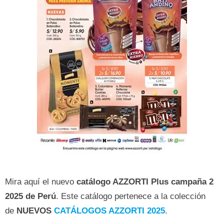
Mira aquí el nuevo
catálogo AZZORTI Plus campaña 2
2025 de Perú
. Este catálogo pertenece a la colección
de
NUEVOS
CATÁLOGOS AZZORTI 2025
.