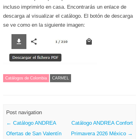
incluso imprimirlo en casa. Encontrarás un enlace de
descarga al visualizar el catálogo. El botón de descarga
se ve como en la siguiente imagen:
Catálogos de Colombia
CARMEL
Post navigation
←
Catálogo ANDREA
Catálogo ANDREA Confort
Ofertas de San Valentín
Primavera 2026 México
→