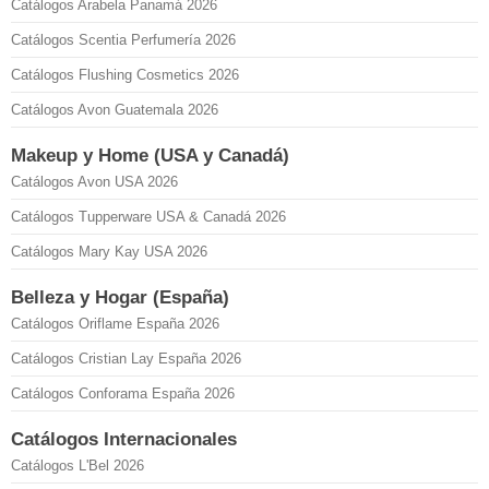
Catálogos Arabela Panamá 2026
Catálogos Scentia Perfumería 2026
Catálogos Flushing Cosmetics 2026
Catálogos Avon Guatemala 2026
Makeup y Home (USA y Canadá)
Catálogos Avon USA 2026
Catálogos Tupperware USA & Canadá 2026
Catálogos Mary Kay USA 2026
Belleza y Hogar (España)
Catálogos Oriflame España 2026
Catálogos Cristian Lay España 2026
Catálogos Conforama España 2026
Catálogos Internacionales
Catálogos L'Bel 2026