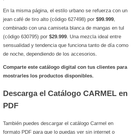
En la misma página, el estilo urbano se refuerza con un
jean café de tiro alto (código 627498) por
$99.999
,
combinado con una camiseta blanca de mangas en tul
(código 630795) por
$29.999
. Una mezcla ideal entre
sensualidad y tendencia que funciona tanto de día como
de noche, dependiendo de los accesorios.
Comparte este catálogo digital con tus clientes para
mostrarles los productos disponibles.
Descarga el Catálogo CARMEL en
PDF
También puedes descargar el catálogo Carmel en
formato PDF para que lo puedas ver sin internet o