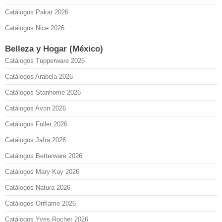
Catálogos Pakar 2026
Catálogos Nice 2026
Belleza y Hogar (México)
Catálogos Tupperware 2026
Catálogos Arabela 2026
Catálogos Stanhome 2026
Catálogos Avon 2026
Catálogos Fuller 2026
Catálogos Jafra 2026
Catálogos Betterware 2026
Catálogos Mary Kay 2026
Catálogos Natura 2026
Catálogos Oriflame 2026
Catálogos Yves Rocher 2026