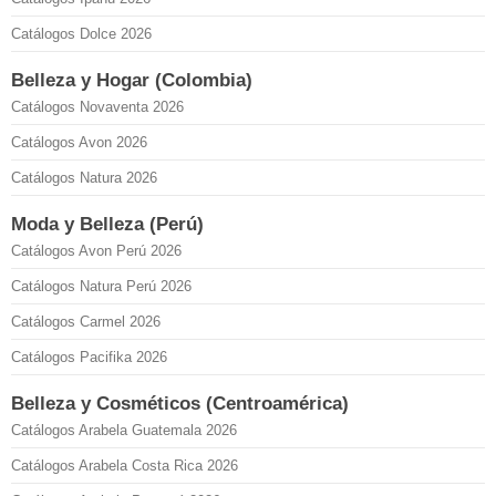
Catálogos Dolce 2026
Belleza y Hogar (Colombia)
Catálogos Novaventa 2026
Catálogos Avon 2026
Catálogos Natura 2026
Moda y Belleza (Perú)
Catálogos Avon Perú 2026
Catálogos Natura Perú 2026
Catálogos Carmel 2026
Catálogos Pacifika 2026
Belleza y Cosméticos (Centroamérica)
Catálogos Arabela Guatemala 2026
Catálogos Arabela Costa Rica 2026