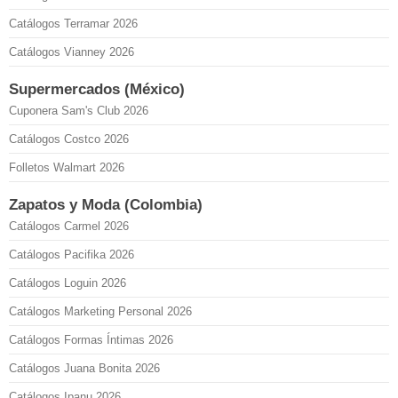
Catálogos Terramar 2026
Catálogos Vianney 2026
Supermercados (México)
Cuponera Sam's Club 2026
Catálogos Costco 2026
Folletos Walmart 2026
Zapatos y Moda (Colombia)
Catálogos Carmel 2026
Catálogos Pacifika 2026
Catálogos Loguin 2026
Catálogos Marketing Personal 2026
Catálogos Formas Íntimas 2026
Catálogos Juana Bonita 2026
Catálogos Ipanu 2026