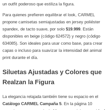
un outfit poderoso que estiliza la figura.
Para quienes prefieren equilibrar el look, CARMEL
propone camisetas semiajustadas en jersey poliéster
spandex, de tacto suave, por solo
$19.999
. Están
disponibles en beige (código 624572) y negro (código
634085). Son ideales para usar como base, para crear
capas o incluso para suavizar la intensidad del animal
print durante el día.
Siluetas Ajustadas y Colores que
Realzan la Figura
La elegancia relajada también tiene su espacio en el
Catálogo CARMEL Campaña 5
. En la página 10