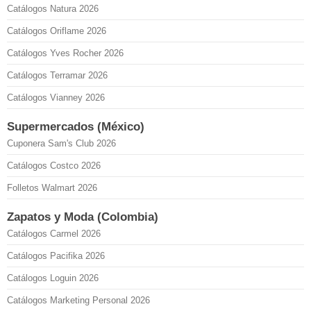
Catálogos Natura 2026
Catálogos Oriflame 2026
Catálogos Yves Rocher 2026
Catálogos Terramar 2026
Catálogos Vianney 2026
Supermercados (México)
Cuponera Sam's Club 2026
Catálogos Costco 2026
Folletos Walmart 2026
Zapatos y Moda (Colombia)
Catálogos Carmel 2026
Catálogos Pacifika 2026
Catálogos Loguin 2026
Catálogos Marketing Personal 2026