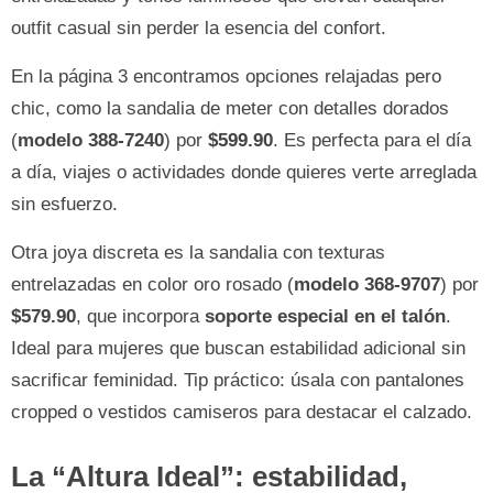
outfit casual sin perder la esencia del confort.
En la página 3 encontramos opciones relajadas pero
chic, como la sandalia de meter con detalles dorados
(
modelo 388-7240
) por
$599.90
. Es perfecta para el día
a día, viajes o actividades donde quieres verte arreglada
sin esfuerzo.
Otra joya discreta es la sandalia con texturas
entrelazadas en color oro rosado (
modelo 368-9707
) por
$579.90
, que incorpora
soporte especial en el talón
.
Ideal para mujeres que buscan estabilidad adicional sin
sacrificar feminidad. Tip práctico: úsala con pantalones
cropped o vestidos camiseros para destacar el calzado.
La “Altura Ideal”: estabilidad,