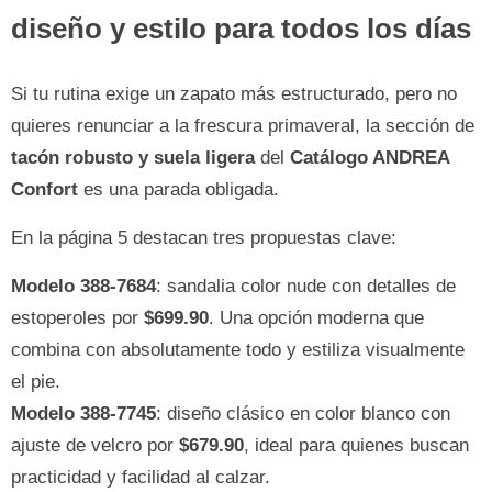
diseño y estilo para todos los días
Si tu rutina exige un zapato más estructurado, pero no
quieres renunciar a la frescura primaveral, la sección de
tacón robusto y suela ligera
del
Catálogo ANDREA
Confort
es una parada obligada.
En la página 5 destacan tres propuestas clave:
Modelo 388-7684
: sandalia color nude con detalles de
estoperoles por
$699.90
. Una opción moderna que
combina con absolutamente todo y estiliza visualmente
el pie.
Modelo 388-7745
: diseño clásico en color blanco con
ajuste de velcro por
$679.90
, ideal para quienes buscan
practicidad y facilidad al calzar.