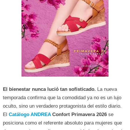
El bienestar nunca lució tan sofisticado.
La nueva
temporada confirma que la comodidad ya no es un lujo
oculto, sino un verdadero protagonista del estilo diario.
El
Catálogo ANDREA
Confort Primavera 2026
se
posiciona como el referente absoluto para mujeres que