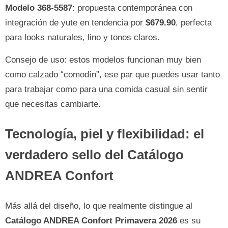
Modelo 368-5587
: propuesta contemporánea con
integración de yute en tendencia por
$679.90
, perfecta
para looks naturales, lino y tonos claros.
Consejo de uso: estos modelos funcionan muy bien
como calzado “comodín”, ese par que puedes usar tanto
para trabajar como para una comida casual sin sentir
que necesitas cambiarte.
Tecnología, piel y flexibilidad: el
verdadero sello del Catálogo
ANDREA Confort
Más allá del diseño, lo que realmente distingue al
Catálogo ANDREA Confort Primavera 2026
es su