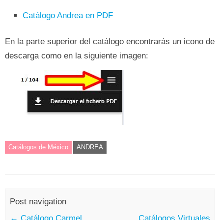
Catálogo Andrea en PDF
En la parte superior del catálogo encontrarás un icono de
descarga como en la siguiente imagen:
Catálogos de México
ANDREA
Post navigation
←
Catálogo Carmel
Catálogos Virtuales