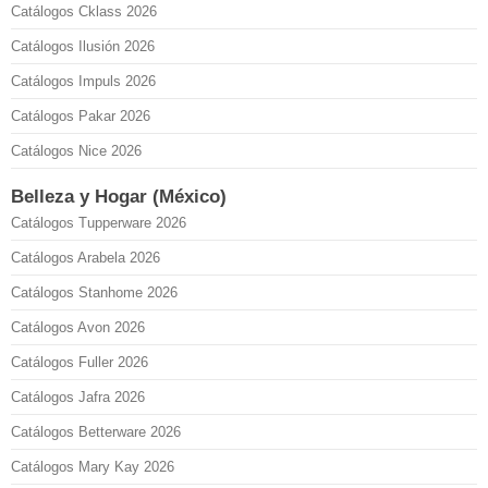
Catálogos Cklass 2026
Catálogos Ilusión 2026
Catálogos Impuls 2026
Catálogos Pakar 2026
Catálogos Nice 2026
Belleza y Hogar (México)
Catálogos Tupperware 2026
Catálogos Arabela 2026
Catálogos Stanhome 2026
Catálogos Avon 2026
Catálogos Fuller 2026
Catálogos Jafra 2026
Catálogos Betterware 2026
Catálogos Mary Kay 2026