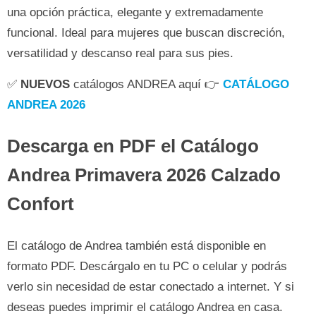
una opción práctica, elegante y extremadamente
funcional. Ideal para mujeres que buscan discreción,
versatilidad y descanso real para sus pies.
✅
NUEVOS
catálogos ANDREA aquí 👉
CATÁLOGO
ANDREA 2026
Descarga en PDF el Catálogo
Andrea Primavera 2026 Calzado
Confort
El catálogo de Andrea también está disponible en
formato PDF. Descárgalo en tu PC o celular y podrás
verlo sin necesidad de estar conectado a internet. Y si
deseas puedes imprimir el catálogo Andrea en casa.