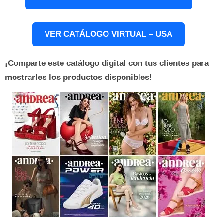
VER CATÁLOGO VIRTUAL – USA
¡Comparte este catálogo digital con tus clientes para
mostrarles los productos disponibles!