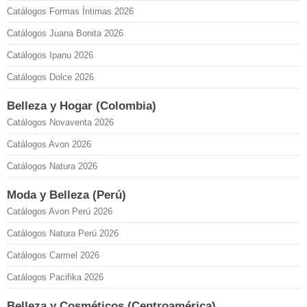
Catálogos Formas Íntimas 2026
Catálogos Juana Bonita 2026
Catálogos Ipanu 2026
Catálogos Dolce 2026
Belleza y Hogar (Colombia)
Catálogos Novaventa 2026
Catálogos Avon 2026
Catálogos Natura 2026
Moda y Belleza (Perú)
Catálogos Avon Perú 2026
Catálogos Natura Perú 2026
Catálogos Carmel 2026
Catálogos Pacifika 2026
Belleza y Cosméticos (Centroamérica)