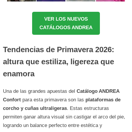
VER LOS NUEVOS
CATÁLOGOS ANDREA
Tendencias de Primavera 2026:
altura que estiliza, ligereza que
enamora
Una de las grandes apuestas del
Catálogo ANDREA
Confort
para esta primavera son las
plataformas de
corcho y cuñas ultraligeras
. Estas estructuras
permiten ganar altura visual sin castigar el arco del pie,
logrando un balance perfecto entre estética y