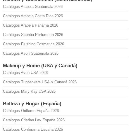
Catálogos Arabela Guatemala 2026
Catálogos Arabela Costa Rica 2026
Catálogos Arabela Panamá 2026
Catálogos Scentia Perfumería 2026
Catálogos Flushing Cosmetics 2026
Catálogos Avon Guatemala 2026
Makeup y Home (USA y Canadá)
Catálogos Avon USA 2026
Catálogos Tupperware USA & Canadá 2026
Catálogos Mary Kay USA 2026
Belleza y Hogar (España)
Catálogos Oriflame España 2026
Catálogos Cristian Lay España 2026
Catálogos Conforama España 2026