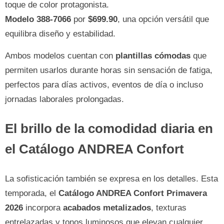
toque de color protagonista.
Modelo 388-7066
por
$699.90
, una opción versátil que
equilibra diseño y estabilidad.
Ambos modelos cuentan con
plantillas cómodas
que
permiten usarlos durante horas sin sensación de fatiga,
perfectos para días activos, eventos de día o incluso
jornadas laborales prolongadas.
El brillo de la comodidad diaria en
el Catálogo ANDREA Confort
La sofisticación también se expresa en los detalles. Esta
temporada, el
Catálogo ANDREA Confort Primavera
2026
incorpora
acabados metalizados
, texturas
entrelazadas y tonos luminosos que elevan cualquier