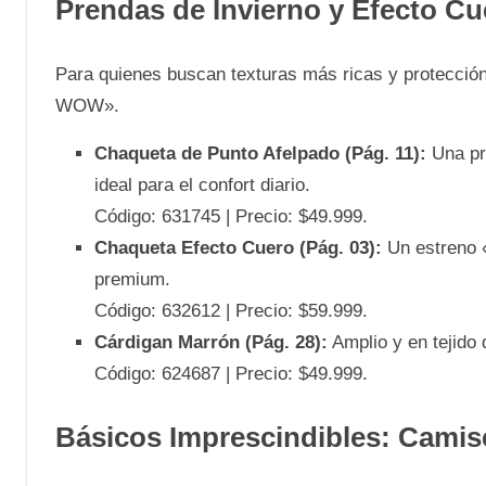
Prendas de Invierno y Efecto Cu
Para quienes buscan texturas más ricas y protección 
WOW».
Chaqueta de Punto Afelpado (Pág. 11):
Una pre
ideal para el confort diario.
Código: 631745 | Precio: $49.999.
Chaqueta Efecto Cuero (Pág. 03):
Un estreno «
premium.
Código: 632612 | Precio: $59.999.
Cárdigan Marrón (Pág. 28):
Amplio y en tejido 
Código: 624687 | Precio: $49.999.
Básicos Imprescindibles: Camis