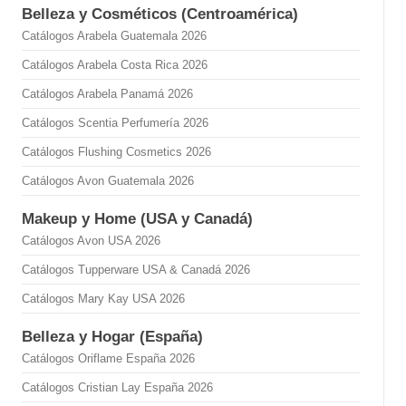
Belleza y Cosméticos (Centroamérica)
Catálogos Arabela Guatemala 2026
Catálogos Arabela Costa Rica 2026
Catálogos Arabela Panamá 2026
Catálogos Scentia Perfumería 2026
Catálogos Flushing Cosmetics 2026
Catálogos Avon Guatemala 2026
Makeup y Home (USA y Canadá)
Catálogos Avon USA 2026
Catálogos Tupperware USA & Canadá 2026
Catálogos Mary Kay USA 2026
Belleza y Hogar (España)
Catálogos Oriflame España 2026
Catálogos Cristian Lay España 2026