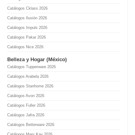
Catálogos Cklass 2026
Catálogos Ilusión 2026
Catálogos Impuls 2026
Catálogos Pakar 2026
Catálogos Nice 2026
Belleza y Hogar (México)
Catálogos Tupperware 2026
Catálogos Arabela 2026
Catálogos Stanhome 2026
Catálogos Avon 2026
Catálogos Fuller 2026
Catálogos Jafra 2026
Catálogos Betterware 2026
Catálogos Mary Kay 2026