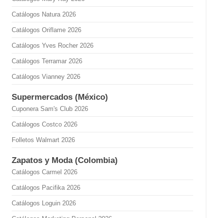
Catálogos Natura 2026
Catálogos Oriflame 2026
Catálogos Yves Rocher 2026
Catálogos Terramar 2026
Catálogos Vianney 2026
Supermercados (México)
Cuponera Sam's Club 2026
Catálogos Costco 2026
Folletos Walmart 2026
Zapatos y Moda (Colombia)
Catálogos Carmel 2026
Catálogos Pacifika 2026
Catálogos Loguin 2026