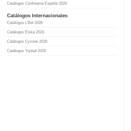
Catálogos Conforama España 2026
Catálogos Internacionales
Catálogos L'Bel 2026
Catálogos Ésika 2026
Catálogos Cyzone 2026
Catálogos Yanbal 2026