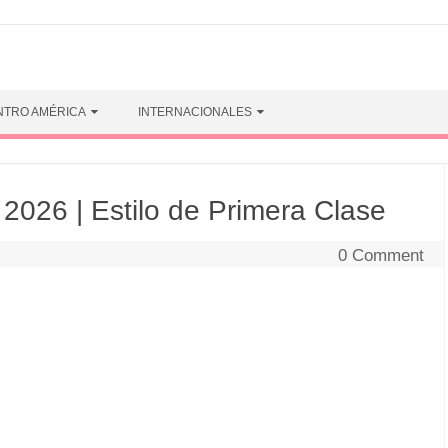
NTRO AMÉRICA
INTERNACIONALES
26 | Estilo de Primera Clase
0 Comment