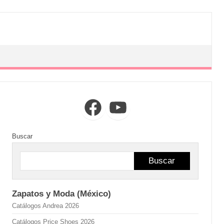
Facebook
YouTube
Buscar
Buscar
Zapatos y Moda (México)
Catálogos Andrea 2026
Catálogos Price Shoes 2026