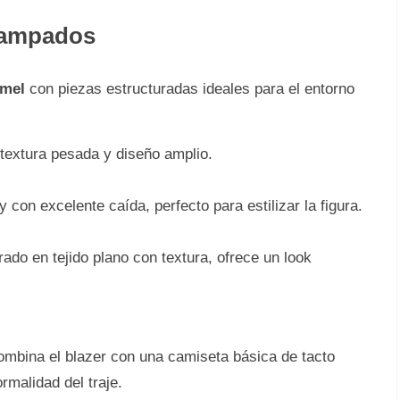
tampados
rmel
con piezas estructuradas ideales para el entorno
 textura pesada y diseño amplio.
con excelente caída, perfecto para estilizar la figura.
ado en tejido plano con textura, ofrece un look
ombina el blazer con una camiseta básica de tacto
rmalidad del traje.