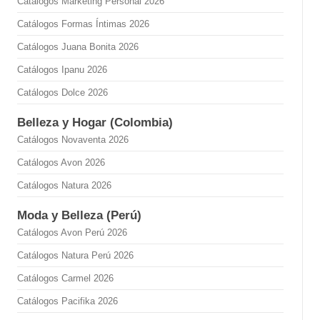
Catálogos Marketing Personal 2026
Catálogos Formas Íntimas 2026
Catálogos Juana Bonita 2026
Catálogos Ipanu 2026
Catálogos Dolce 2026
Belleza y Hogar (Colombia)
Catálogos Novaventa 2026
Catálogos Avon 2026
Catálogos Natura 2026
Moda y Belleza (Perú)
Catálogos Avon Perú 2026
Catálogos Natura Perú 2026
Catálogos Carmel 2026
Catálogos Pacifika 2026