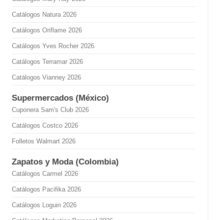
Catálogos Natura 2026
Catálogos Oriflame 2026
Catálogos Yves Rocher 2026
Catálogos Terramar 2026
Catálogos Vianney 2026
Supermercados (México)
Cuponera Sam's Club 2026
Catálogos Costco 2026
Folletos Walmart 2026
Zapatos y Moda (Colombia)
Catálogos Carmel 2026
Catálogos Pacifika 2026
Catálogos Loguin 2026