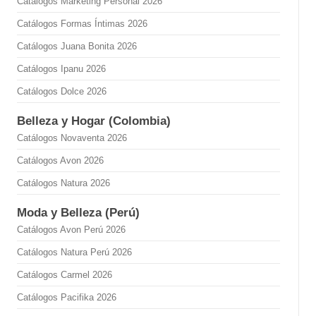
Catálogos Marketing Personal 2026
Catálogos Formas Íntimas 2026
Catálogos Juana Bonita 2026
Catálogos Ipanu 2026
Catálogos Dolce 2026
Belleza y Hogar (Colombia)
Catálogos Novaventa 2026
Catálogos Avon 2026
Catálogos Natura 2026
Moda y Belleza (Perú)
Catálogos Avon Perú 2026
Catálogos Natura Perú 2026
Catálogos Carmel 2026
Catálogos Pacifika 2026