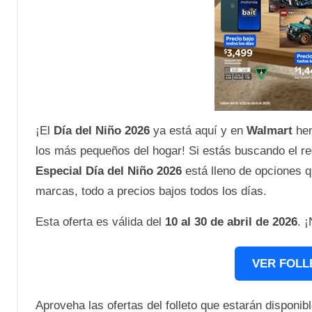
¡El
Día del Niño 2026
ya está aquí y en
Walmart
hem
los más pequeños del hogar! Si estás buscando el re
Especial Día del Niño 2026
está lleno de opciones q
marcas, todo a precios bajos todos los días.
Esta oferta es válida del
10 al 30 de abril de 2026
. 
VER FOLL
Aproveha las ofertas del folleto que estarán disponibl