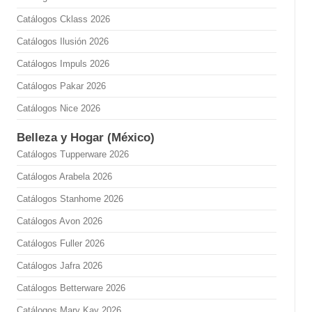
Catálogos Cklass 2026
Catálogos Ilusión 2026
Catálogos Impuls 2026
Catálogos Pakar 2026
Catálogos Nice 2026
Belleza y Hogar (México)
Catálogos Tupperware 2026
Catálogos Arabela 2026
Catálogos Stanhome 2026
Catálogos Avon 2026
Catálogos Fuller 2026
Catálogos Jafra 2026
Catálogos Betterware 2026
Catálogos Mary Kay 2026