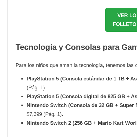
VER LO
FOLLETO
Tecnología y Consolas para Ga
Para los niños que aman la tecnología, tenemos las
PlayStation 5 (Consola estándar de 1 TB + As
(Pág. 1).
PlayStation 5 (Consola digital de 825 GB + A
Nintendo Switch (Consola de 32 GB + Super M
$7,399 (Pág. 1).
Nintendo Switch 2 (256 GB + Mario Kart Worl