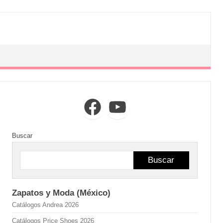
Facebook
YouTube
Buscar
Buscar
Zapatos y Moda (México)
Catálogos Andrea 2026
Catálogos Price Shoes 2026