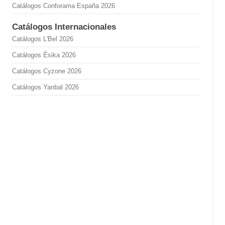
Catálogos Conforama España 2026
Catálogos Internacionales
Catálogos L'Bel 2026
Catálogos Ésika 2026
Catálogos Cyzone 2026
Catálogos Yanbal 2026