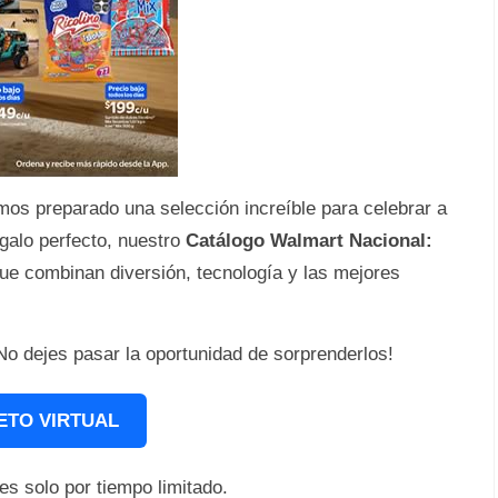
os preparado una selección increíble para celebrar a
galo perfecto, nuestro
Catálogo Walmart Nacional:
ue combinan diversión, tecnología y las mejores
¡No dejes pasar la oportunidad de sorprenderlos!
ETO VIRTUAL
es solo por tiempo limitado.