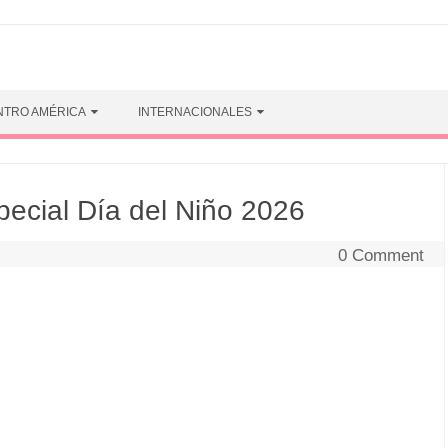
NTRO AMÉRICA
INTERNACIONALES
pecial Día del Niño 2026
0 Comment