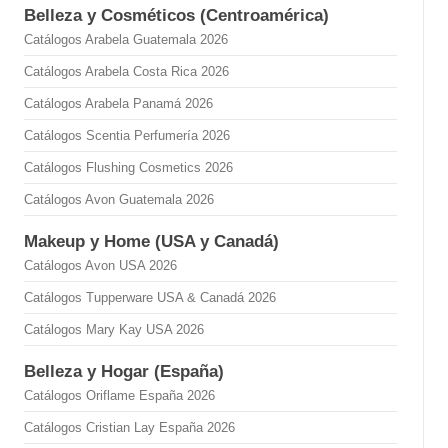
Belleza y Cosméticos (Centroamérica)
Catálogos Arabela Guatemala 2026
Catálogos Arabela Costa Rica 2026
Catálogos Arabela Panamá 2026
Catálogos Scentia Perfumería 2026
Catálogos Flushing Cosmetics 2026
Catálogos Avon Guatemala 2026
Makeup y Home (USA y Canadá)
Catálogos Avon USA 2026
Catálogos Tupperware USA & Canadá 2026
Catálogos Mary Kay USA 2026
Belleza y Hogar (España)
Catálogos Oriflame España 2026
Catálogos Cristian Lay España 2026