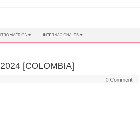
NTRO AMÉRICA
INTERNACIONALES
 2024 [COLOMBIA]
0 Comment