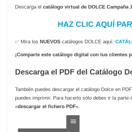
Descarga el
catálogo virtual de DOLCE Campaña 
HAZ CLIC AQUÍ PA
✅ Mira los
NUEVOS
catálogos DOLCE aquí:
CATÁL
¡Comparte este catálogo digital con tus clientes 
Descarga el PDF del Catálogo D
También puedes descargar el catálogo Dolce en PDF en
puedes imprimir. Para hacerlo sólo debes ir la parte 
«
descargar el fichero PDF
«.