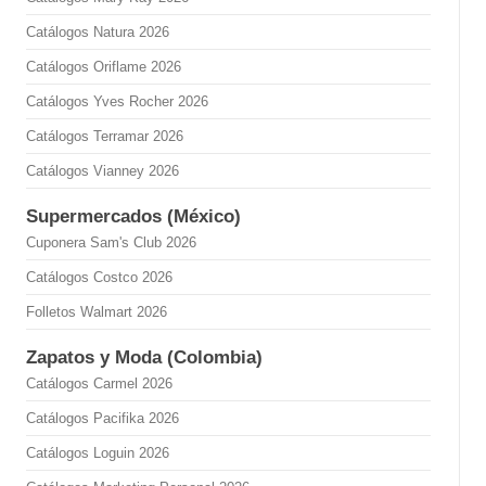
Catálogos Natura 2026
Catálogos Oriflame 2026
Catálogos Yves Rocher 2026
Catálogos Terramar 2026
Catálogos Vianney 2026
Supermercados (México)
Cuponera Sam's Club 2026
Catálogos Costco 2026
Folletos Walmart 2026
Zapatos y Moda (Colombia)
Catálogos Carmel 2026
Catálogos Pacifika 2026
Catálogos Loguin 2026