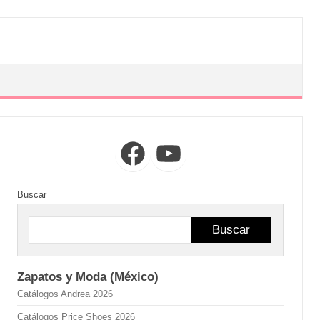
Facebook
YouTube
Buscar
Buscar
Zapatos y Moda (México)
Catálogos Andrea 2026
Catálogos Price Shoes 2026