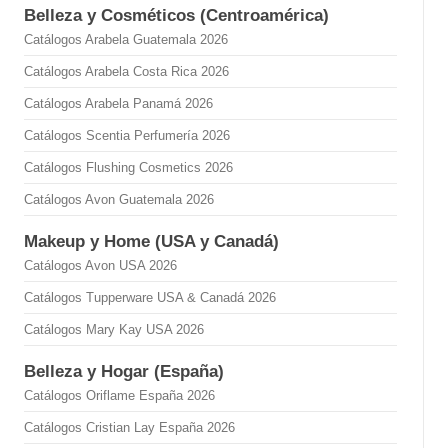
Belleza y Cosméticos (Centroamérica)
Catálogos Arabela Guatemala 2026
Catálogos Arabela Costa Rica 2026
Catálogos Arabela Panamá 2026
Catálogos Scentia Perfumería 2026
Catálogos Flushing Cosmetics 2026
Catálogos Avon Guatemala 2026
Makeup y Home (USA y Canadá)
Catálogos Avon USA 2026
Catálogos Tupperware USA & Canadá 2026
Catálogos Mary Kay USA 2026
Belleza y Hogar (España)
Catálogos Oriflame España 2026
Catálogos Cristian Lay España 2026