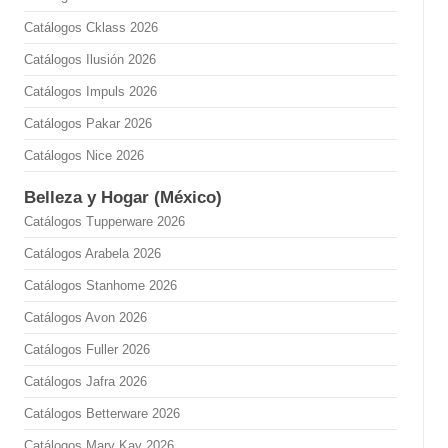
Catálogos Cklass 2026
Catálogos Ilusión 2026
Catálogos Impuls 2026
Catálogos Pakar 2026
Catálogos Nice 2026
Belleza y Hogar (México)
Catálogos Tupperware 2026
Catálogos Arabela 2026
Catálogos Stanhome 2026
Catálogos Avon 2026
Catálogos Fuller 2026
Catálogos Jafra 2026
Catálogos Betterware 2026
Catálogos Mary Kay 2026