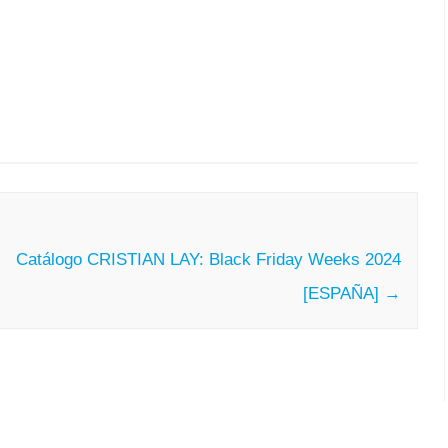
Catálogo CRISTIAN LAY: Black Friday Weeks 2024
[ESPAÑA]
→