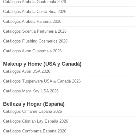
Catálogos Arabela Guatemala 2026
Catálogos Arabela Costa Rica 2026
Catálogos Arabela Panamá 2026
Catálogos Scentia Perfumería 2026
Catálogos Flushing Cosmetics 2026
Catálogos Avon Guatemala 2026
Makeup y Home (USA y Canadá)
Catálogos Avon USA 2026
Catálogos Tupperware USA & Canadá 2026
Catálogos Mary Kay USA 2026
Belleza y Hogar (España)
Catálogos Oriflame España 2026
Catálogos Cristian Lay España 2026
Catálogos Conforama España 2026