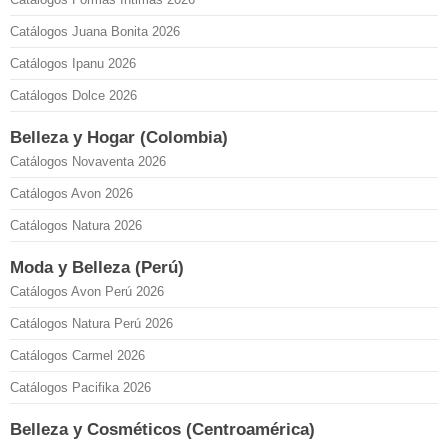
Catálogos Juana Bonita 2026
Catálogos Ipanu 2026
Catálogos Dolce 2026
Belleza y Hogar (Colombia)
Catálogos Novaventa 2026
Catálogos Avon 2026
Catálogos Natura 2026
Moda y Belleza (Perú)
Catálogos Avon Perú 2026
Catálogos Natura Perú 2026
Catálogos Carmel 2026
Catálogos Pacifika 2026
Belleza y Cosméticos (Centroamérica)