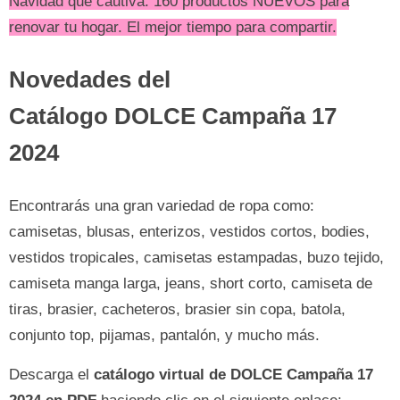
Navidad que cautiva. 160 productos NUEVOS para
renovar tu hogar. El mejor tiempo para compartir.
Novedades del
Catálogo DOLCE Campaña 17
2024
Encontrarás una gran variedad de ropa como:
camisetas, blusas, enterizos, vestidos cortos, bodies,
vestidos tropicales, camisetas estampadas, buzo tejido,
camiseta manga larga, jeans, short corto, camiseta de
tiras, brasier, cacheteros, brasier sin copa, batola,
conjunto top, pijamas, pantalón, y mucho más.
Descarga el
catálogo virtual de DOLCE Campaña 17