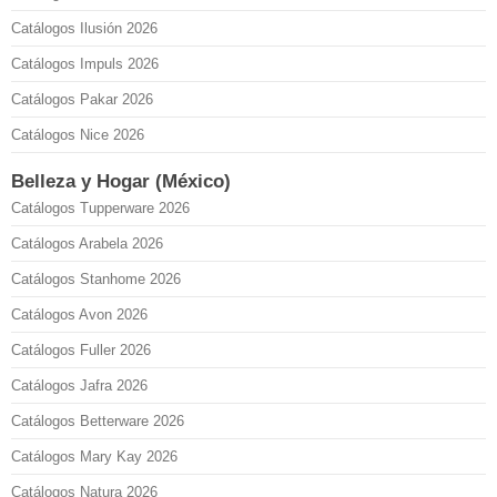
Catálogos Ilusión 2026
Catálogos Impuls 2026
Catálogos Pakar 2026
Catálogos Nice 2026
Belleza y Hogar (México)
Catálogos Tupperware 2026
Catálogos Arabela 2026
Catálogos Stanhome 2026
Catálogos Avon 2026
Catálogos Fuller 2026
Catálogos Jafra 2026
Catálogos Betterware 2026
Catálogos Mary Kay 2026
Catálogos Natura 2026