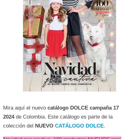
Mira aquí el nuevo
catálogo DOLCE campaña 17
2024
de Colombia. Este catálogo es parte de la
colección del
NUEVO
CATÁLOGO DOLCE
.