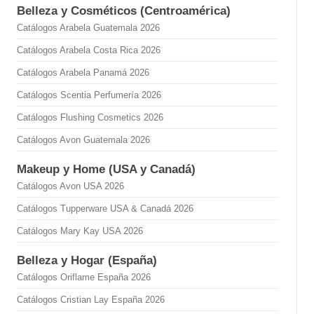
Belleza y Cosméticos (Centroamérica)
Catálogos Arabela Guatemala 2026
Catálogos Arabela Costa Rica 2026
Catálogos Arabela Panamá 2026
Catálogos Scentia Perfumería 2026
Catálogos Flushing Cosmetics 2026
Catálogos Avon Guatemala 2026
Makeup y Home (USA y Canadá)
Catálogos Avon USA 2026
Catálogos Tupperware USA & Canadá 2026
Catálogos Mary Kay USA 2026
Belleza y Hogar (España)
Catálogos Oriflame España 2026
Catálogos Cristian Lay España 2026