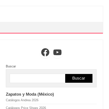
Facebook
YouTube
Buscar
Buscar
Zapatos y Moda (México)
Catálogos Andrea 2026
Catálogos Price Shoes 2026