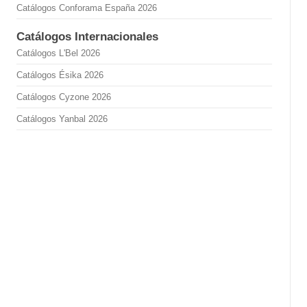
Catálogos Conforama España 2026
Catálogos Internacionales
Catálogos L'Bel 2026
Catálogos Ésika 2026
Catálogos Cyzone 2026
Catálogos Yanbal 2026