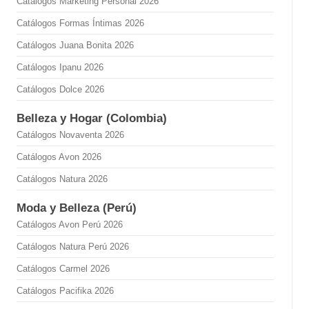
Catálogos Marketing Personal 2026
Catálogos Formas Íntimas 2026
Catálogos Juana Bonita 2026
Catálogos Ipanu 2026
Catálogos Dolce 2026
Belleza y Hogar (Colombia)
Catálogos Novaventa 2026
Catálogos Avon 2026
Catálogos Natura 2026
Moda y Belleza (Perú)
Catálogos Avon Perú 2026
Catálogos Natura Perú 2026
Catálogos Carmel 2026
Catálogos Pacifika 2026