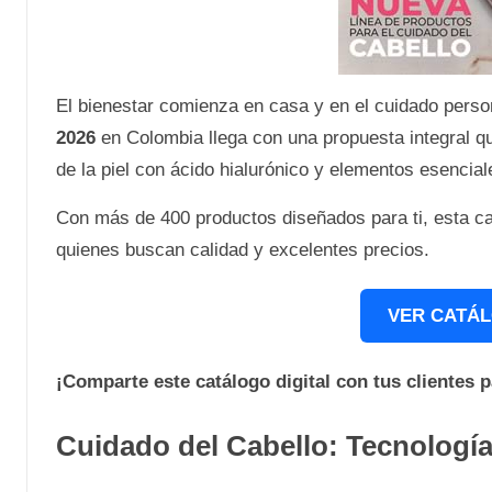
El bienestar comienza en casa y en el cuidado perso
2026
en Colombia llega con una propuesta integral qu
de la piel con ácido hialurónico y elementos esencial
Con más de 400 productos diseñados para ti, esta ca
quienes buscan calidad y excelentes precios.
VER CATÁL
¡Comparte este catálogo digital con tus clientes 
Cuidado del Cabello: Tecnologí