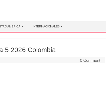
NTRO AMÉRICA
INTERNACIONALES
a 5 2026 Colombia
0 Comment