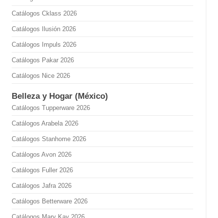
Catálogos Cklass 2026
Catálogos Ilusión 2026
Catálogos Impuls 2026
Catálogos Pakar 2026
Catálogos Nice 2026
Belleza y Hogar (México)
Catálogos Tupperware 2026
Catálogos Arabela 2026
Catálogos Stanhome 2026
Catálogos Avon 2026
Catálogos Fuller 2026
Catálogos Jafra 2026
Catálogos Betterware 2026
Catálogos Mary Kay 2026