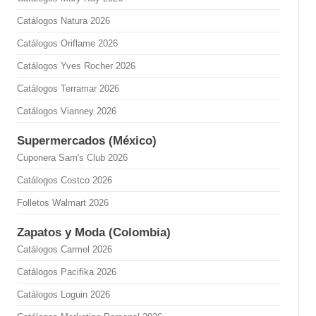
Catálogos Natura 2026
Catálogos Oriflame 2026
Catálogos Yves Rocher 2026
Catálogos Terramar 2026
Catálogos Vianney 2026
Supermercados (México)
Cuponera Sam's Club 2026
Catálogos Costco 2026
Folletos Walmart 2026
Zapatos y Moda (Colombia)
Catálogos Carmel 2026
Catálogos Pacifika 2026
Catálogos Loguin 2026