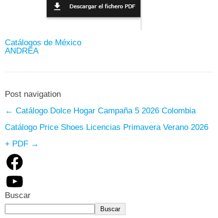
Catálogos de México
ANDREA
Post navigation
←
Catálogo Dolce Hogar Campaña 5 2026 Colombia
Catálogo Price Shoes Licencias Primavera Verano 2026
+ PDF
→
Facebook
YouTube
Buscar
Buscar