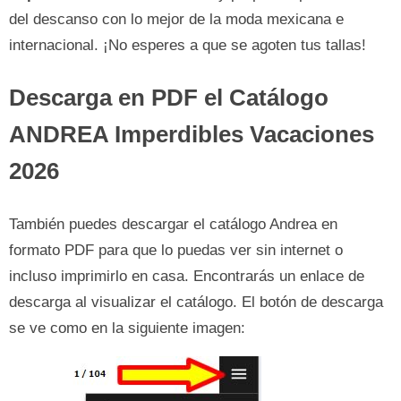
del descanso con lo mejor de la moda mexicana e
internacional. ¡No esperes a que se agoten tus tallas!
Descarga en PDF el
Catálogo
ANDREA Imperdibles Vacaciones
2026
También puedes descargar el catálogo Andrea en
formato PDF para que lo puedas ver sin internet o
incluso imprimirlo en casa. Encontrarás un enlace de
descarga al visualizar el catálogo. El botón de descarga
se ve como en la siguiente imagen: