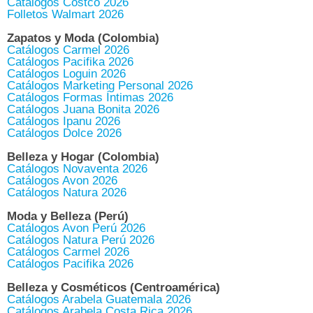
Catálogos Costco 2026
Folletos Walmart 2026
Zapatos y Moda (Colombia)
Catálogos Carmel 2026
Catálogos Pacifika 2026
Catálogos Loguin 2026
Catálogos Marketing Personal 2026
Catálogos Formas Íntimas 2026
Catálogos Juana Bonita 2026
Catálogos Ipanu 2026
Catálogos Dolce 2026
Belleza y Hogar (Colombia)
Catálogos Novaventa 2026
Catálogos Avon 2026
Catálogos Natura 2026
Moda y Belleza (Perú)
Catálogos Avon Perú 2026
Catálogos Natura Perú 2026
Catálogos Carmel 2026
Catálogos Pacifika 2026
Belleza y Cosméticos (Centroamérica)
Catálogos Arabela Guatemala 2026
Catálogos Arabela Costa Rica 2026