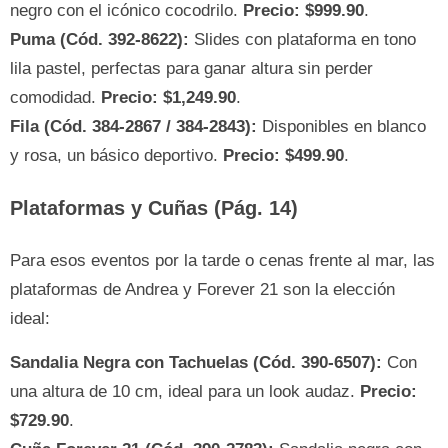
negro con el icónico cocodrilo.
Precio: $999.90
.
Puma (Cód. 392-8622):
Slides con plataforma en tono
lila pastel, perfectas para ganar altura sin perder
comodidad.
Precio: $1,249.90
.
Fila (Cód. 384-2867 / 384-2843):
Disponibles en blanco
y rosa, un básico deportivo.
Precio: $499.90
.
Plataformas y Cuñas (Pág. 14)
Para esos eventos por la tarde o cenas frente al mar, las
plataformas de Andrea y Forever 21 son la elección
ideal:
Sandalia Negra con Tachuelas (Cód. 390-6507):
Con
una altura de 10 cm, ideal para un look audaz.
Precio:
$729.90
.