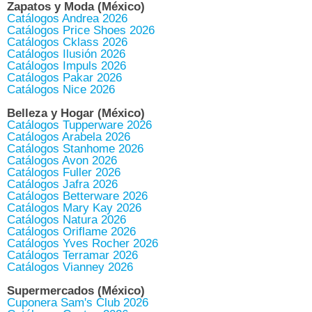
Zapatos y Moda (México)
Catálogos Andrea 2026
Catálogos Price Shoes 2026
Catálogos Cklass 2026
Catálogos Ilusión 2026
Catálogos Impuls 2026
Catálogos Pakar 2026
Catálogos Nice 2026
Belleza y Hogar (México)
Catálogos Tupperware 2026
Catálogos Arabela 2026
Catálogos Stanhome 2026
Catálogos Avon 2026
Catálogos Fuller 2026
Catálogos Jafra 2026
Catálogos Betterware 2026
Catálogos Mary Kay 2026
Catálogos Natura 2026
Catálogos Oriflame 2026
Catálogos Yves Rocher 2026
Catálogos Terramar 2026
Catálogos Vianney 2026
Supermercados (México)
Cuponera Sam's Club 2026