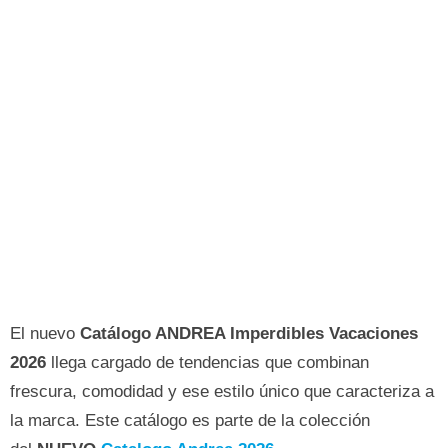
El nuevo
Catálogo ANDREA Imperdibles Vacaciones
2026
llega cargado de tendencias que combinan
frescura, comodidad y ese estilo único que caracteriza a
la marca. Este catálogo es parte de la colección