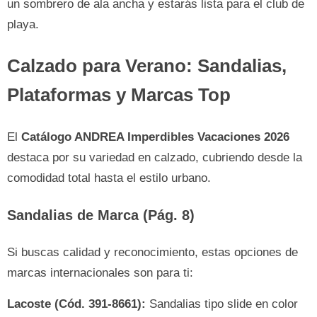
un sombrero de ala ancha y estarás lista para el club de
playa.
Calzado para Verano: Sandalias,
Plataformas y Marcas Top
El
Catálogo ANDREA Imperdibles Vacaciones 2026
destaca por su variedad en calzado, cubriendo desde la
comodidad total hasta el estilo urbano.
Sandalias de Marca (Pág. 8)
Si buscas calidad y reconocimiento, estas opciones de
marcas internacionales son para ti:
Lacoste (Cód. 391-8661):
Sandalias tipo slide en color