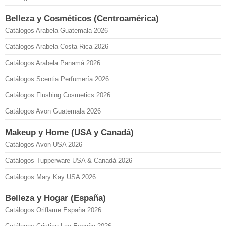
Belleza y Cosméticos (Centroamérica)
Catálogos Arabela Guatemala 2026
Catálogos Arabela Costa Rica 2026
Catálogos Arabela Panamá 2026
Catálogos Scentia Perfumería 2026
Catálogos Flushing Cosmetics 2026
Catálogos Avon Guatemala 2026
Makeup y Home (USA y Canadá)
Catálogos Avon USA 2026
Catálogos Tupperware USA & Canadá 2026
Catálogos Mary Kay USA 2026
Belleza y Hogar (España)
Catálogos Oriflame España 2026