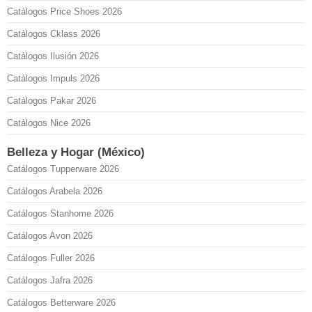
Catálogos Price Shoes 2026
Catálogos Cklass 2026
Catálogos Ilusión 2026
Catálogos Impuls 2026
Catálogos Pakar 2026
Catálogos Nice 2026
Belleza y Hogar (México)
Catálogos Tupperware 2026
Catálogos Arabela 2026
Catálogos Stanhome 2026
Catálogos Avon 2026
Catálogos Fuller 2026
Catálogos Jafra 2026
Catálogos Betterware 2026