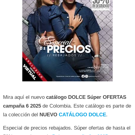
Mira aquí el nuevo
catálogo DOLCE Súper OFERTAS
campaña 6 2025
de Colombia. Este catálogo es parte de
la colección del
NUEVO
CATÁLOGO DOLCE
.
Especial de precios rebajados. Súper ofertas de hasta el