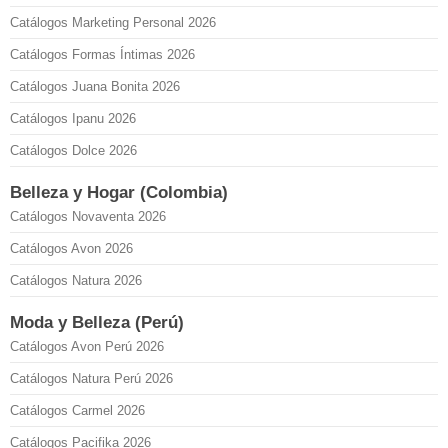
Catálogos Marketing Personal 2026
Catálogos Formas Íntimas 2026
Catálogos Juana Bonita 2026
Catálogos Ipanu 2026
Catálogos Dolce 2026
Belleza y Hogar (Colombia)
Catálogos Novaventa 2026
Catálogos Avon 2026
Catálogos Natura 2026
Moda y Belleza (Perú)
Catálogos Avon Perú 2026
Catálogos Natura Perú 2026
Catálogos Carmel 2026
Catálogos Pacifika 2026