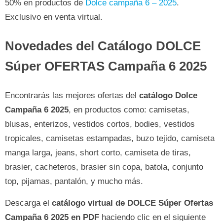
50% en productos de
Dolce campaña 6 – 2025
.
Exclusivo en venta virtual.
Novedades del Catálogo DOLCE
Súper OFERTAS Campaña 6 2025
Encontrarás las mejores ofertas del
catálogo Dolce
Campaña 6 2025
, en productos como: camisetas,
blusas, enterizos, vestidos cortos, bodies, vestidos
tropicales, camisetas estampadas, buzo tejido, camiseta
manga larga, jeans, short corto, camiseta de tiras,
brasier, cacheteros, brasier sin copa, batola, conjunto
top, pijamas, pantalón, y mucho más.
Descarga el
catálogo virtual de DOLCE Súper Ofertas
Campaña 6 2025 en PDF
haciendo clic en el siguiente