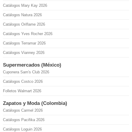
Catálogos Mary Kay 2026
Catálogos Natura 2026
Catálogos Oriflame 2026
Catálogos Yves Rocher 2026
Catálogos Terramar 2026
Catálogos Vianney 2026
Supermercados (México)
Cuponera Sam's Club 2026
Catálogos Costco 2026
Folletos Walmart 2026
Zapatos y Moda (Colombia)
Catálogos Carmel 2026
Catálogos Pacifika 2026
Catálogos Loguin 2026