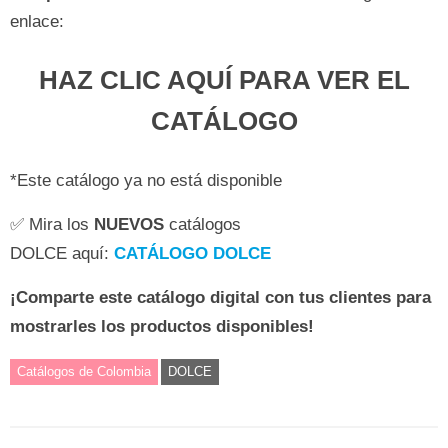
enlace:
HAZ CLIC AQUÍ PARA VER EL
CATÁLOGO
*Este catálogo ya no está disponible
✅ Mira los
NUEVOS
catálogos
DOLCE aquí:
CATÁLOGO DOLCE
¡Comparte este catálogo digital con tus clientes para
mostrarles los productos disponibles!
Catálogos de Colombia
DOLCE