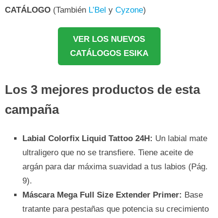
CATÁLOGO
(También
L’Bel
y
Cyzone
)
VER LOS NUEVOS
CATÁLOGOS ESIKA
Los 3 mejores productos de esta
campaña
Labial Colorfix Liquid Tattoo 24H:
Un labial mate
ultraligero que no se transfiere. Tiene aceite de
argán para dar máxima suavidad a tus labios (Pág.
9).
Máscara Mega Full Size Extender Primer:
Base
tratante para pestañas que potencia su crecimiento