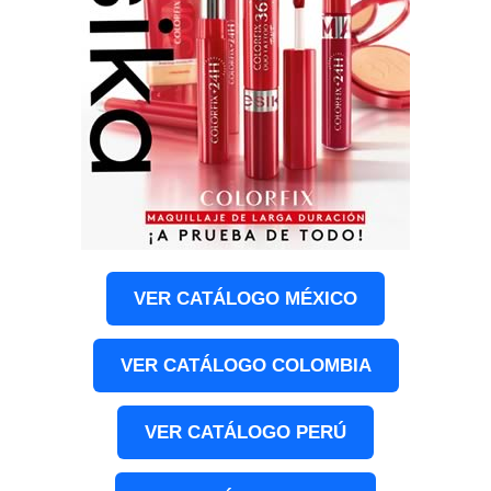
VER CATÁLOGO MÉXICO
VER CATÁLOGO COLOMBIA
VER CATÁLOGO PERÚ