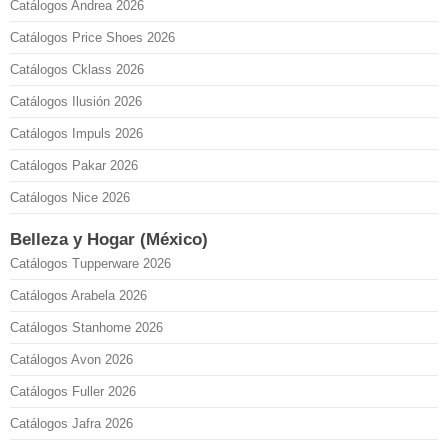
Catálogos Andrea 2026
Catálogos Price Shoes 2026
Catálogos Cklass 2026
Catálogos Ilusión 2026
Catálogos Impuls 2026
Catálogos Pakar 2026
Catálogos Nice 2026
Belleza y Hogar (México)
Catálogos Tupperware 2026
Catálogos Arabela 2026
Catálogos Stanhome 2026
Catálogos Avon 2026
Catálogos Fuller 2026
Catálogos Jafra 2026