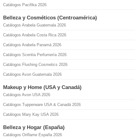
Catálogos Pacifika 2026
Belleza y Cosméticos (Centroamérica)
Catálogos Arabela Guatemala 2026
Catálogos Arabela Costa Rica 2026
Catálogos Arabela Panamá 2026
Catálogos Scentia Perfumería 2026
Catálogos Flushing Cosmetics 2026
Catálogos Avon Guatemala 2026
Makeup y Home (USA y Canadá)
Catálogos Avon USA 2026
Catálogos Tupperware USA & Canadá 2026
Catálogos Mary Kay USA 2026
Belleza y Hogar (España)
Catálogos Oriflame España 2026