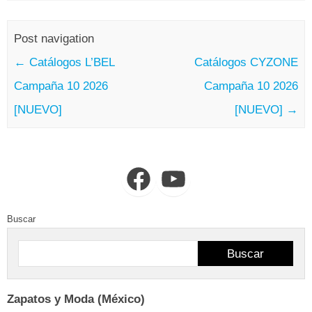
Post navigation
←
Catálogos L’BEL
Catálogos CYZONE
Campaña 10 2026
Campaña 10 2026
[NUEVO]
[NUEVO]
→
Facebook
YouTube
Buscar
Buscar
Zapatos y Moda (México)