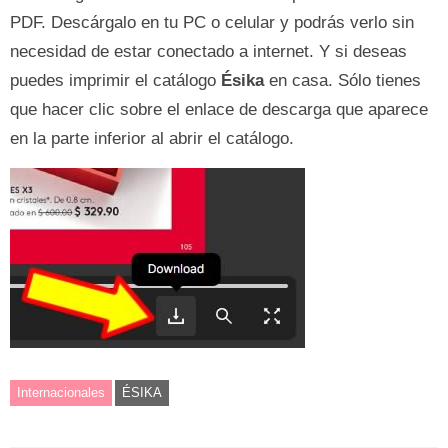
PDF. Descárgalo en tu PC o celular y podrás verlo sin
necesidad de estar conectado a internet. Y si deseas
puedes imprimir el catálogo
Ésika
en casa. Sólo tienes
que hacer clic sobre el enlace de descarga que aparece
en la parte inferior al abrir el catálogo.
Internacionales
ÉSIKA