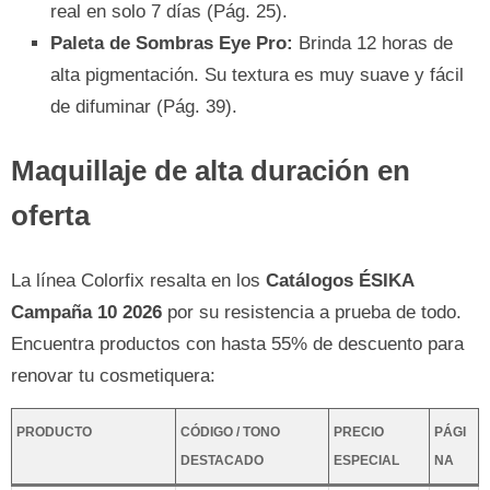
real en solo 7 días (Pág. 25).
Paleta de Sombras Eye Pro:
Brinda 12 horas de
alta pigmentación. Su textura es muy suave y fácil
de difuminar (Pág. 39).
Maquillaje de alta duración en
oferta
La línea Colorfix resalta en los
Catálogos ÉSIKA
Campaña 10 2026
por su resistencia a prueba de todo.
Encuentra productos con hasta 55% de descuento para
renovar tu cosmetiquera:
PRODUCTO
CÓDIGO / TONO
PRECIO
PÁGI
DESTACADO
ESPECIAL
NA