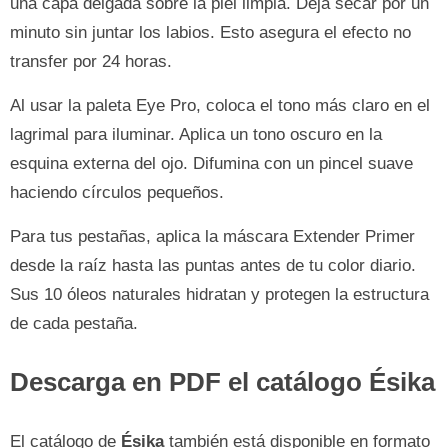
una capa delgada sobre la piel limpia. Deja secar por un
minuto sin juntar los labios. Esto asegura el efecto no
transfer por 24 horas.
Al usar la paleta Eye Pro, coloca el tono más claro en el
lagrimal para iluminar. Aplica un tono oscuro en la
esquina externa del ojo. Difumina con un pincel suave
haciendo círculos pequeños.
Para tus pestañas, aplica la máscara Extender Primer
desde la raíz hasta las puntas antes de tu color diario.
Sus 10 óleos naturales hidratan y protegen la estructura
de cada pestaña.
Descarga en PDF el catálogo Ésika
El catálogo de
Ésika
también está disponible en formato