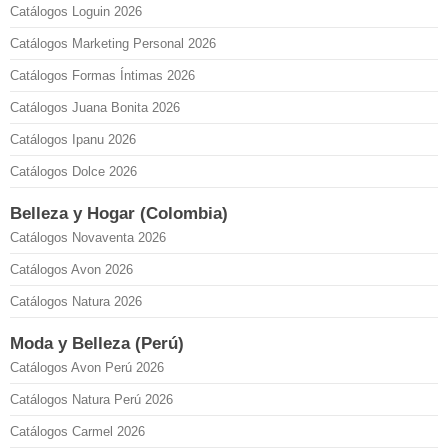
Catálogos Loguin 2026
Catálogos Marketing Personal 2026
Catálogos Formas Íntimas 2026
Catálogos Juana Bonita 2026
Catálogos Ipanu 2026
Catálogos Dolce 2026
Belleza y Hogar (Colombia)
Catálogos Novaventa 2026
Catálogos Avon 2026
Catálogos Natura 2026
Moda y Belleza (Perú)
Catálogos Avon Perú 2026
Catálogos Natura Perú 2026
Catálogos Carmel 2026