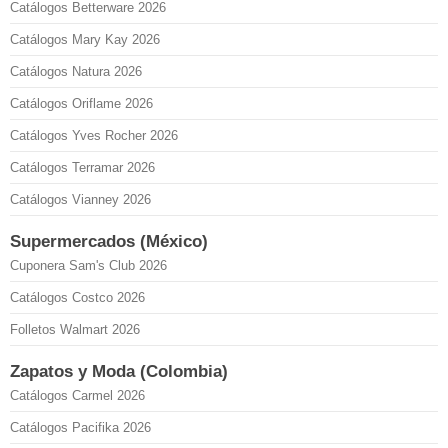
Catálogos Betterware 2026
Catálogos Mary Kay 2026
Catálogos Natura 2026
Catálogos Oriflame 2026
Catálogos Yves Rocher 2026
Catálogos Terramar 2026
Catálogos Vianney 2026
Supermercados (México)
Cuponera Sam's Club 2026
Catálogos Costco 2026
Folletos Walmart 2026
Zapatos y Moda (Colombia)
Catálogos Carmel 2026
Catálogos Pacifika 2026