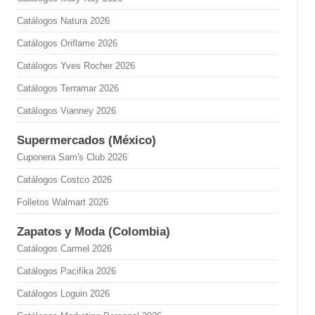
Catálogos Natura 2026
Catálogos Oriflame 2026
Catálogos Yves Rocher 2026
Catálogos Terramar 2026
Catálogos Vianney 2026
Supermercados (México)
Cuponera Sam's Club 2026
Catálogos Costco 2026
Folletos Walmart 2026
Zapatos y Moda (Colombia)
Catálogos Carmel 2026
Catálogos Pacifika 2026
Catálogos Loguin 2026