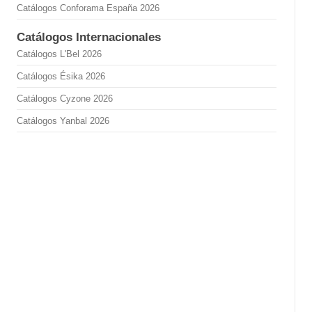
Catálogos Conforama España 2026
Catálogos Internacionales
Catálogos L'Bel 2026
Catálogos Ésika 2026
Catálogos Cyzone 2026
Catálogos Yanbal 2026