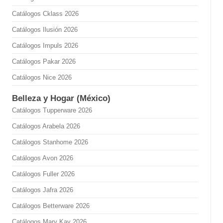
Catálogos Cklass 2026
Catálogos Ilusión 2026
Catálogos Impuls 2026
Catálogos Pakar 2026
Catálogos Nice 2026
Belleza y Hogar (México)
Catálogos Tupperware 2026
Catálogos Arabela 2026
Catálogos Stanhome 2026
Catálogos Avon 2026
Catálogos Fuller 2026
Catálogos Jafra 2026
Catálogos Betterware 2026
Catálogos Mary Kay 2026