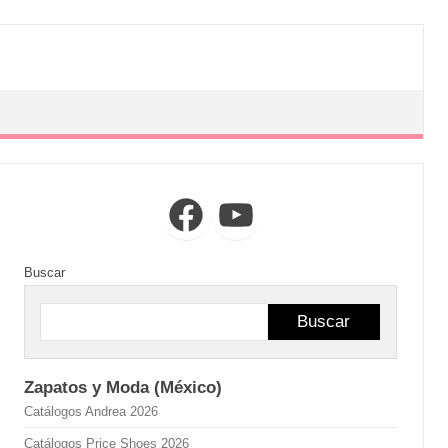
Facebook
YouTube
Buscar
Buscar
Zapatos y Moda (México)
Catálogos Andrea 2026
Catálogos Price Shoes 2026