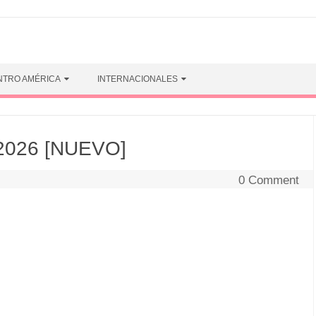
NTRO AMÉRICA
INTERNACIONALES
 2026 [NUEVO]
0 Comment