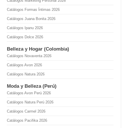
Catálogos Marketing Personal 2026
Catálogos Formas Íntimas 2026
Catálogos Juana Bonita 2026
Catálogos Ipanu 2026
Catálogos Dolce 2026
Belleza y Hogar (Colombia)
Catálogos Novaventa 2026
Catálogos Avon 2026
Catálogos Natura 2026
Moda y Belleza (Perú)
Catálogos Avon Perú 2026
Catálogos Natura Perú 2026
Catálogos Carmel 2026
Catálogos Pacifika 2026