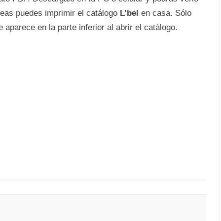
seas puedes imprimir el catálogo
L’bel
en casa. Sólo
aparece en la parte inferior al abrir el catálogo.