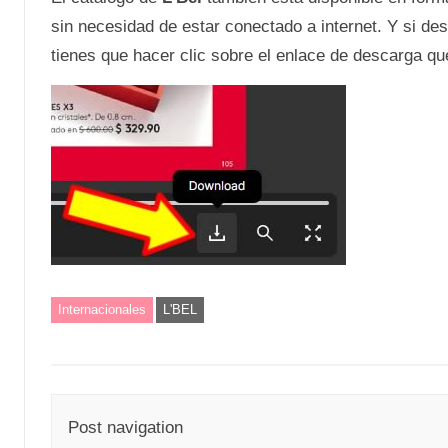
sin necesidad de estar conectado a internet. Y si de
tienes que hacer clic sobre el enlace de descarga que 
Internacionales
L'BEL
Post navigation