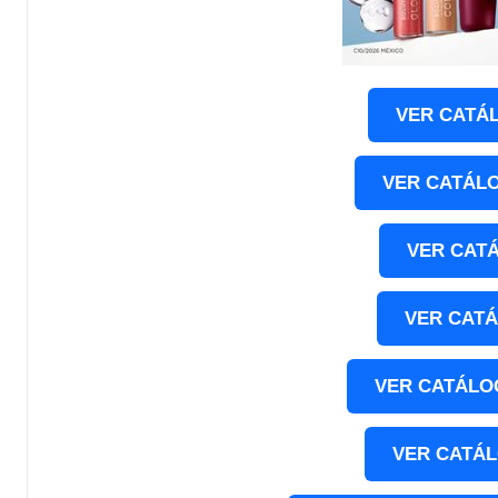
VER CATÁ
VER CATÁL
VER CAT
VER CAT
VER CATÁLO
VER CATÁ