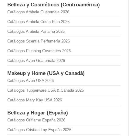
Belleza y Cosméticos (Centroamérica)
Catálogos Arabela Guatemala 2026
Catálogos Arabela Costa Rica 2026
Catálogos Arabela Panamá 2026
Catálogos Scentia Perfumería 2026
Catálogos Flushing Cosmetics 2026
Catálogos Avon Guatemala 2026
Makeup y Home (USA y Canadá)
Catálogos Avon USA 2026
Catálogos Tupperware USA & Canadá 2026
Catálogos Mary Kay USA 2026
Belleza y Hogar (España)
Catálogos Oriflame España 2026
Catálogos Cristian Lay España 2026