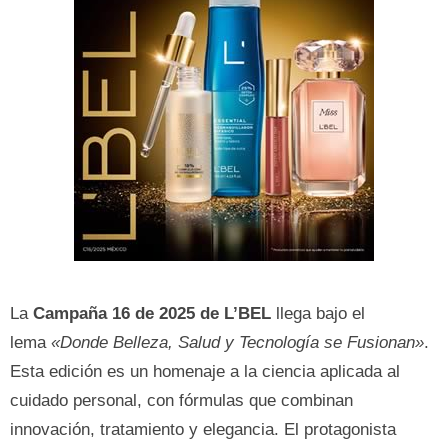
La
Campaña 16 de 2025 de L’BEL
llega bajo el
lema
«Donde Belleza, Salud y Tecnología se Fusionan»
.
Esta edición es un homenaje a la ciencia aplicada al
cuidado personal, con fórmulas que combinan
innovación, tratamiento y elegancia. El protagonista