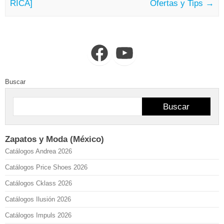
RICA]
Ofertas y Tips
→
Facebook
YouTube
Buscar
Buscar
Zapatos y Moda (México)
Catálogos Andrea 2026
Catálogos Price Shoes 2026
Catálogos Cklass 2026
Catálogos Ilusión 2026
Catálogos Impuls 2026