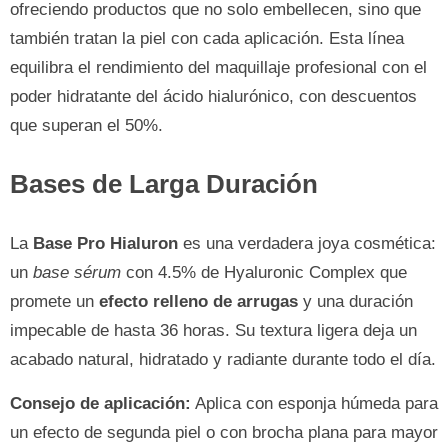
ofreciendo productos que no solo embellecen, sino que
también tratan la piel con cada aplicación. Esta línea
equilibra el rendimiento del maquillaje profesional con el
poder hidratante del ácido hialurónico, con descuentos
que superan el 50%.
Bases de Larga Duración
La
Base Pro Hialuron
es una verdadera joya cosmética:
un
base sérum
con 4.5% de Hyaluronic Complex que
promete un
efecto relleno de arrugas
y una duración
impecable de hasta 36 horas. Su textura ligera deja un
acabado natural, hidratado y radiante durante todo el día.
Consejo de aplicación:
Aplica con esponja húmeda para
un efecto de segunda piel o con brocha plana para mayor