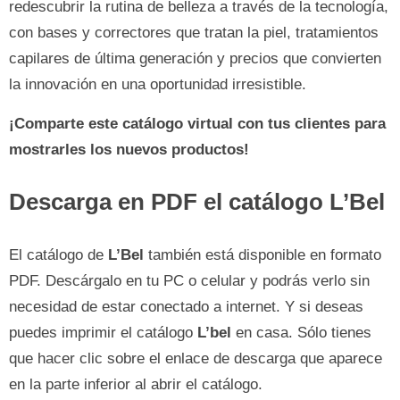
redescubrir la rutina de belleza a través de la tecnología,
con bases y correctores que tratan la piel, tratamientos
capilares de última generación y precios que convierten
la innovación en una oportunidad irresistible.
¡Comparte este catálogo virtual con tus clientes para
mostrarles los nuevos productos!
Descarga en PDF el catálogo L’Bel
El catálogo de
L’Bel
también está disponible en formato
PDF. Descárgalo en tu PC o celular y podrás verlo sin
necesidad de estar conectado a internet. Y si deseas
puedes imprimir el catálogo
L’bel
en casa. Sólo tienes
que hacer clic sobre el enlace de descarga que aparece
en la parte inferior al abrir el catálogo.