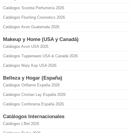
Catálogos Scentia Perfumería 2026
Catálogos Flushing Cosmetics 2026
Catálogos Avon Guatemala 2026
Makeup y Home (USA y Canadá)
Catálogos Avon USA 2026
Catálogos Tupperware USA & Canadá 2026
Catálogos Mary Kay USA 2026
Belleza y Hogar (España)
Catálogos Oriflame España 2026
Catálogos Cristian Lay España 2026
Catálogos Conforama España 2026
Catálogos Internacionales
Catálogos L'Bel 2026