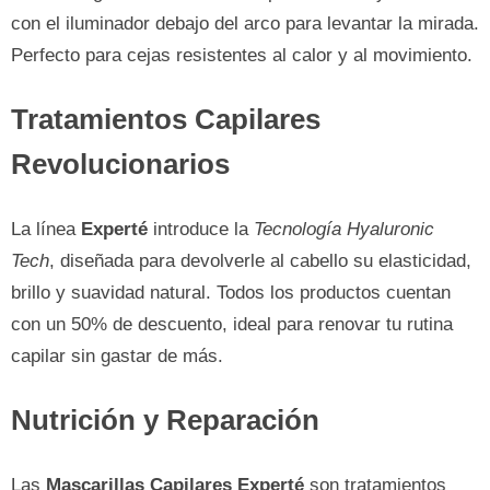
con el iluminador debajo del arco para levantar la mirada.
Perfecto para cejas resistentes al calor y al movimiento.
Tratamientos Capilares
Revolucionarios
La línea
Experté
introduce la
Tecnología Hyaluronic
Tech
, diseñada para devolverle al cabello su elasticidad,
brillo y suavidad natural. Todos los productos cuentan
con un 50% de descuento, ideal para renovar tu rutina
capilar sin gastar de más.
Nutrición y Reparación
Las
Mascarillas Capilares Experté
son tratamientos