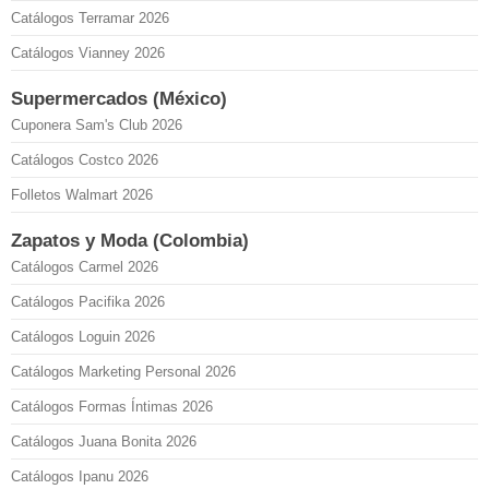
Catálogos Terramar 2026
Catálogos Vianney 2026
Supermercados (México)
Cuponera Sam's Club 2026
Catálogos Costco 2026
Folletos Walmart 2026
Zapatos y Moda (Colombia)
Catálogos Carmel 2026
Catálogos Pacifika 2026
Catálogos Loguin 2026
Catálogos Marketing Personal 2026
Catálogos Formas Íntimas 2026
Catálogos Juana Bonita 2026
Catálogos Ipanu 2026