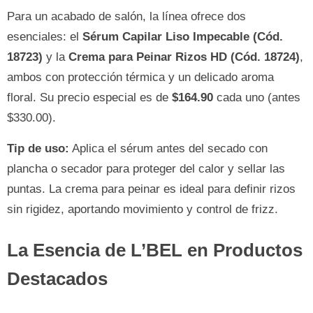
Para un acabado de salón, la línea ofrece dos
esenciales: el
Sérum Capilar Liso Impecable (Cód.
18723)
y la
Crema para Peinar Rizos HD (Cód. 18724)
,
ambos con protección térmica y un delicado aroma
floral. Su precio especial es de
$164.90
cada uno (antes
$330.00).
Tip de uso:
Aplica el sérum antes del secado con
plancha o secador para proteger del calor y sellar las
puntas. La crema para peinar es ideal para definir rizos
sin rigidez, aportando movimiento y control de frizz.
La Esencia de L’BEL en Productos
Destacados