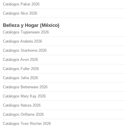
Catálogos Pakar 2026
Catálogos Nice 2026
Belleza y Hogar (México)
Catálogos Tupperware 2026
Catálogos Arabela 2026
Catálogos Stanhome 2026
Catálogos Avon 2026
Catálogos Fuller 2026
Catálogos Jafra 2026
Catálogos Betterware 2026
Catálogos Mary Kay 2026
Catálogos Natura 2026
Catálogos Oriflame 2026
Catálogos Yves Rocher 2026