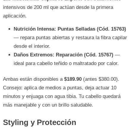
intensivos de 200 ml que actúan desde la primera
aplicación.
Nutrición Intensa: Puntas Selladas (Cód. 15763)
— repara puntas abiertas y restaura la fibra capilar
desde el interior.
Daños Extremos: Reparación (Cód. 15767)
—
ideal para cabello teñido o maltratado por calor.
Ambas están disponibles a
$189.90
(antes $380.00).
Consejo: aplica de medios a puntas, deja actuar 10
minutos y enjuaga con agua tibia. Tu cabello quedará
más manejable y con un brillo saludable.
Styling y Protección