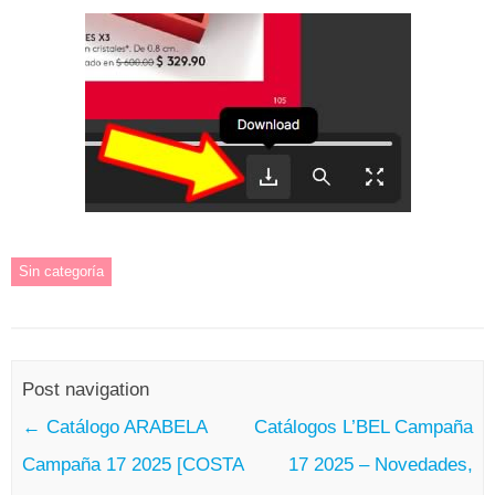
Sin categoría
Post navigation
←
Catálogo ARABELA
Catálogos L’BEL Campaña
Campaña 17 2025 [COSTA
17 2025 – Novedades,