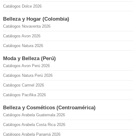
Catálogos Dolce 2026
Belleza y Hogar (Colombia)
Catálogos Novaventa 2026
Catálogos Avon 2026
Catálogos Natura 2026
Moda y Belleza (Perú)
Catálogos Avon Perú 2026
Catálogos Natura Perú 2026
Catálogos Carmel 2026
Catálogos Pacifika 2026
Belleza y Cosméticos (Centroamérica)
Catálogos Arabela Guatemala 2026
Catálogos Arabela Costa Rica 2026
Catálogos Arabela Panamá 2026