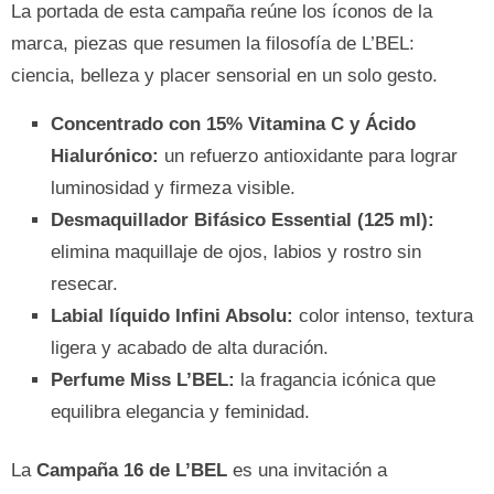
La portada de esta campaña reúne los íconos de la
marca, piezas que resumen la filosofía de L’BEL:
ciencia, belleza y placer sensorial en un solo gesto.
Concentrado con 15% Vitamina C y Ácido
Hialurónico:
un refuerzo antioxidante para lograr
luminosidad y firmeza visible.
Desmaquillador Bifásico Essential (125 ml):
elimina maquillaje de ojos, labios y rostro sin
resecar.
Labial líquido Infini Absolu:
color intenso, textura
ligera y acabado de alta duración.
Perfume Miss L’BEL:
la fragancia icónica que
equilibra elegancia y feminidad.
La
Campaña 16 de L’BEL
es una invitación a