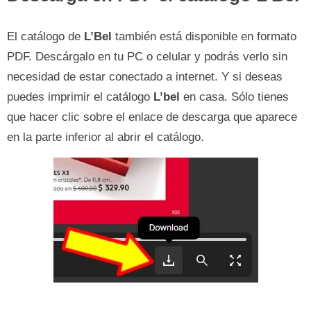
El catálogo de
L’Bel
también está disponible en formato
PDF. Descárgalo en tu PC o celular y podrás verlo sin
necesidad de estar conectado a internet. Y si deseas
puedes imprimir el catálogo
L’bel
en casa. Sólo tienes
que hacer clic sobre el enlace de descarga que aparece
en la parte inferior al abrir el catálogo.