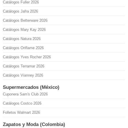
Catálogos Fuller 2026
Catálogos Jafra 2026
Catálogos Betterware 2026
Catálogos Mary Kay 2026
Catálogos Natura 2026
Catálogos Oriflame 2026
Catálogos Yves Rocher 2026
Catálogos Terramar 2026
Catálogos Vianney 2026
Supermercados (México)
Cuponera Sam's Club 2026
Catálogos Costco 2026
Folletos Walmart 2026
Zapatos y Moda (Colombia)