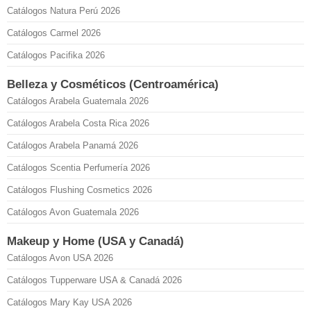
Catálogos Natura Perú 2026
Catálogos Carmel 2026
Catálogos Pacifika 2026
Belleza y Cosméticos (Centroamérica)
Catálogos Arabela Guatemala 2026
Catálogos Arabela Costa Rica 2026
Catálogos Arabela Panamá 2026
Catálogos Scentia Perfumería 2026
Catálogos Flushing Cosmetics 2026
Catálogos Avon Guatemala 2026
Makeup y Home (USA y Canadá)
Catálogos Avon USA 2026
Catálogos Tupperware USA & Canadá 2026
Catálogos Mary Kay USA 2026