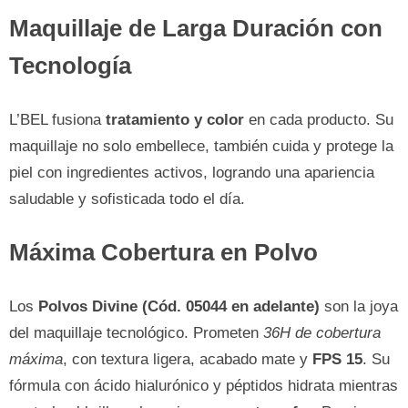
Maquillaje de Larga Duración con
Tecnología
L’BEL fusiona
tratamiento y color
en cada producto. Su
maquillaje no solo embellece, también cuida y protege la
piel con ingredientes activos, logrando una apariencia
saludable y sofisticada todo el día.
Máxima Cobertura en Polvo
Los
Polvos Divine (Cód. 05044 en adelante)
son la joya
del maquillaje tecnológico. Prometen
36H de cobertura
máxima
, con textura ligera, acabado mate y
FPS 15
. Su
fórmula con ácido hialurónico y péptidos hidrata mientras