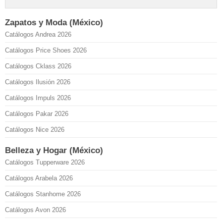
Zapatos y Moda (México)
Catálogos Andrea 2026
Catálogos Price Shoes 2026
Catálogos Cklass 2026
Catálogos Ilusión 2026
Catálogos Impuls 2026
Catálogos Pakar 2026
Catálogos Nice 2026
Belleza y Hogar (México)
Catálogos Tupperware 2026
Catálogos Arabela 2026
Catálogos Stanhome 2026
Catálogos Avon 2026