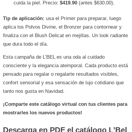
cuida la piel. Precio:
$419.90
(antes $630.00).
Tip de aplicación:
usa el Primer para preparar, luego
aplica los Polvos Divine, el Bronzer para contornear y
finaliza con el Blush Delicat en mejillas. Un look radiante
que dura todo el día.
Esta campaña de L’BEL es una oda al cuidado
consciente y la elegancia atemporal. Cada producto está
pensado para regalar o regalarte resultados visibles,
confort sensorial y esa sensación de lujo cotidiano que
tanto nos gusta en Navidad.
¡Comparte este catálogo virtual con tus clientes para
mostrarles los nuevos productos!
Descarga en PDF el catálogo L’Bel