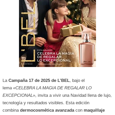
La
Campaña 17 de 2025 de L’BEL
, bajo el
lema
«CELEBRA LA MAGIA DE REGALAR LO
EXCEPCIONAL»
, invita a vivir una Navidad llena de lujo,
tecnología y resultados visibles. Esta edición
combina
dermocosmética avanzada
con
maquillaje