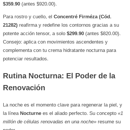
$359.90
(antes $920.00).
Para rostro y cuello, el
Concentré Firméza (Cód.
21282)
reafirma y redefine los contornos gracias a su
potente acción tensor, a solo
$299.90
(antes $820.00).
Consejo: aplica con movimientos ascendentes y
complementa con tu crema hidratante nocturna para
potenciar resultados.
Rutina Nocturna: El Poder de la
Renovación
La noche es el momento clave para regenerar la piel, y
la línea
Nocturne
es el aliado perfecto. Su concepto
«1
millón de células renovadas en una noche»
resume su