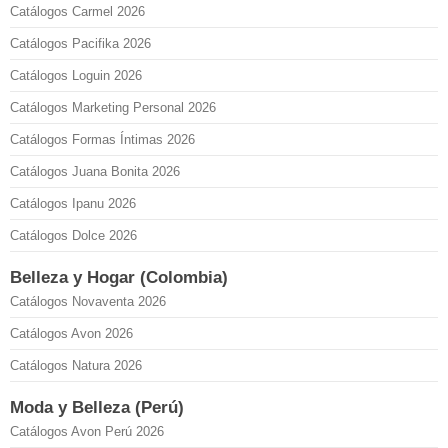
Catálogos Carmel 2026
Catálogos Pacifika 2026
Catálogos Loguin 2026
Catálogos Marketing Personal 2026
Catálogos Formas Íntimas 2026
Catálogos Juana Bonita 2026
Catálogos Ipanu 2026
Catálogos Dolce 2026
Belleza y Hogar (Colombia)
Catálogos Novaventa 2026
Catálogos Avon 2026
Catálogos Natura 2026
Moda y Belleza (Perú)
Catálogos Avon Perú 2026