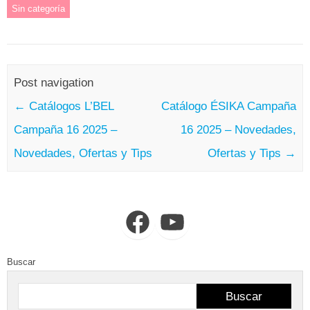
Sin categoría
Post navigation
←
Catálogos L’BEL
Catálogo ÉSIKA Campaña
Campaña 16 2025 –
16 2025 – Novedades,
Novedades, Ofertas y Tips
Ofertas y Tips
→
Facebook
YouTube
Buscar
Buscar