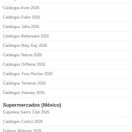
Catálogos Avon 2026
Catálogos Fuller 2026
Catálogos Jafra 2026
Catálogos Betterware 2026
Catálogos Mary Kay 2026
Catálogos Natura 2026
Catálogos Oriflame 2026
Catálogos Yves Rocher 2026
Catálogos Terramar 2026
Catálogos Vianney 2026
Supermercados (México)
Cuponera Sam's Club 2026
Catálogos Costco 2026
Folletos Walmart 2026