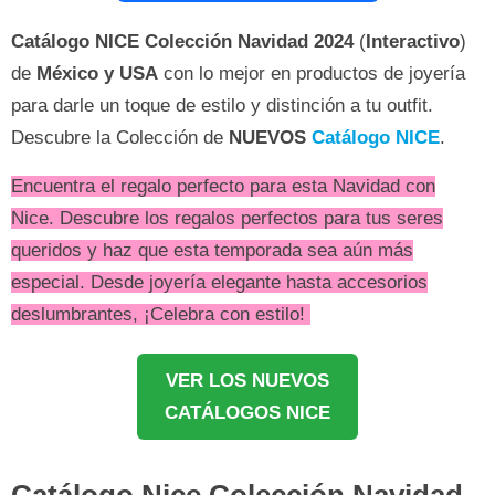
Catálogo
NICE
Colección Navidad 2024
(
Interactivo
)
de
México y USA
con lo mejor en productos de joyería
para darle un toque de estilo y distinción a tu outfit.
Descubre la Colección de
NUEVOS
Catálogo NICE
.
Encuentra el regalo perfecto para esta Navidad con
Nice.
Descubre los regalos perfectos para tus seres
queridos y haz que esta temporada sea aún más
especial. Desde joyería elegante hasta accesorios
deslumbrantes, ¡Celebra con estilo!
VER LOS NUEVOS
CATÁLOGOS NICE