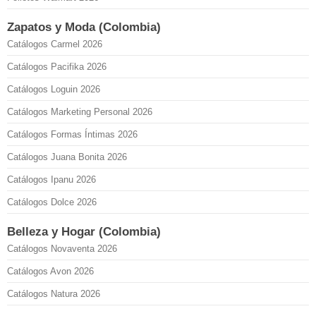
Zapatos y Moda (Colombia)
Catálogos Carmel 2026
Catálogos Pacifika 2026
Catálogos Loguin 2026
Catálogos Marketing Personal 2026
Catálogos Formas Íntimas 2026
Catálogos Juana Bonita 2026
Catálogos Ipanu 2026
Catálogos Dolce 2026
Belleza y Hogar (Colombia)
Catálogos Novaventa 2026
Catálogos Avon 2026
Catálogos Natura 2026