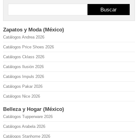
Buscar
Zapatos y Moda (México)
Catálogos Andrea 2026
Catálogos Price Shoes 2026
Catálogos Cklass 2026
Catálogos Ilusión 2026
Catálogos Impuls 2026
Catálogos Pakar 2026
Catálogos Nice 2026
Belleza y Hogar (México)
Catálogos Tupperware 2026
Catálogos Arabela 2026
Catálogos Stanhome 2026