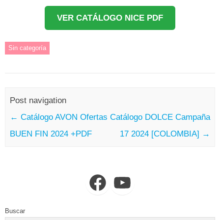
VER CATÁLOGO NICE PDF
Sin categoría
Post navigation
←
Catálogo AVON Ofertas
Catálogo DOLCE Campaña
BUEN FIN 2024 +PDF
17 2024 [COLOMBIA]
→
Facebook
YouTube
Buscar