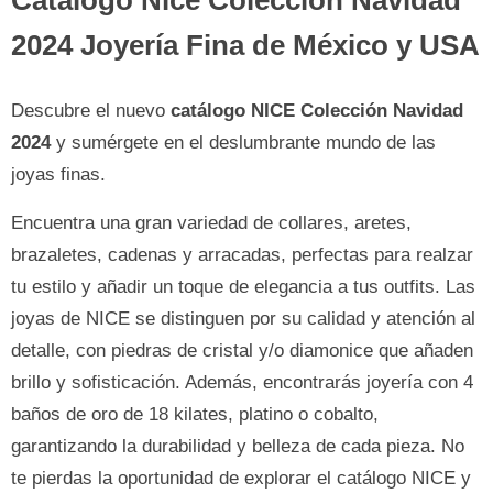
Catálogo Nice Colección Navidad
2024 Joyería Fina de México y USA
Descubre el nuevo
catálogo NICE Colección Navidad
2024
y sumérgete en el deslumbrante mundo de las
joyas finas.
Encuentra una gran variedad de collares, aretes,
brazaletes, cadenas y arracadas, perfectas para realzar
tu estilo y añadir un toque de elegancia a tus outfits. Las
joyas de NICE se distinguen por su calidad y atención al
detalle, con piedras de cristal y/o diamonice que añaden
brillo y sofisticación. Además, encontrarás joyería con 4
baños de oro de 18 kilates, platino o cobalto,
garantizando la durabilidad y belleza de cada pieza. No
te pierdas la oportunidad de explorar el catálogo NICE y