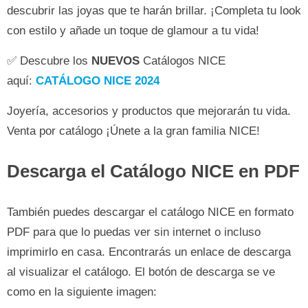
descubrir las joyas que te harán brillar. ¡Completa tu look
con estilo y añade un toque de glamour a tu vida!
✅ Descubre los
NUEVOS
Catálogos NICE
aquí:
CATÁLOGO NICE 2024
Joyería, accesorios y productos que mejorarán tu vida.
Venta por catálogo ¡Únete a la gran familia NICE!
Descarga el Catálogo NICE en PDF
También puedes descargar el catálogo NICE en formato
PDF para que lo puedas ver sin internet o incluso
imprimirlo en casa. Encontrarás un enlace de descarga
al visualizar el catálogo. El botón de descarga se ve
como en la siguiente imagen: