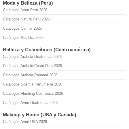
Moda y Belleza (Perú)
Catálogos Avon Perú 2026
Catálogos Natura Perú 2026
Catálogos Carmel 2026
Catálogos Pacifika 2026
Belleza y Cosméticos (Centroamérica)
Catálogos Arabela Guatemala 2026
Catálogos Arabela Costa Rica 2026
Catálogos Arabela Panamá 2026
Catálogos Scentia Perfumería 2026
Catálogos Flushing Cosmetics 2026
Catálogos Avon Guatemala 2026
Makeup y Home (USA y Canadá)
Catálogos Avon USA 2026