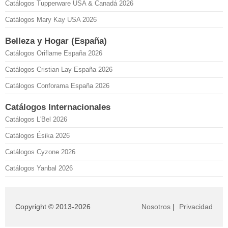
Catálogos Tupperware USA & Canadá 2026
Catálogos Mary Kay USA 2026
Belleza y Hogar (España)
Catálogos Oriflame España 2026
Catálogos Cristian Lay España 2026
Catálogos Conforama España 2026
Catálogos Internacionales
Catálogos L'Bel 2026
Catálogos Ésika 2026
Catálogos Cyzone 2026
Catálogos Yanbal 2026
Copyright © 2013-2026
Nosotros
|
Privacidad