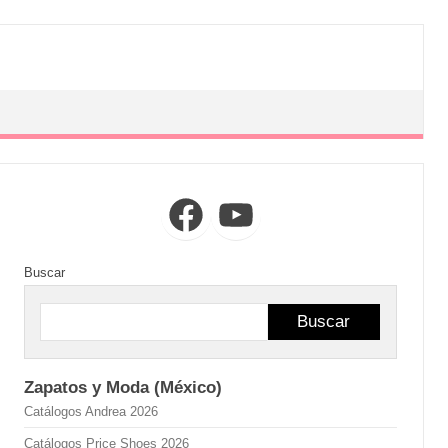
Facebook
YouTube
Buscar
Buscar
Zapatos y Moda (México)
Catálogos Andrea 2026
Catálogos Price Shoes 2026