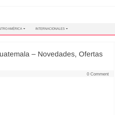
NTRO AMÉRICA
INTERNACIONALES
uatemala – Novedades, Ofertas
0 Comment