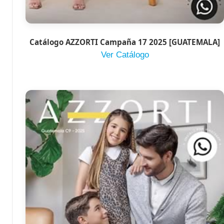
Catálogo AZZORTI Campaña 17 2025 [GUATEMALA]
Ver Catálogo