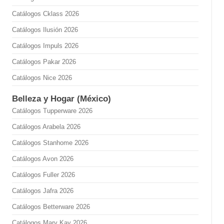
Catálogos Cklass 2026
Catálogos Ilusión 2026
Catálogos Impuls 2026
Catálogos Pakar 2026
Catálogos Nice 2026
Belleza y Hogar (México)
Catálogos Tupperware 2026
Catálogos Arabela 2026
Catálogos Stanhome 2026
Catálogos Avon 2026
Catálogos Fuller 2026
Catálogos Jafra 2026
Catálogos Betterware 2026
Catálogos Mary Kay 2026