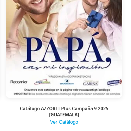
Catálogo AZZORTI Plus Campaña 9 2025
[GUATEMALA]
Ver Catálogo