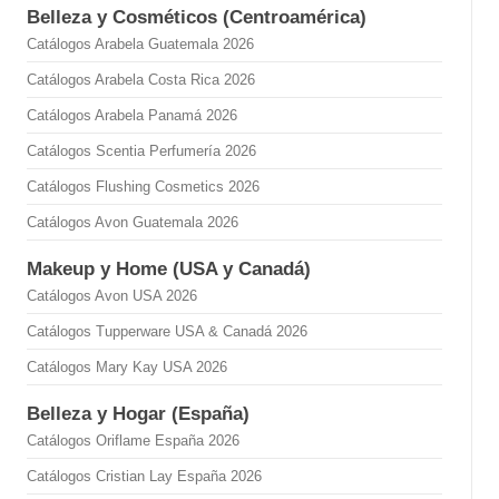
Belleza y Cosméticos (Centroamérica)
Catálogos Arabela Guatemala 2026
Catálogos Arabela Costa Rica 2026
Catálogos Arabela Panamá 2026
Catálogos Scentia Perfumería 2026
Catálogos Flushing Cosmetics 2026
Catálogos Avon Guatemala 2026
Makeup y Home (USA y Canadá)
Catálogos Avon USA 2026
Catálogos Tupperware USA & Canadá 2026
Catálogos Mary Kay USA 2026
Belleza y Hogar (España)
Catálogos Oriflame España 2026
Catálogos Cristian Lay España 2026