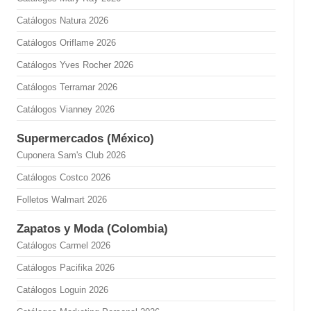
Catálogos Natura 2026
Catálogos Oriflame 2026
Catálogos Yves Rocher 2026
Catálogos Terramar 2026
Catálogos Vianney 2026
Supermercados (México)
Cuponera Sam's Club 2026
Catálogos Costco 2026
Folletos Walmart 2026
Zapatos y Moda (Colombia)
Catálogos Carmel 2026
Catálogos Pacifika 2026
Catálogos Loguin 2026