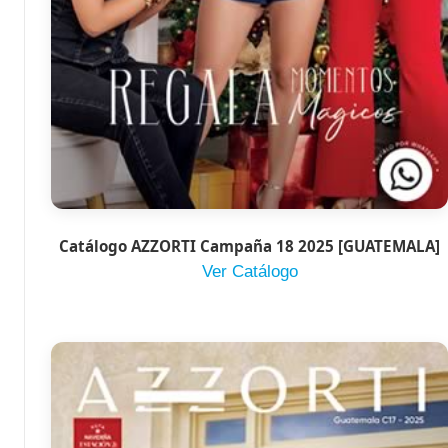
Catálogo AZZORTI Campaña 18 2025 [GUATEMALA]
Ver Catálogo