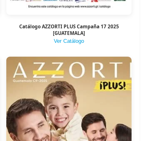
Catálogo AZZORTI PLUS Campaña 17 2025
[GUATEMALA]
Ver Catálogo