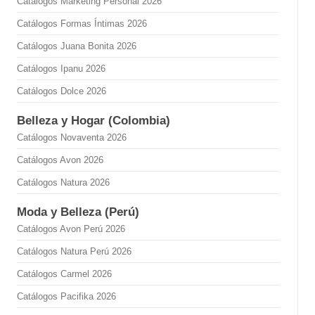
Catálogos Marketing Personal 2026
Catálogos Formas Íntimas 2026
Catálogos Juana Bonita 2026
Catálogos Ipanu 2026
Catálogos Dolce 2026
Belleza y Hogar (Colombia)
Catálogos Novaventa 2026
Catálogos Avon 2026
Catálogos Natura 2026
Moda y Belleza (Perú)
Catálogos Avon Perú 2026
Catálogos Natura Perú 2026
Catálogos Carmel 2026
Catálogos Pacifika 2026