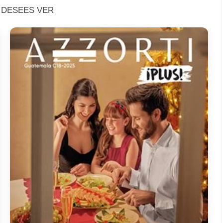
 DESEES VER