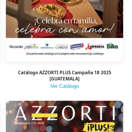
Catálogo AZZORTI PLUS Campaña 18 2025
[GUATEMALA]
Ver Catálogo