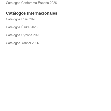
Catálogos Conforama España 2026
Catálogos Internacionales
Catálogos L'Bel 2026
Catálogos Ésika 2026
Catálogos Cyzone 2026
Catálogos Yanbal 2026