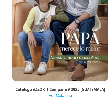
Catálogo AZZORTI Campaña 9 2025 [GUATEMALA]
Ver Catálogo