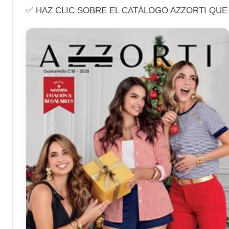
✅ HAZ CLIC SOBRE EL CATÁLOGO AZZORTI QUE