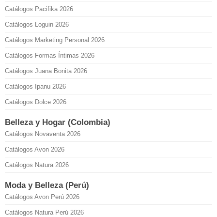
Catálogos Pacifika 2026
Catálogos Loguin 2026
Catálogos Marketing Personal 2026
Catálogos Formas Íntimas 2026
Catálogos Juana Bonita 2026
Catálogos Ipanu 2026
Catálogos Dolce 2026
Belleza y Hogar (Colombia)
Catálogos Novaventa 2026
Catálogos Avon 2026
Catálogos Natura 2026
Moda y Belleza (Perú)
Catálogos Avon Perú 2026
Catálogos Natura Perú 2026