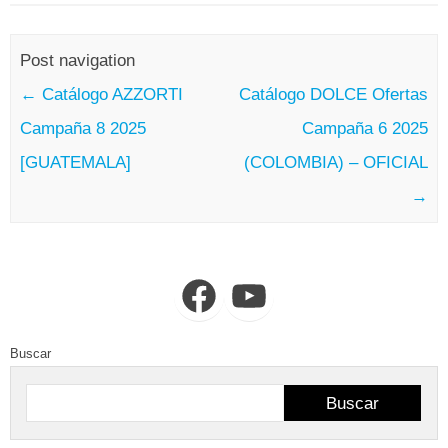
Post navigation
←
Catálogo AZZORTI
Catálogo DOLCE Ofertas
Campaña 8 2025
Campaña 6 2025
[GUATEMALA]
(COLOMBIA) – OFICIAL
→
Facebook
YouTube
Buscar
Buscar