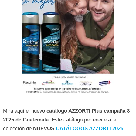
Mira aquí el nuevo
catálogo AZZORTI Plus campaña 8
2025 de Guatemala
. Este catálogo pertenece a la
colección de
NUEVOS
CATÁLOGOS AZZORTI 2025
.