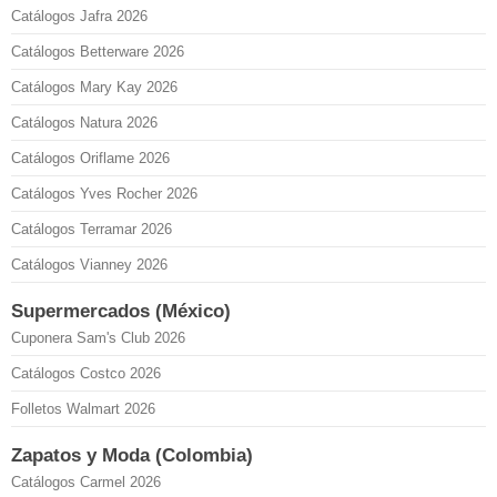
Catálogos Jafra 2026
Catálogos Betterware 2026
Catálogos Mary Kay 2026
Catálogos Natura 2026
Catálogos Oriflame 2026
Catálogos Yves Rocher 2026
Catálogos Terramar 2026
Catálogos Vianney 2026
Supermercados (México)
Cuponera Sam's Club 2026
Catálogos Costco 2026
Folletos Walmart 2026
Zapatos y Moda (Colombia)
Catálogos Carmel 2026