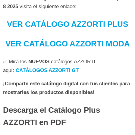
8 2025
visita el siguiente enlace:
VER CATÁLOGO AZZORTI PLUS
VER CATÁLOGO AZZORTI MODA
✅ Mira los
NUEVOS
catálogos AZZORTI
aquí:
CATÁLOGOS AZZORTI GT
¡Comparte este catálogo digital con tus clientes para
mostrarles los productos disponibles!
Descarga el Catálogo Plus
AZZORTI en PDF