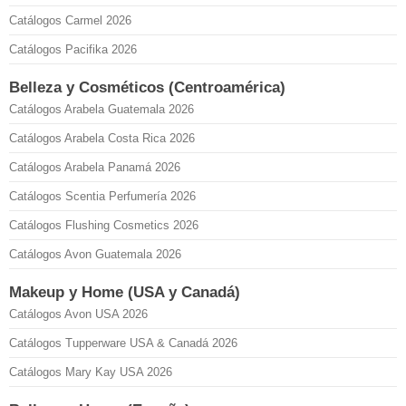
Catálogos Carmel 2026
Catálogos Pacifika 2026
Belleza y Cosméticos (Centroamérica)
Catálogos Arabela Guatemala 2026
Catálogos Arabela Costa Rica 2026
Catálogos Arabela Panamá 2026
Catálogos Scentia Perfumería 2026
Catálogos Flushing Cosmetics 2026
Catálogos Avon Guatemala 2026
Makeup y Home (USA y Canadá)
Catálogos Avon USA 2026
Catálogos Tupperware USA & Canadá 2026
Catálogos Mary Kay USA 2026