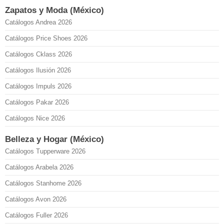
Zapatos y Moda (México)
Catálogos Andrea 2026
Catálogos Price Shoes 2026
Catálogos Cklass 2026
Catálogos Ilusión 2026
Catálogos Impuls 2026
Catálogos Pakar 2026
Catálogos Nice 2026
Belleza y Hogar (México)
Catálogos Tupperware 2026
Catálogos Arabela 2026
Catálogos Stanhome 2026
Catálogos Avon 2026
Catálogos Fuller 2026