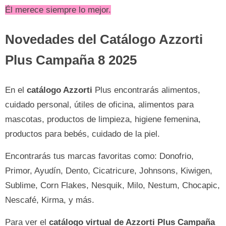
Él merece siempre lo mejor.
Novedades del Catálogo Azzorti
Plus Campaña 8 2025
En el
catálogo Azzorti
Plus encontrarás alimentos,
cuidado personal, útiles de oficina, alimentos para
mascotas, productos de limpieza, higiene femenina,
productos para bebés, cuidado de la piel.
Encontrarás tus marcas favoritas como: Donofrio,
Primor, Ayudín, Dento, Cicatricure, Johnsons, Kiwigen,
Sublime, Corn Flakes, Nesquik, Milo, Nestum, Chocapic,
Nescafé, Kirma, y más.
Para ver el
catálogo virtual de Azzorti Plus Campaña