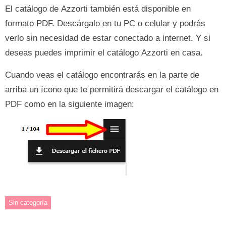
El catálogo de Azzorti también está disponible en
formato PDF. Descárgalo en tu PC o celular y podrás
verlo sin necesidad de estar conectado a internet. Y si
deseas puedes imprimir el catálogo Azzorti en casa.
Cuando veas el catálogo encontrarás en la parte de
arriba un ícono que te permitirá descargar el catálogo en
PDF como en la siguiente imagen:
Sin categoría