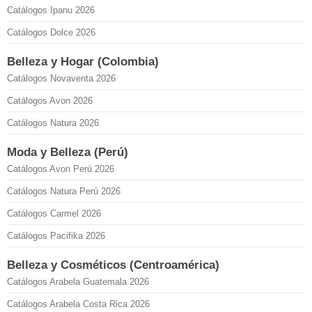
Catálogos Ipanu 2026
Catálogos Dolce 2026
Belleza y Hogar (Colombia)
Catálogos Novaventa 2026
Catálogos Avon 2026
Catálogos Natura 2026
Moda y Belleza (Perú)
Catálogos Avon Perú 2026
Catálogos Natura Perú 2026
Catálogos Carmel 2026
Catálogos Pacifika 2026
Belleza y Cosméticos (Centroamérica)
Catálogos Arabela Guatemala 2026
Catálogos Arabela Costa Rica 2026