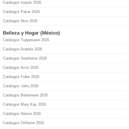
Catálogos Impuls 2026
Catálogos Pakar 2026
Catálogos Nice 2026
Belleza y Hogar (México)
Catálogos Tupperware 2026
Catálogos Arabela 2026
Catálogos Stanhome 2026
Catálogos Avon 2026
Catálogos Fuller 2026
Catálogos Jafra 2026
Catálogos Betterware 2026
Catálogos Mary Kay 2026
Catálogos Natura 2026
Catálogos Oriflame 2026