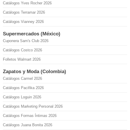
Catálogos Yves Rocher 2026
Catálogos Terramar 2026
Catálogos Vianney 2026
Supermercados (México)
Cuponera Sam's Club 2026
Catálogos Costco 2026
Folletos Walmart 2026
Zapatos y Moda (Colombia)
Catálogos Carmel 2026
Catálogos Pacifika 2026
Catálogos Loguin 2026
Catálogos Marketing Personal 2026
Catálogos Formas Íntimas 2026
Catálogos Juana Bonita 2026