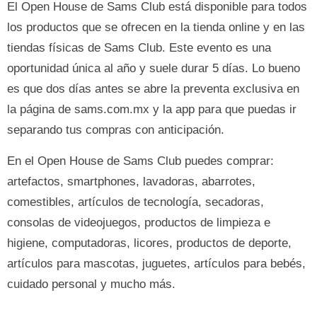
El Open House de Sams Club está disponible para todos
los productos que se ofrecen en la tienda online y en las
tiendas físicas de Sams Club. Este evento es una
oportunidad única al año y suele durar 5 días. Lo bueno
es que dos días antes se abre la preventa exclusiva en
la página de sams.com.mx y la app para que puedas ir
separando tus compras con anticipación.
En el Open House de Sams Club puedes comprar:
artefactos, smartphones, lavadoras, abarrotes,
comestibles, artículos de tecnología, secadoras,
consolas de videojuegos, productos de limpieza e
higiene, computadoras, licores, productos de deporte,
artículos para mascotas, juguetes, artículos para bebés,
cuidado personal y mucho más.