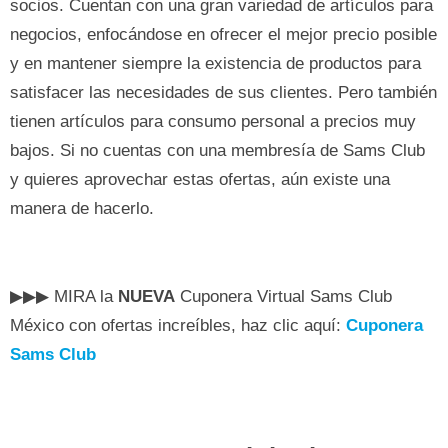
socios. Cuentan con una gran variedad de artículos para
negocios, enfocándose en ofrecer el mejor precio posible
y en mantener siempre la existencia de productos para
satisfacer las necesidades de sus clientes. Pero también
tienen artículos para consumo personal a precios muy
bajos. Si no cuentas con una membresía de Sams Club
y quieres aprovechar estas ofertas, aún existe una
manera de hacerlo.
▶▶▶ MIRA la
NUEVA
Cuponera Virtual Sams Club
México con ofertas increíbles, haz clic aquí:
Cuponera
Sams Club