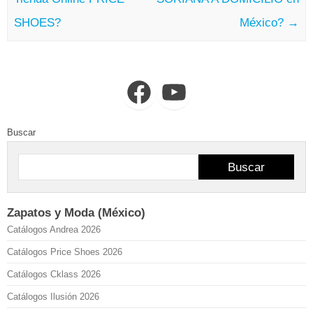
SHOES?
México?
→
Facebook
YouTube
Buscar
Buscar
Zapatos y Moda (México)
Catálogos Andrea 2026
Catálogos Price Shoes 2026
Catálogos Cklass 2026
Catálogos Ilusión 2026