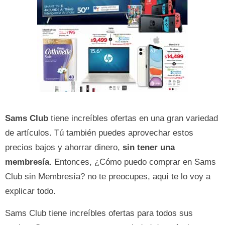
Sams Club
tiene increíbles ofertas en una gran variedad
de artículos. Tú también puedes aprovechar estos
precios bajos y ahorrar dinero,
sin tener una
membresía
. Entonces, ¿Cómo puedo comprar en Sams
Club sin Membresía? no te preocupes, aquí te lo voy a
explicar todo.
Sams Club tiene increíbles ofertas para todos sus