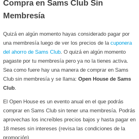
Compra en Sams Club Sin
Membresía
Quizá en algún momento hayas considerado pagar por
una membresía luego de ver los precios de la
cuponera
del ahorro de Sams Club
. O quizá en algún momento
pagaste por tu membresía pero ya no la tienes activa.
Sea como fuere hay una manera de comprar en Sams
Club sin membresía y se llama:
Open House de Sams
Club
.
El Open House es un evento anual en el que podrás
comprar en Sams Club sin tener una membresía. Podrás
aprovechas los increíbles precios bajos y hasta pagar en
18 meses sin intereses (revisa las condiciones de la
promoción)