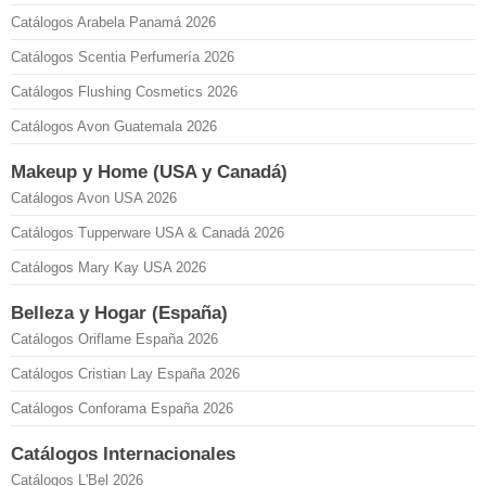
Catálogos Arabela Panamá 2026
Catálogos Scentia Perfumería 2026
Catálogos Flushing Cosmetics 2026
Catálogos Avon Guatemala 2026
Makeup y Home (USA y Canadá)
Catálogos Avon USA 2026
Catálogos Tupperware USA & Canadá 2026
Catálogos Mary Kay USA 2026
Belleza y Hogar (España)
Catálogos Oriflame España 2026
Catálogos Cristian Lay España 2026
Catálogos Conforama España 2026
Catálogos Internacionales
Catálogos L'Bel 2026