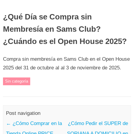
¿Qué Día se Compra sin
Membresía en Sams Club?
¿Cuándo es el Open House 2025?
Compra sin membresía en Sams Club en el Open House
2025 del 31 de octubre al al 3 de noviembre de 2025.
Sin categoría
Post navigation
←
¿Cómo Comprar en la
¿Cómo Pedir el SUPER de
Tienda Online PRICE
SORIANA A DOMICILIO en