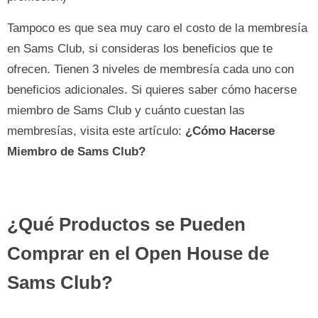
Tampoco es que sea muy caro el costo de la membresía
en Sams Club, si consideras los beneficios que te
ofrecen. Tienen 3 niveles de membresía cada uno con
beneficios adicionales. Si quieres saber cómo hacerse
miembro de Sams Club y cuánto cuestan las
membresías, visita este artículo:
¿Cómo Hacerse
Miembro de Sams Club?
¿Qué Productos se Pueden
Comprar en el Open House de
Sams Club?