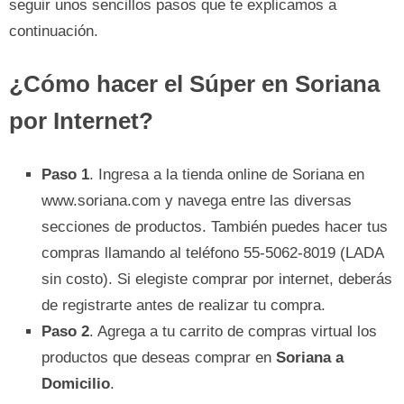
seguir unos sencillos pasos que te explicamos a
continuación.
¿Cómo hacer el Súper en Soriana
por Internet?
Paso 1
. Ingresa a la tienda online de Soriana en
www.soriana.com y navega entre las diversas
secciones de productos. También puedes hacer tus
compras llamando al teléfono 55-5062-8019 (LADA
sin costo). Si elegiste comprar por internet, deberás
de registrarte antes de realizar tu compra.
Paso 2
. Agrega a tu carrito de compras virtual los
productos que deseas comprar en
Soriana a
Domicilio
.