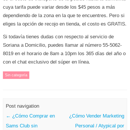
cuya tarifa puede variar desde los $45 pesos a más
dependiendo de la zona en la que te encuentres. Pero si
eliges la opción de recojo en tienda, el costo es GRATIS.
Si todavía tienes dudas con respecto al servicio de
Soriana a Domicilio, puedes llamar al número 55-5062-
8019 en el horario de 8am a 10pm los 365 días del año o
con el chat exclusivo del súper en línea.
Sin categoría
Post navigation
←
¿Cómo Comprar en
¿Cómo Vender Marketing
Sams Club sin
Personal / Atypical por