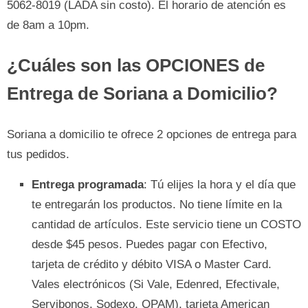
5062-8019 (LADA sin costo). El horario de atención es
de 8am a 10pm.
¿Cuáles son las OPCIONES de
Entrega de Soriana a Domicilio?
Soriana a domicilio te ofrece 2 opciones de entrega para
tus pedidos.
Entrega programada
: Tú elijes la hora y el día que
te entregarán los productos. No tiene límite en la
cantidad de artículos. Este servicio tiene un COSTO
desde $45 pesos. Puedes pagar con Efectivo,
tarjeta de crédito y débito VISA o Master Card.
Vales electrónicos (Si Vale, Edenred, Efectivale,
Servibonos, Sodexo, OPAM), tarjeta American