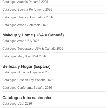
Catálogos Arabela Panamá 2026
Catálogos Scentia Perfumería 2026
Catálogos Flushing Cosmetics 2026
Catálogos Avon Guatemala 2026
Makeup y Home (USA y Canadá)
Catálogos Avon USA 2026
Catálogos Tupperware USA & Canadá 2026
Catálogos Mary Kay USA 2026
Belleza y Hogar (España)
Catálogos Oriflame España 2026
Catálogos Cristian Lay España 2026
Catálogos Conforama España 2026
Catálogos Internacionales
Catálogos L'Bel 2026