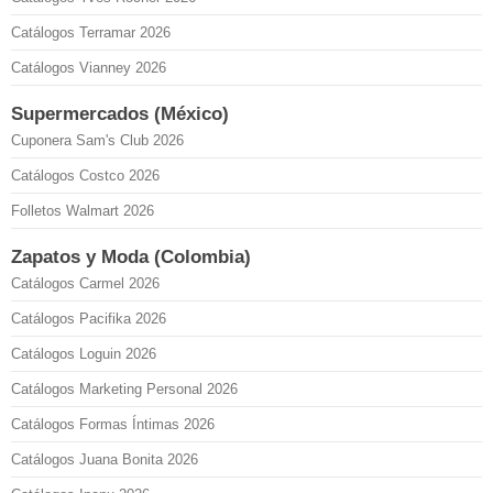
Catálogos Terramar 2026
Catálogos Vianney 2026
Supermercados (México)
Cuponera Sam's Club 2026
Catálogos Costco 2026
Folletos Walmart 2026
Zapatos y Moda (Colombia)
Catálogos Carmel 2026
Catálogos Pacifika 2026
Catálogos Loguin 2026
Catálogos Marketing Personal 2026
Catálogos Formas Íntimas 2026
Catálogos Juana Bonita 2026