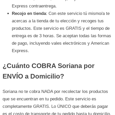
Express contraentrega.
Recojo en tienda
: Con este servicio tú mismo/a te
acercas a la tienda de tu elección y recoges tus
productos. Este servicio es GRATIS y el tiempo de
entrega es de 3 horas. Se aceptan todas las formas
de pago, incluyendo vales electrónicos y American
Express.
¿Cuánto COBRA Soriana por
ENVÍO a Domicilio?
Soriana no te cobra NADA por recolectar los productos
que se encuentran en tu pedido. Este servicio es
completamente GRATIS. Lo ÚNICO que deberás pagar
es el costo de transporte de tu pedido hasta tu domicilio,