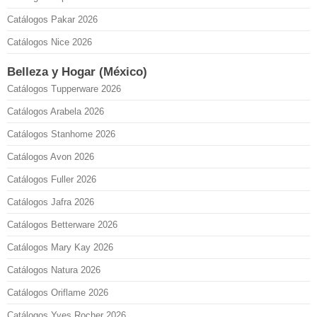
Catálogos Pakar 2026
Catálogos Nice 2026
Belleza y Hogar (México)
Catálogos Tupperware 2026
Catálogos Arabela 2026
Catálogos Stanhome 2026
Catálogos Avon 2026
Catálogos Fuller 2026
Catálogos Jafra 2026
Catálogos Betterware 2026
Catálogos Mary Kay 2026
Catálogos Natura 2026
Catálogos Oriflame 2026
Catálogos Yves Rocher 2026