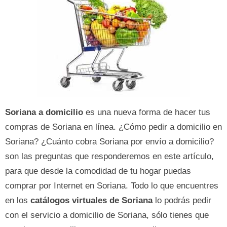
Soriana a domicilio
es una nueva forma de hacer tus
compras de Soriana en línea. ¿Cómo pedir a domicilio en
Soriana? ¿Cuánto cobra Soriana por envío a domicilio?
son las preguntas que responderemos en este artículo,
para que desde la comodidad de tu hogar puedas
comprar por Internet en Soriana. Todo lo que encuentres
en los
catálogos virtuales de Soriana
lo podrás pedir
con el servicio a domicilio de Soriana, sólo tienes que