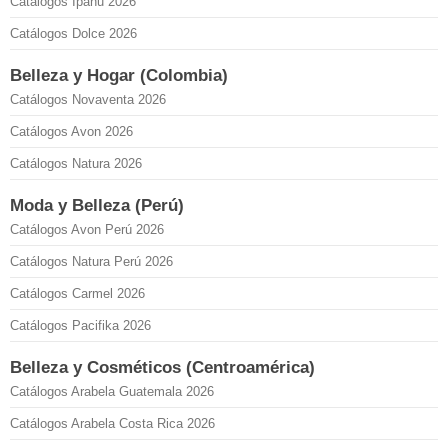
Catálogos Ipanu 2026
Catálogos Dolce 2026
Belleza y Hogar (Colombia)
Catálogos Novaventa 2026
Catálogos Avon 2026
Catálogos Natura 2026
Moda y Belleza (Perú)
Catálogos Avon Perú 2026
Catálogos Natura Perú 2026
Catálogos Carmel 2026
Catálogos Pacifika 2026
Belleza y Cosméticos (Centroamérica)
Catálogos Arabela Guatemala 2026
Catálogos Arabela Costa Rica 2026