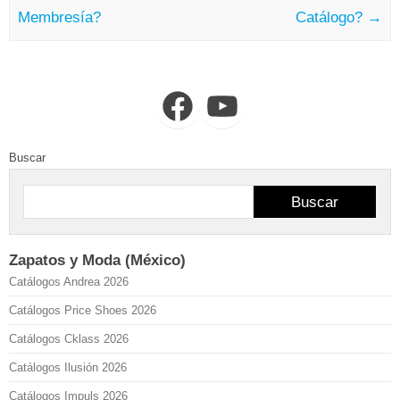
Membresía?
Catálogo?
→
Facebook
YouTube
Buscar
Buscar
Zapatos y Moda (México)
Catálogos Andrea 2026
Catálogos Price Shoes 2026
Catálogos Cklass 2026
Catálogos Ilusión 2026
Catálogos Impuls 2026