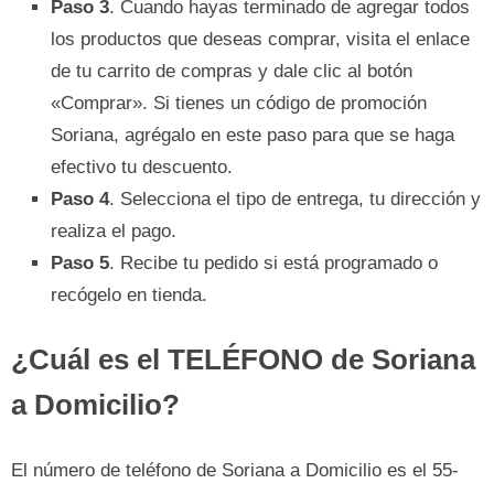
Paso 3
. Cuando hayas terminado de agregar todos
los productos que deseas comprar, visita el enlace
de tu carrito de compras y dale clic al botón
«Comprar». Si tienes un código de promoción
Soriana, agrégalo en este paso para que se haga
efectivo tu descuento.
Paso 4
. Selecciona el tipo de entrega, tu dirección y
realiza el pago.
Paso 5
. Recibe tu pedido si está programado o
recógelo en tienda.
¿Cuál es el TELÉFONO de Soriana
a Domicilio?
El número de teléfono de Soriana a Domicilio es el 55-