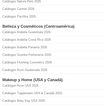
Catálogos Natura Perú 2026
Catálogos Carmel 2026
Catálogos Pacifika 2026
Belleza y Cosméticos (Centroamérica)
Catálogos Arabela Guatemala 2026
Catálogos Arabela Costa Rica 2026
Catálogos Arabela Panamá 2026
Catálogos Scentia Perfumería 2026
Catálogos Flushing Cosmetics 2026
Catálogos Avon Guatemala 2026
Makeup y Home (USA y Canadá)
Catálogos Avon USA 2026
Catálogos Tupperware USA & Canadá 2026
Catálogos Mary Kay USA 2026