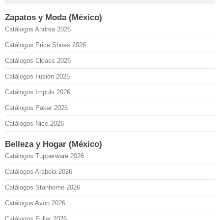
Zapatos y Moda (México)
Catálogos Andrea 2026
Catálogos Price Shoes 2026
Catálogos Cklass 2026
Catálogos Ilusión 2026
Catálogos Impuls 2026
Catálogos Pakar 2026
Catálogos Nice 2026
Belleza y Hogar (México)
Catálogos Tupperware 2026
Catálogos Arabela 2026
Catálogos Stanhome 2026
Catálogos Avon 2026
Catálogos Fuller 2026