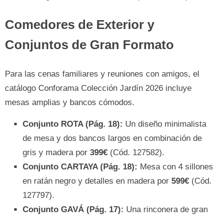
Comedores de Exterior y
Conjuntos de Gran Formato
Para las cenas familiares y reuniones con amigos, el
catálogo Conforama Colección Jardín 2026 incluye
mesas amplias y bancos cómodos.
Conjunto ROTA (Pág. 18):
Un diseño minimalista
de mesa y dos bancos largos en combinación de
gris y madera por
399€
(Cód. 127582).
Conjunto CARTAYA (Pág. 18):
Mesa con 4 sillones
en ratán negro y detalles en madera por
599€
(Cód.
127797).
Conjunto GAVÁ (Pág. 17):
Una rinconera de gran