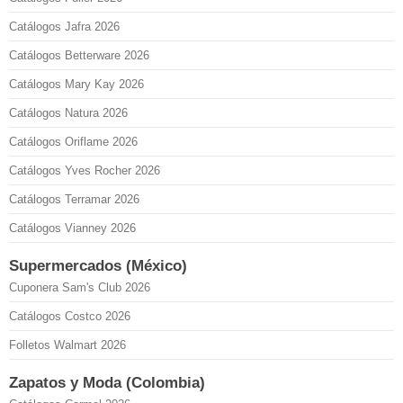
Catálogos Jafra 2026
Catálogos Betterware 2026
Catálogos Mary Kay 2026
Catálogos Natura 2026
Catálogos Oriflame 2026
Catálogos Yves Rocher 2026
Catálogos Terramar 2026
Catálogos Vianney 2026
Supermercados (México)
Cuponera Sam's Club 2026
Catálogos Costco 2026
Folletos Walmart 2026
Zapatos y Moda (Colombia)