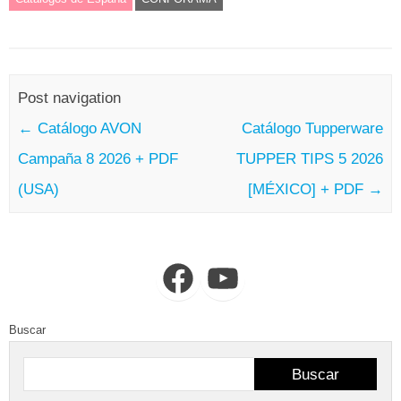
Post navigation
←
Catálogo AVON
Catálogo Tupperware
Campaña 8 2026 + PDF
TUPPER TIPS 5 2026
(USA)
[MÉXICO] + PDF
→
Facebook
YouTube
Buscar
Buscar