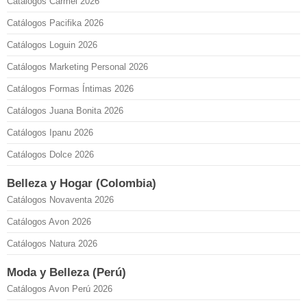
Catálogos Carmel 2026
Catálogos Pacifika 2026
Catálogos Loguin 2026
Catálogos Marketing Personal 2026
Catálogos Formas Íntimas 2026
Catálogos Juana Bonita 2026
Catálogos Ipanu 2026
Catálogos Dolce 2026
Belleza y Hogar (Colombia)
Catálogos Novaventa 2026
Catálogos Avon 2026
Catálogos Natura 2026
Moda y Belleza (Perú)
Catálogos Avon Perú 2026