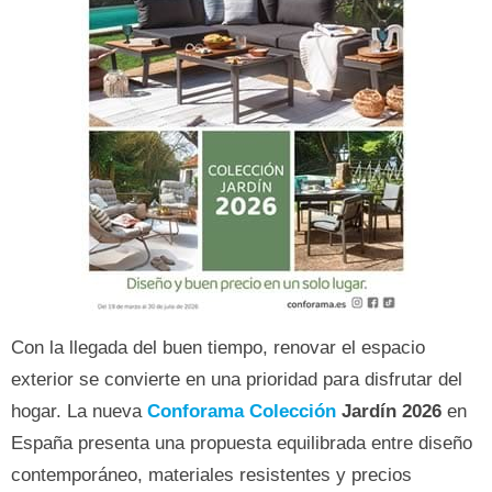
Con la llegada del buen tiempo, renovar el espacio
exterior se convierte en una prioridad para disfrutar del
hogar. La nueva
Conforama Colección
Jardín 2026
en
España presenta una propuesta equilibrada entre diseño
contemporáneo, materiales resistentes y precios