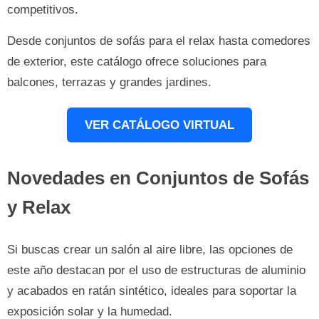
competitivos.
Desde conjuntos de sofás para el relax hasta comedores
de exterior, este catálogo ofrece soluciones para
balcones, terrazas y grandes jardines.
VER CATÁLOGO VIRTUAL
Novedades en Conjuntos de Sofás
y Relax
Si buscas crear un salón al aire libre, las opciones de
este año destacan por el uso de estructuras de aluminio
y acabados en ratán sintético, ideales para soportar la
exposición solar y la humedad.