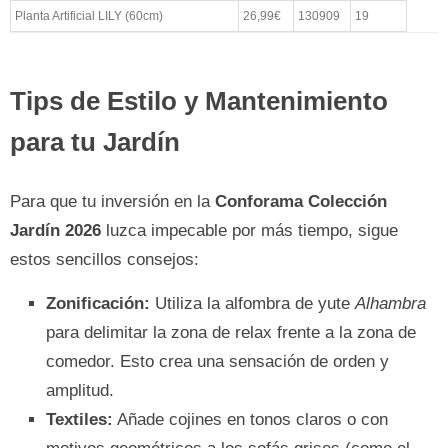
Planta Artificial LILY (60cm)
26,99€
130909
19
Tips de Estilo y Mantenimiento
para tu Jardín
Para que tu inversión en la
Conforama Colección
Jardín 2026
luzca impecable por más tiempo, sigue
estos sencillos consejos:
Zonificación:
Utiliza la alfombra de yute
Alhambra
para delimitar la zona de relax frente a la zona de
comedor. Esto crea una sensación de orden y
amplitud.
Textiles:
Añade cojines en tonos claros o con