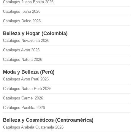
Catálogos Juana Bonita 2026
Catálogos Ipanu 2026
Catálogos Dolce 2026
Belleza y Hogar (Colombia)
Catálogos Novaventa 2026
Catálogos Avon 2026
Catálogos Natura 2026
Moda y Belleza (Perú)
Catálogos Avon Perú 2026
Catálogos Natura Perú 2026
Catálogos Carmel 2026
Catálogos Pacifika 2026
Belleza y Cosméticos (Centroamérica)
Catálogos Arabela Guatemala 2026