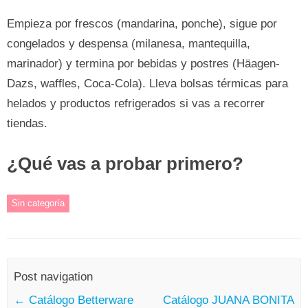
Empieza por frescos (mandarina, ponche), sigue por
congelados y despensa (milanesa, mantequilla,
marinador) y termina por bebidas y postres (Häagen-
Dazs, waffles, Coca-Cola). Lleva bolsas térmicas para
helados y productos refrigerados si vas a recorrer
tiendas.
¿Qué vas a probar primero?
Sin categoría
Post navigation
←
Catálogo Betterware
Catálogo JUANA BONITA