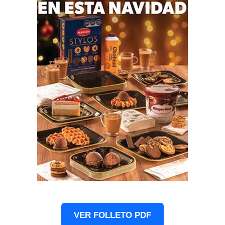
VER FOLLETO PDF