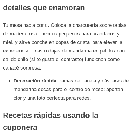
detalles que enamoran
Tu mesa habla por ti. Coloca la charcutería sobre tablas
de madera, usa cuencos pequeños para arándanos y
miel, y sirve ponche en copas de cristal para elevar la
experiencia. Unas rodajas de mandarina en palillos con
sal de chile (si te gusta el contraste) funcionan como
canapé sorpresa.
Decoración rápida:
ramas de canela y cáscaras de
mandarina secas para el centro de mesa; aportan
olor y una foto perfecta para redes.
Recetas rápidas usando la
cuponera