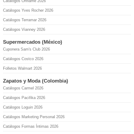
Catálogos Oriflame 2026
Catálogos Yves Rocher 2026
Catálogos Terramar 2026
Catálogos Vianney 2026
Supermercados (México)
Cuponera Sam's Club 2026
Catálogos Costco 2026
Folletos Walmart 2026
Zapatos y Moda (Colombia)
Catálogos Carmel 2026
Catálogos Pacifika 2026
Catálogos Loguin 2026
Catálogos Marketing Personal 2026
Catálogos Formas Íntimas 2026