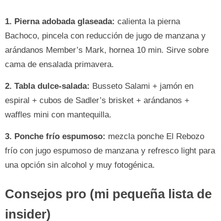
1. Pierna adobada glaseada:
calienta la pierna
Bachoco, pincela con reducción de jugo de manzana y
arándanos Member’s Mark, hornea 10 min. Sirve sobre
cama de ensalada primavera.
2. Tabla dulce-salada:
Busseto Salami + jamón en
espiral + cubos de Sadler’s brisket + arándanos +
waffles mini con mantequilla.
3. Ponche frío espumoso:
mezcla ponche El Rebozo
frío con jugo espumoso de manzana y refresco light para
una opción sin alcohol y muy fotogénica.
Consejos pro (mi pequeña lista de
insider)