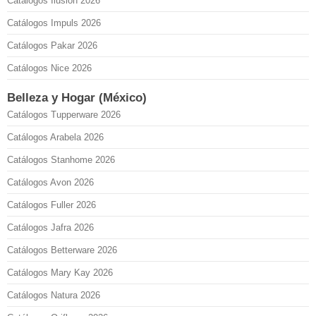
Catálogos Ilusión 2026
Catálogos Impuls 2026
Catálogos Pakar 2026
Catálogos Nice 2026
Belleza y Hogar (México)
Catálogos Tupperware 2026
Catálogos Arabela 2026
Catálogos Stanhome 2026
Catálogos Avon 2026
Catálogos Fuller 2026
Catálogos Jafra 2026
Catálogos Betterware 2026
Catálogos Mary Kay 2026
Catálogos Natura 2026