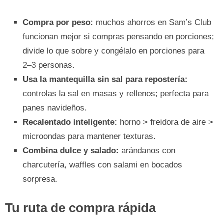
Compra por peso:
muchos ahorros en Sam’s Club
funcionan mejor si compras pensando en porciones;
divide lo que sobre y congélalo en porciones para
2–3 personas.
Usa la mantequilla sin sal para repostería:
controlas la sal en masas y rellenos; perfecta para
panes navideños.
Recalentado inteligente:
horno > freidora de aire >
microondas para mantener texturas.
Combina dulce y salado:
arándanos con
charcutería, waffles con salami en bocados
sorpresa.
Tu ruta de compra rápida