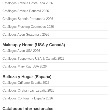
Catálogos Arabela Costa Rica 2026
Catálogos Arabela Panamá 2026
Catálogos Scentia Perfumería 2026
Catálogos Flushing Cosmetics 2026
Catálogos Avon Guatemala 2026
Makeup y Home (USA y Canadá)
Catálogos Avon USA 2026
Catálogos Tupperware USA & Canadá 2026
Catálogos Mary Kay USA 2026
Belleza y Hogar (España)
Catálogos Oriflame España 2026
Catálogos Cristian Lay España 2026
Catálogos Conforama España 2026
Catálogos Internacionales