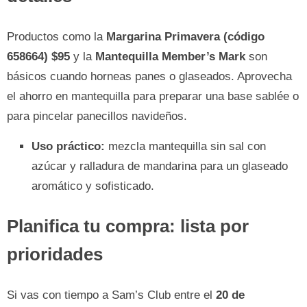
Productos como la
Margarina Primavera (código
658664) $95
y la
Mantequilla Member’s Mark
son
básicos cuando horneas panes o glaseados. Aprovecha
el ahorro en mantequilla para preparar una base sablée o
para pincelar panecillos navideños.
Uso práctico:
mezcla mantequilla sin sal con
azúcar y ralladura de mandarina para un glaseado
aromático y sofisticado.
Planifica tu compra: lista por
prioridades
Si vas con tiempo a Sam’s Club entre el
20 de