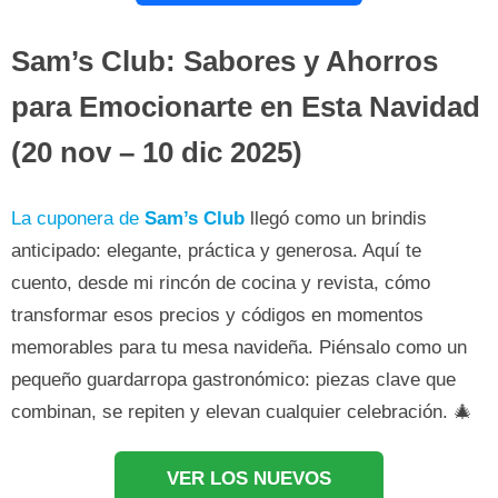
Sam’s Club: Sabores y Ahorros
para Emocionarte en Esta Navidad
(20 nov – 10 dic 2025)
La cuponera de
Sam’s Club
llegó como un brindis
anticipado: elegante, práctica y generosa. Aquí te
cuento, desde mi rincón de cocina y revista, cómo
transformar esos precios y códigos en momentos
memorables para tu mesa navideña. Piénsalo como un
pequeño guardarropa gastronómico: piezas clave que
combinan, se repiten y elevan cualquier celebración. 🎄
VER LOS NUEVOS