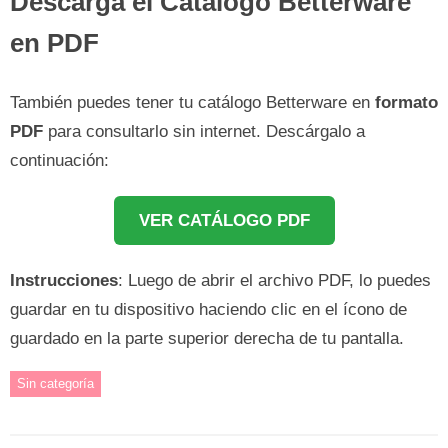
Descarga el Catálogo Betterware
en PDF
También puedes tener tu catálogo Betterware en
formato
PDF
para consultarlo sin internet. Descárgalo a
continuación:
VER CATÁLOGO PDF
Instrucciones
: Luego de abrir el archivo PDF, lo puedes
guardar en tu dispositivo haciendo clic en el ícono de
guardado en la parte superior derecha de tu pantalla.
Sin categoría