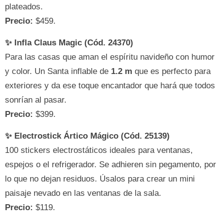
plateados.
Precio:
$459.
✨ Infla Claus Magic (Cód. 24370)
Para las casas que aman el espíritu navideño con humor
y color. Un Santa inflable de
1.2 m
que es perfecto para
exteriores y da ese toque encantador que hará que todos
sonrían al pasar.
Precio:
$399.
✨ Electrostick Ártico Mágico (Cód. 25139)
100 stickers electrostáticos ideales para ventanas,
espejos o el refrigerador. Se adhieren sin pegamento, por
lo que no dejan residuos. Úsalos para crear un mini
paisaje nevado en las ventanas de la sala.
Precio:
$119.