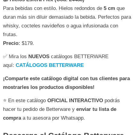
Para bebidas con estilo. Hielos redondos de
5 cm
que
duran más sin diluir demasiado la bebida. Perfectos para
whisky, cocteles navideños o agua infusionada con
frutas.
Precio:
$179.
✅ Mira los
NUEVOS
catálogos BETTERWARE
aquí:
CATÁLOGOS BETTERWARE
¡Comparte este catálogo digital con tus clientes para
mostrarles los productos disponibles!
⭐ En este catálogo
OFICIAL INTERACTIVO
podrás
hacer tu pedido de Betterware y
enviar tu lista de
compra
a tu asesora por Whatsapp.