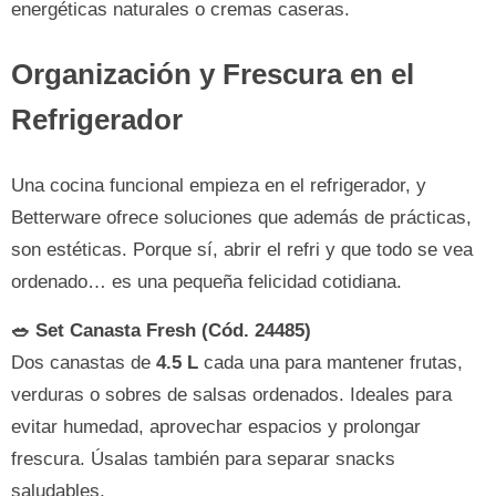
energéticas naturales o cremas caseras.
Organización y Frescura en el
Refrigerador
Una cocina funcional empieza en el refrigerador, y
Betterware ofrece soluciones que además de prácticas,
son estéticas. Porque sí, abrir el refri y que todo se vea
ordenado… es una pequeña felicidad cotidiana.
🥗 Set Canasta Fresh (Cód. 24485)
Dos canastas de
4.5 L
cada una para mantener frutas,
verduras o sobres de salsas ordenados. Ideales para
evitar humedad, aprovechar espacios y prolongar
frescura. Úsalas también para separar snacks
saludables.