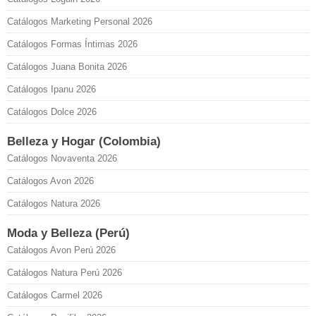
Catálogos Marketing Personal 2026
Catálogos Formas Íntimas 2026
Catálogos Juana Bonita 2026
Catálogos Ipanu 2026
Catálogos Dolce 2026
Belleza y Hogar (Colombia)
Catálogos Novaventa 2026
Catálogos Avon 2026
Catálogos Natura 2026
Moda y Belleza (Perú)
Catálogos Avon Perú 2026
Catálogos Natura Perú 2026
Catálogos Carmel 2026