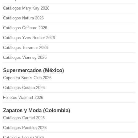
Catálogos Mary Kay 2026
Catálogos Natura 2026
Catálogos Oriflame 2026
Catálogos Yves Rocher 2026
Catálogos Terramar 2026
Catálogos Vianney 2026
Supermercados (México)
Cuponera Sam's Club 2026
Catálogos Costco 2026
Folletos Walmart 2026
Zapatos y Moda (Colombia)
Catálogos Carmel 2026
Catálogos Pacifika 2026
Catálogos Loguin 2026