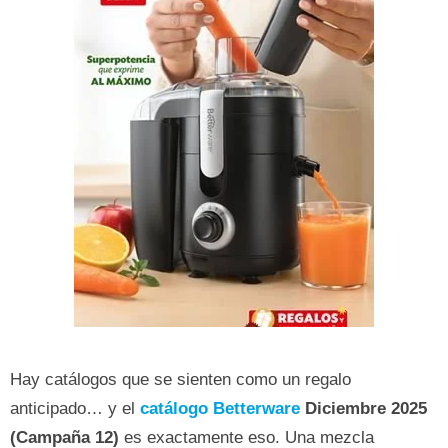
Hay catálogos que se sienten como un regalo
anticipado… y el
catálogo Betterware
Diciembre 2025
(Campaña 12)
es exactamente eso. Una mezcla