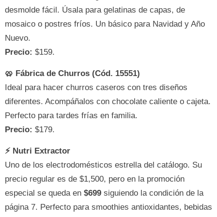
desmolde fácil. Úsala para gelatinas de capas, de
mosaico o postres fríos. Un básico para Navidad y Año
Nuevo.
Precio:
$159.
🥨 Fábrica de Churros (Cód. 15551)
Ideal para hacer churros caseros con tres diseños
diferentes. Acompáñalos con chocolate caliente o cajeta.
Perfecto para tardes frías en familia.
Precio:
$179.
⚡ Nutri Extractor
Uno de los electrodomésticos estrella del catálogo. Su
precio regular es de $1,500, pero en la promoción
especial se queda en
$699
siguiendo la condición de la
página 7. Perfecto para smoothies antioxidantes, bebidas