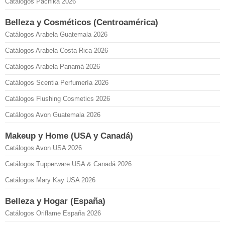
Catálogos Pacifika 2026
Belleza y Cosméticos (Centroamérica)
Catálogos Arabela Guatemala 2026
Catálogos Arabela Costa Rica 2026
Catálogos Arabela Panamá 2026
Catálogos Scentia Perfumería 2026
Catálogos Flushing Cosmetics 2026
Catálogos Avon Guatemala 2026
Makeup y Home (USA y Canadá)
Catálogos Avon USA 2026
Catálogos Tupperware USA & Canadá 2026
Catálogos Mary Kay USA 2026
Belleza y Hogar (España)
Catálogos Oriflame España 2026