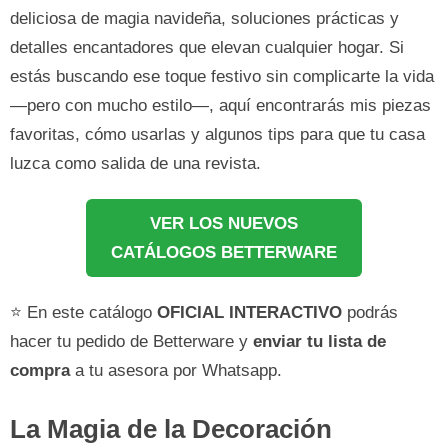
deliciosa de magia navideña, soluciones prácticas y
detalles encantadores que elevan cualquier hogar. Si
estás buscando ese toque festivo sin complicarte la vida
—pero con mucho estilo—, aquí encontrarás mis piezas
favoritas, cómo usarlas y algunos tips para que tu casa
luzca como salida de una revista.
VER LOS NUEVOS
CATÁLOGOS BETTERWARE
⭐ En este catálogo
OFICIAL INTERACTIVO
podrás
hacer tu pedido de Betterware y
enviar tu lista de
compra
a tu asesora por Whatsapp.
La Magia de la Decoración