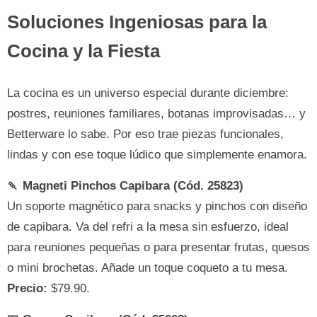
Soluciones Ingeniosas para la
Cocina y la Fiesta
La cocina es un universo especial durante diciembre:
postres, reuniones familiares, botanas improvisadas… y
Betterware lo sabe. Por eso trae piezas funcionales,
lindas y con ese toque lúdico que simplemente enamora.
🍡 Magneti Pinchos Capibara (Cód. 25823)
Un soporte magnético para snacks y pinchos con diseño
de capibara. Va del refri a la mesa sin esfuerzo, ideal
para reuniones pequeñas o para presentar frutas, quesos
o mini brochetas. Añade un toque coqueto a tu mesa.
Precio:
$79.90.