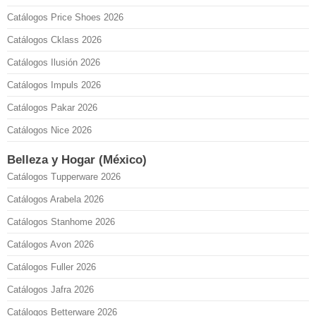
Catálogos Price Shoes 2026
Catálogos Cklass 2026
Catálogos Ilusión 2026
Catálogos Impuls 2026
Catálogos Pakar 2026
Catálogos Nice 2026
Belleza y Hogar (México)
Catálogos Tupperware 2026
Catálogos Arabela 2026
Catálogos Stanhome 2026
Catálogos Avon 2026
Catálogos Fuller 2026
Catálogos Jafra 2026
Catálogos Betterware 2026