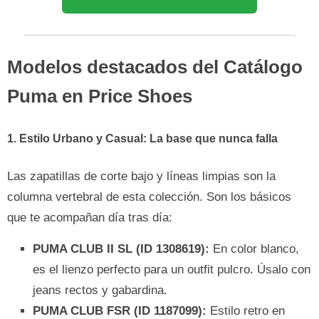
Modelos destacados del Catálogo
Puma en Price Shoes
1. Estilo Urbano y Casual: La base que nunca falla
Las zapatillas de corte bajo y líneas limpias son la
columna vertebral de esta colección. Son los básicos
que te acompañan día tras día:
PUMA CLUB II SL (ID 1308619):
En color blanco,
es el lienzo perfecto para un outfit pulcro. Úsalo con
jeans rectos y gabardina.
PUMA CLUB FSR (ID 1187099):
Estilo retro en