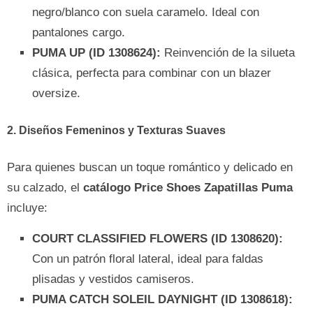
negro/blanco con suela caramelo. Ideal con
pantalones cargo.
PUMA UP (ID 1308624):
Reinvención de la silueta
clásica, perfecta para combinar con un blazer
oversize.
2. Diseños Femeninos y Texturas Suaves
Para quienes buscan un toque romántico y delicado en
su calzado, el
catálogo Price Shoes Zapatillas Puma
incluye:
COURT CLASSIFIED FLOWERS (ID 1308620):
Con un patrón floral lateral, ideal para faldas
plisadas y vestidos camiseros.
PUMA CATCH SOLEIL DAYNIGHT (ID 1308618):