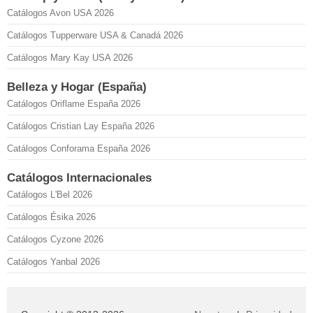
Catálogos Avon USA 2026
Catálogos Tupperware USA & Canadá 2026
Catálogos Mary Kay USA 2026
Belleza y Hogar (España)
Catálogos Oriflame España 2026
Catálogos Cristian Lay España 2026
Catálogos Conforama España 2026
Catálogos Internacionales
Catálogos L'Bel 2026
Catálogos Ésika 2026
Catálogos Cyzone 2026
Catálogos Yanbal 2026