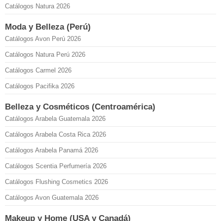
Catálogos Natura 2026
Moda y Belleza (Perú)
Catálogos Avon Perú 2026
Catálogos Natura Perú 2026
Catálogos Carmel 2026
Catálogos Pacifika 2026
Belleza y Cosméticos (Centroamérica)
Catálogos Arabela Guatemala 2026
Catálogos Arabela Costa Rica 2026
Catálogos Arabela Panamá 2026
Catálogos Scentia Perfumería 2026
Catálogos Flushing Cosmetics 2026
Catálogos Avon Guatemala 2026
Makeup y Home (USA y Canadá)