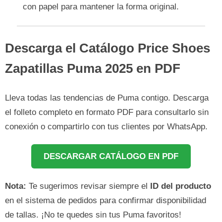
con papel para mantener la forma original.
Descarga el Catálogo Price Shoes
Zapatillas Puma 2025 en PDF
Lleva todas las tendencias de Puma contigo. Descarga
el folleto completo en formato PDF para consultarlo sin
conexión o compartirlo con tus clientes por WhatsApp.
DESCARGAR CATÁLOGO EN PDF
Nota:
Te sugerimos revisar siempre el
ID del producto
en el sistema de pedidos para confirmar disponibilidad
de tallas. ¡No te quedes sin tus Puma favoritos!