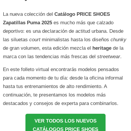
La nueva colección del
Catálogo PRICE SHOES
Zapatillas Puma 2025
es mucho más que calzado
deportivo: es una declaración de actitud urbana. Desde
las siluetas
court
minimalistas hasta los diseños
chunky
de gran volumen, esta edición mezcla el
heritage
de la
marca con las tendencias más frescas del
streetwear
.
En este folleto virtual encontrarás modelos pensados
para cada momento de tu día: desde la oficina informal
hasta tus entrenamientos de alto rendimiento. A
continuación, te presentamos los modelos más
destacados y consejos de experta para combinarlos.
VER TODOS LOS NUEVOS
CATÁLOGOS PRICE SHOES