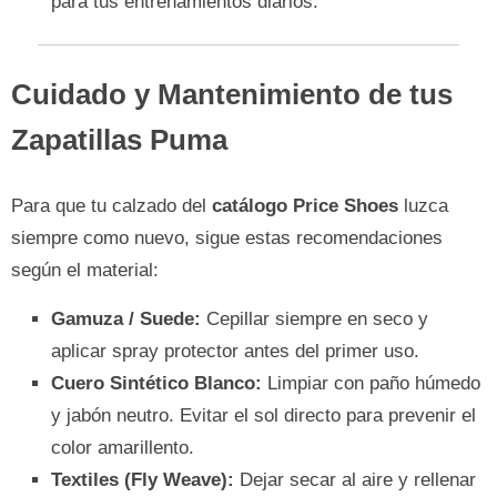
para tus entrenamientos diarios.
Cuidado y Mantenimiento de tus
Zapatillas Puma
Para que tu calzado del
catálogo Price Shoes
luzca
siempre como nuevo, sigue estas recomendaciones
según el material:
Gamuza / Suede:
Cepillar siempre en seco y
aplicar spray protector antes del primer uso.
Cuero Sintético Blanco:
Limpiar con paño húmedo
y jabón neutro. Evitar el sol directo para prevenir el
color amarillento.
Textiles (Fly Weave):
Dejar secar al aire y rellenar