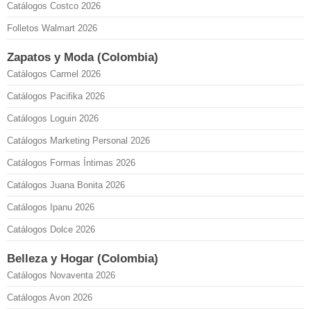
Catálogos Costco 2026
Folletos Walmart 2026
Zapatos y Moda (Colombia)
Catálogos Carmel 2026
Catálogos Pacifika 2026
Catálogos Loguin 2026
Catálogos Marketing Personal 2026
Catálogos Formas Íntimas 2026
Catálogos Juana Bonita 2026
Catálogos Ipanu 2026
Catálogos Dolce 2026
Belleza y Hogar (Colombia)
Catálogos Novaventa 2026
Catálogos Avon 2026