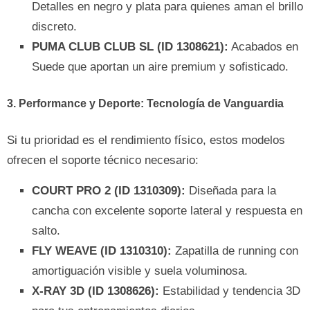
Detalles en negro y plata para quienes aman el brillo
discreto.
PUMA CLUB CLUB SL (ID 1308621):
Acabados en
Suede que aportan un aire premium y sofisticado.
3. Performance y Deporte: Tecnología de Vanguardia
Si tu prioridad es el rendimiento físico, estos modelos
ofrecen el soporte técnico necesario:
COURT PRO 2 (ID 1310309):
Diseñada para la
cancha con excelente soporte lateral y respuesta en
salto.
FLY WEAVE (ID 1310310):
Zapatilla de running con
amortiguación visible y suela voluminosa.
X-RAY 3D (ID 1308626):
Estabilidad y tendencia 3D