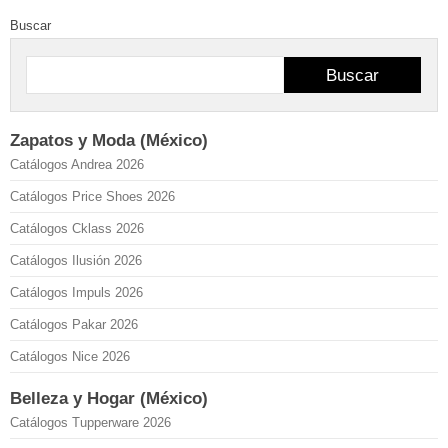
Buscar
Buscar
Zapatos y Moda (México)
Catálogos Andrea 2026
Catálogos Price Shoes 2026
Catálogos Cklass 2026
Catálogos Ilusión 2026
Catálogos Impuls 2026
Catálogos Pakar 2026
Catálogos Nice 2026
Belleza y Hogar (México)
Catálogos Tupperware 2026