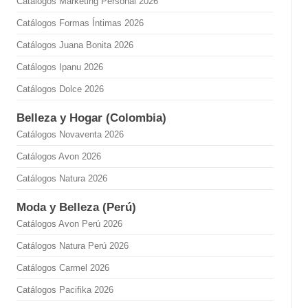
Catálogos Marketing Personal 2026
Catálogos Formas Íntimas 2026
Catálogos Juana Bonita 2026
Catálogos Ipanu 2026
Catálogos Dolce 2026
Belleza y Hogar (Colombia)
Catálogos Novaventa 2026
Catálogos Avon 2026
Catálogos Natura 2026
Moda y Belleza (Perú)
Catálogos Avon Perú 2026
Catálogos Natura Perú 2026
Catálogos Carmel 2026
Catálogos Pacifika 2026