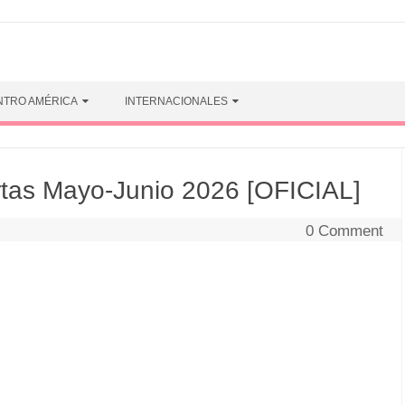
NTRO AMÉRICA
INTERNACIONALES
rtas Mayo-Junio 2026 [OFICIAL]
0 Comment