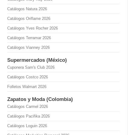
Catálogos Natura 2026
Catálogos Oriflame 2026
Catálogos Yves Rocher 2026
Catálogos Terramar 2026
Catálogos Vianney 2026
Supermercados (México)
Cuponera Sam's Club 2026
Catálogos Costco 2026
Folletos Walmart 2026
Zapatos y Moda (Colombia)
Catálogos Carmel 2026
Catálogos Pacifika 2026
Catálogos Loguin 2026