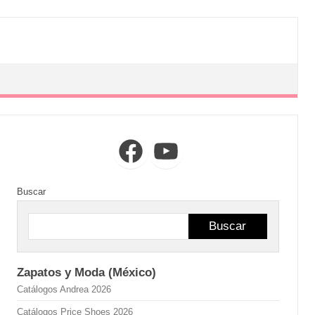
Facebook
YouTube
Buscar
Buscar
Zapatos y Moda (México)
Catálogos Andrea 2026
Catálogos Price Shoes 2026