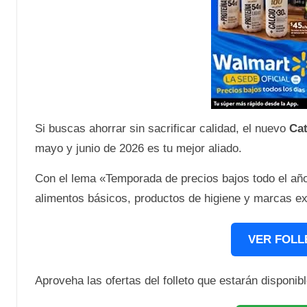
Si buscas ahorrar sin sacrificar calidad, el nuevo
Cat
mayo y junio de 2026 es tu mejor aliado.
Con el lema «Temporada de precios bajos todo el añ
alimentos básicos, productos de higiene y marcas ex
VER FOLL
Aproveha las ofertas del folleto que estarán disponibl