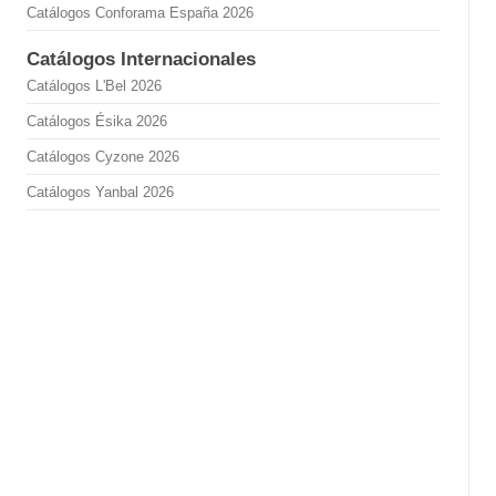
Catálogos Conforama España 2026
Catálogos Internacionales
Catálogos L'Bel 2026
Catálogos Ésika 2026
Catálogos Cyzone 2026
Catálogos Yanbal 2026