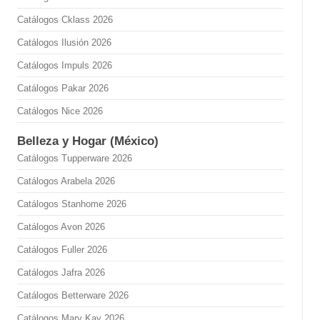
Catálogos Cklass 2026
Catálogos Ilusión 2026
Catálogos Impuls 2026
Catálogos Pakar 2026
Catálogos Nice 2026
Belleza y Hogar (México)
Catálogos Tupperware 2026
Catálogos Arabela 2026
Catálogos Stanhome 2026
Catálogos Avon 2026
Catálogos Fuller 2026
Catálogos Jafra 2026
Catálogos Betterware 2026
Catálogos Mary Kay 2026