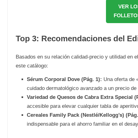
VER LO
FOLLETO
Top 3: Recomendaciones del Edi
Basados en su relación calidad-precio y utilidad en e
este catálogo:
Sérum Corporal Dove (Pág. 1):
Una oferta de «
cuidado dermatológico avanzado a un precio de
Variedad de Quesos de Cabra Extra Special (P
accesible para elevar cualquier tabla de aperitiv
Cereales Family Pack (Nestlé/Kellogg’s) (Pág.
indispensable para el ahorro familiar en el desa