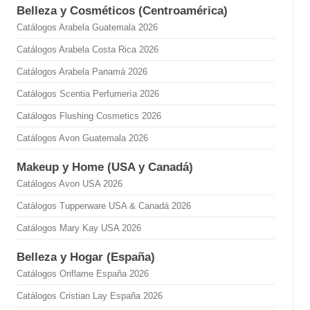
Belleza y Cosméticos (Centroamérica)
Catálogos Arabela Guatemala 2026
Catálogos Arabela Costa Rica 2026
Catálogos Arabela Panamá 2026
Catálogos Scentia Perfumería 2026
Catálogos Flushing Cosmetics 2026
Catálogos Avon Guatemala 2026
Makeup y Home (USA y Canadá)
Catálogos Avon USA 2026
Catálogos Tupperware USA & Canadá 2026
Catálogos Mary Kay USA 2026
Belleza y Hogar (España)
Catálogos Oriflame España 2026
Catálogos Cristian Lay España 2026