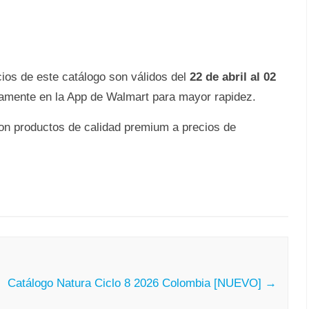
cios de este catálogo son válidos del
22 de abril al 02
ctamente en la App de Walmart para mayor rapidez.
on productos de calidad premium a precios de
Catálogo Natura Ciclo 8 2026 Colombia [NUEVO]
→