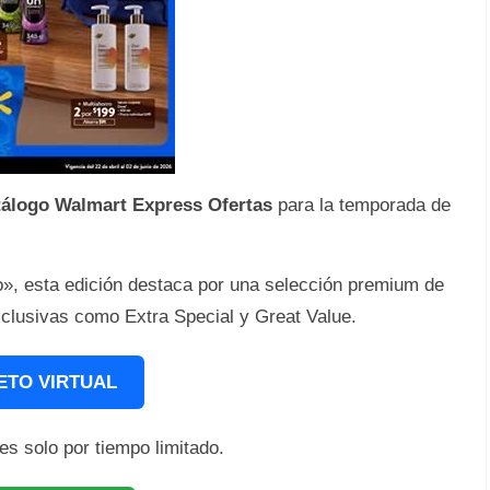
álogo Walmart Express Ofertas
para la temporada de
o», esta edición destaca por una selección premium de
clusivas como Extra Special y Great Value.
ETO VIRTUAL
es solo por tiempo limitado.