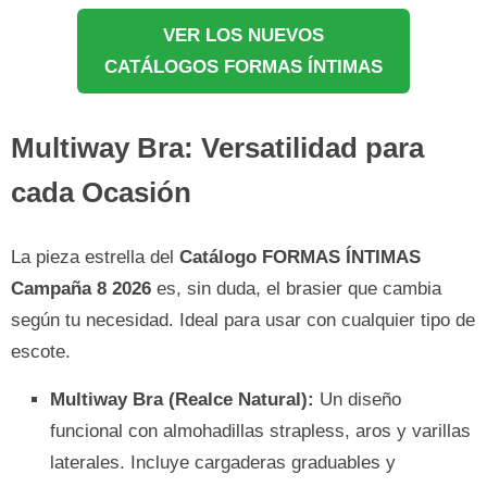
VER LOS NUEVOS
CATÁLOGOS FORMAS ÍNTIMAS
Multiway Bra: Versatilidad para
cada Ocasión
La pieza estrella del
Catálogo FORMAS ÍNTIMAS
Campaña 8 2026
es, sin duda, el brasier que cambia
según tu necesidad. Ideal para usar con cualquier tipo de
escote.
Multiway Bra (Realce Natural):
Un diseño
funcional con almohadillas strapless, aros y varillas
laterales. Incluye cargaderas graduables y