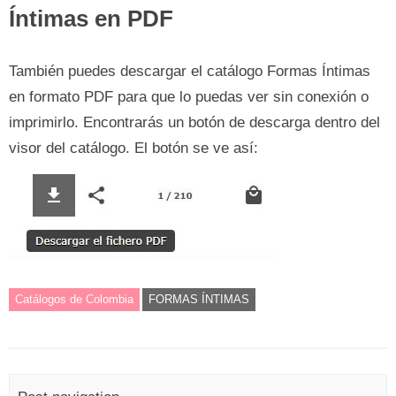
Íntimas en PDF
También puedes descargar el catálogo Formas Íntimas
en formato PDF para que lo puedas ver sin conexión o
imprimirlo. Encontrarás un botón de descarga dentro del
visor del catálogo. El botón se ve así:
Catálogos de Colombia
FORMAS ÍNTIMAS