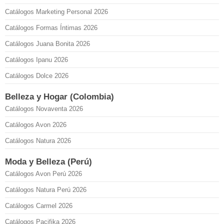
Catálogos Marketing Personal 2026
Catálogos Formas Íntimas 2026
Catálogos Juana Bonita 2026
Catálogos Ipanu 2026
Catálogos Dolce 2026
Belleza y Hogar (Colombia)
Catálogos Novaventa 2026
Catálogos Avon 2026
Catálogos Natura 2026
Moda y Belleza (Perú)
Catálogos Avon Perú 2026
Catálogos Natura Perú 2026
Catálogos Carmel 2026
Catálogos Pacifika 2026