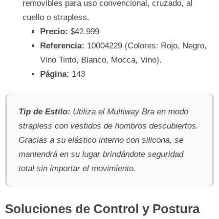
removibles para uso convencional, cruzado, al
cuello o strapless.
Precio:
$42.999
Referencia:
10004229 (Colores: Rojo, Negro,
Vino Tinto, Blanco, Mocca, Vino).
Página:
143
Tip de Estilo:
Utiliza el Multiway Bra en modo
strapless
con vestidos de hombros descubiertos.
Gracias a su elástico interno con silicona, se
mantendrá en su lugar brindándote seguridad
total sin importar el movimiento.
Soluciones de Control y Postura