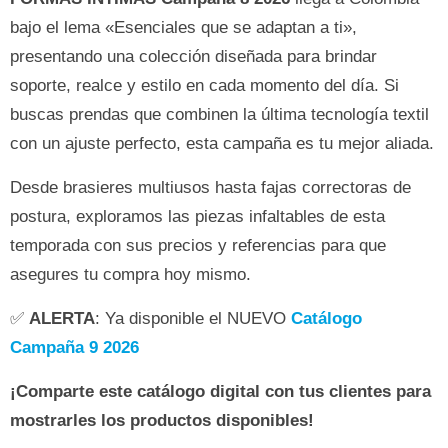
bajo el lema «Esenciales que se adaptan a ti»,
presentando una colección diseñada para brindar
soporte, realce y estilo en cada momento del día. Si
buscas prendas que combinen la última tecnología textil
con un ajuste perfecto, esta campaña es tu mejor aliada.
Desde brasieres multiusos hasta fajas correctoras de
postura, exploramos las piezas infaltables de esta
temporada con sus precios y referencias para que
asegures tu compra hoy mismo.
✅
ALERTA
: Ya disponible el NUEVO
Catálogo
Campaña 9 2026
¡Comparte este catálogo digital con tus clientes para
mostrarles los productos disponibles!