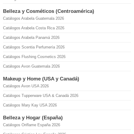
Belleza y Cosméticos (Centroamérica)
Catálogos Arabela Guatemala 2026
Catálogos Arabela Costa Rica 2026
Catálogos Arabela Panamá 2026
Catálogos Scentia Perfumería 2026
Catálogos Flushing Cosmetics 2026
Catálogos Avon Guatemala 2026
Makeup y Home (USA y Canadá)
Catálogos Avon USA 2026
Catálogos Tupperware USA & Canadá 2026
Catálogos Mary Kay USA 2026
Belleza y Hogar (España)
Catálogos Oriflame España 2026