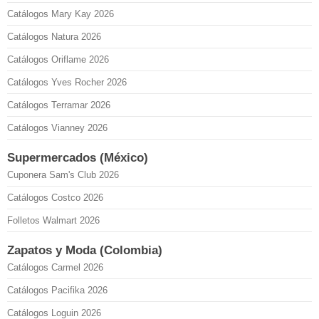
Catálogos Mary Kay 2026
Catálogos Natura 2026
Catálogos Oriflame 2026
Catálogos Yves Rocher 2026
Catálogos Terramar 2026
Catálogos Vianney 2026
Supermercados (México)
Cuponera Sam's Club 2026
Catálogos Costco 2026
Folletos Walmart 2026
Zapatos y Moda (Colombia)
Catálogos Carmel 2026
Catálogos Pacifika 2026
Catálogos Loguin 2026