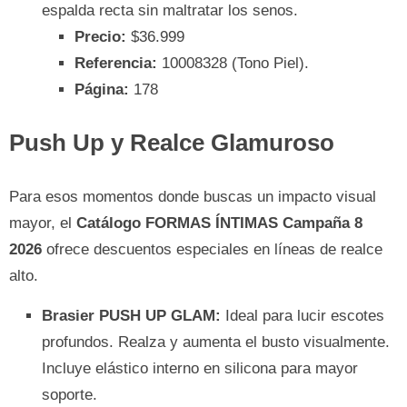
espalda recta sin maltratar los senos.
Precio:
$36.999
Referencia:
10008328 (Tono Piel).
Página:
178
Push Up y Realce Glamuroso
Para esos momentos donde buscas un impacto visual
mayor, el
Catálogo FORMAS ÍNTIMAS Campaña 8
2026
ofrece descuentos especiales en líneas de realce
alto.
Brasier PUSH UP GLAM:
Ideal para lucir escotes
profundos. Realza y aumenta el busto visualmente.
Incluye elástico interno en silicona para mayor
soporte.