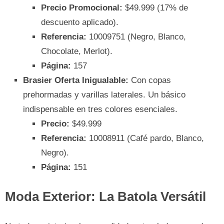
Precio Promocional:
$49.999 (17% de
descuento aplicado).
Referencia:
10009751 (Negro, Blanco,
Chocolate, Merlot).
Página:
157
Brasier Oferta Inigualable:
Con copas
prehormadas y varillas laterales. Un básico
indispensable en tres colores esenciales.
Precio:
$49.999
Referencia:
10008911 (Café pardo, Blanco,
Negro).
Página:
151
Moda Exterior: La Batola Versátil