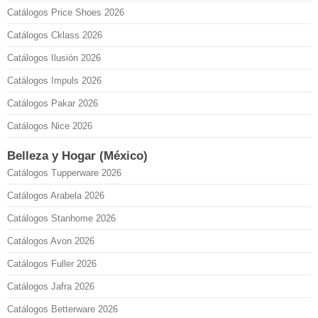
Catálogos Price Shoes 2026
Catálogos Cklass 2026
Catálogos Ilusión 2026
Catálogos Impuls 2026
Catálogos Pakar 2026
Catálogos Nice 2026
Belleza y Hogar (México)
Catálogos Tupperware 2026
Catálogos Arabela 2026
Catálogos Stanhome 2026
Catálogos Avon 2026
Catálogos Fuller 2026
Catálogos Jafra 2026
Catálogos Betterware 2026