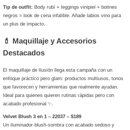
Tip de outfit:
Body rubí + leggings vinipiel + botines
negros = look de cena infalible. Añade labios vino para
un plus de impacto.
💄 Maquillaje y Accesorios
Destacados
El maquillaje de Ilusión llega esta campaña con un
enfoque práctico pero glam: productos multiusos, tonos
que favorecen y herramientas que realmente ayudan.
Ideal para quienes quieren rutinas rápidas pero con
acabado profesional ✨.
Velvet Blush 3 en 1 – 22037 – $189
Un iluminador-blush-sombra con acabado sedoso y