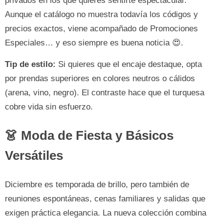
privados en los que quieres sentirte espectacular.
Aunque el catálogo no muestra todavía los códigos y
precios exactos, viene acompañado de Promociones
Especiales… y eso siempre es buena noticia 😍.
Tip de estilo:
Si quieres que el encaje destaque, opta
por prendas superiores en colores neutros o cálidos
(arena, vino, negro). El contraste hace que el turquesa
cobre vida sin esfuerzo.
👗 Moda de Fiesta y Básicos
Versátiles
Diciembre es temporada de brillo, pero también de
reuniones espontáneas, cenas familiares y salidas que
exigen práctica elegancia. La nueva colección combina