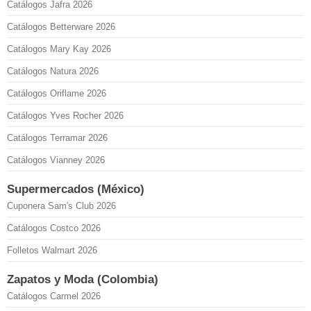
Catálogos Jafra 2026
Catálogos Betterware 2026
Catálogos Mary Kay 2026
Catálogos Natura 2026
Catálogos Oriflame 2026
Catálogos Yves Rocher 2026
Catálogos Terramar 2026
Catálogos Vianney 2026
Supermercados (México)
Cuponera Sam's Club 2026
Catálogos Costco 2026
Folletos Walmart 2026
Zapatos y Moda (Colombia)
Catálogos Carmel 2026