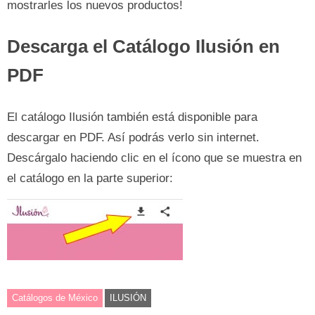
mostrarles los nuevos productos!
Descarga el Catálogo Ilusión en
PDF
El catálogo Ilusión también está disponible para
descargar en PDF. Así podrás verlo sin internet.
Descárgalo haciendo clic en el ícono que se muestra en
el catálogo en la parte superior:
Catálogos de México
ILUSIÓN