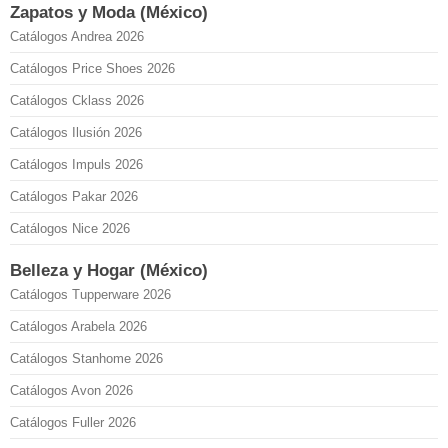
Zapatos y Moda (México)
Catálogos Andrea 2026
Catálogos Price Shoes 2026
Catálogos Cklass 2026
Catálogos Ilusión 2026
Catálogos Impuls 2026
Catálogos Pakar 2026
Catálogos Nice 2026
Belleza y Hogar (México)
Catálogos Tupperware 2026
Catálogos Arabela 2026
Catálogos Stanhome 2026
Catálogos Avon 2026
Catálogos Fuller 2026