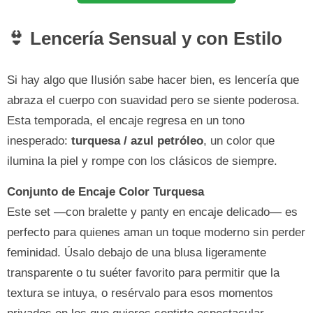
👙 Lencería Sensual y con Estilo
Si hay algo que Ilusión sabe hacer bien, es lencería que
abraza el cuerpo con suavidad pero se siente poderosa.
Esta temporada, el encaje regresa en un tono
inesperado:
turquesa / azul petróleo
, un color que
ilumina la piel y rompe con los clásicos de siempre.
Conjunto de Encaje Color Turquesa
Este set —con bralette y panty en encaje delicado— es
perfecto para quienes aman un toque moderno sin perder
feminidad. Úsalo debajo de una blusa ligeramente
transparente o tu suéter favorito para permitir que la
textura se intuya, o resérvalo para esos momentos