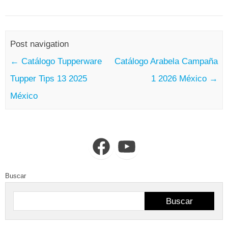
Post navigation
←
Catálogo Tupperware
Catálogo Arabela Campaña
Tupper Tips 13 2025
1 2026 México
→
México
Facebook
YouTube
Buscar
Buscar