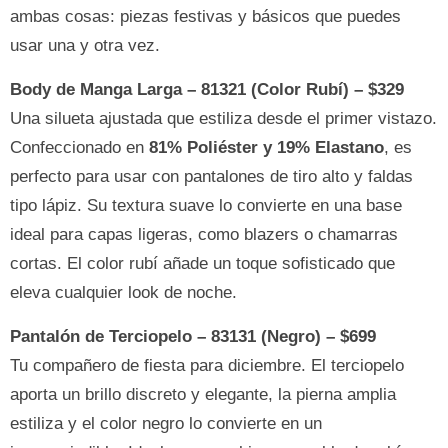
ambas cosas: piezas festivas y básicos que puedes
usar una y otra vez.
Body de Manga Larga – 81321 (Color Rubí) – $329
Una silueta ajustada que estiliza desde el primer vistazo.
Confeccionado en
81% Poliéster y 19% Elastano
, es
perfecto para usar con pantalones de tiro alto y faldas
tipo lápiz. Su textura suave lo convierte en una base
ideal para capas ligeras, como blazers o chamarras
cortas. El color rubí añade un toque sofisticado que
eleva cualquier look de noche.
Pantalón de Terciopelo – 83131 (Negro) – $699
Tu compañero de fiesta para diciembre. El terciopelo
aporta un brillo discreto y elegante, la pierna amplia
estiliza y el color negro lo convierte en un