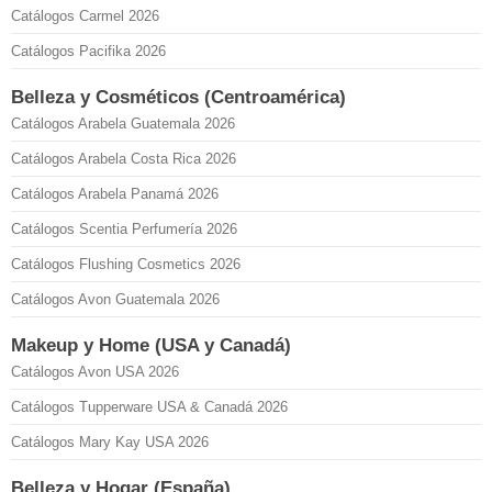
Catálogos Carmel 2026
Catálogos Pacifika 2026
Belleza y Cosméticos (Centroamérica)
Catálogos Arabela Guatemala 2026
Catálogos Arabela Costa Rica 2026
Catálogos Arabela Panamá 2026
Catálogos Scentia Perfumería 2026
Catálogos Flushing Cosmetics 2026
Catálogos Avon Guatemala 2026
Makeup y Home (USA y Canadá)
Catálogos Avon USA 2026
Catálogos Tupperware USA & Canadá 2026
Catálogos Mary Kay USA 2026
Belleza y Hogar (España)