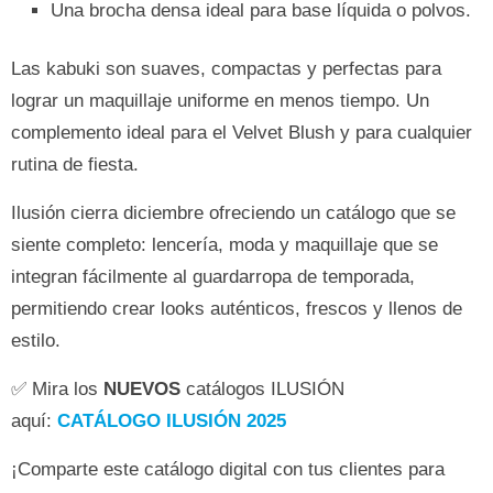
Una brocha densa ideal para base líquida o polvos.
Las kabuki son suaves, compactas y perfectas para
lograr un maquillaje uniforme en menos tiempo. Un
complemento ideal para el Velvet Blush y para cualquier
rutina de fiesta.
Ilusión cierra diciembre ofreciendo un catálogo que se
siente completo: lencería, moda y maquillaje que se
integran fácilmente al guardarropa de temporada,
permitiendo crear looks auténticos, frescos y llenos de
estilo.
✅ Mira los
NUEVOS
catálogos ILUSIÓN
aquí:
CATÁLOGO ILUSIÓN 2025
¡Comparte este catálogo digital con tus clientes para