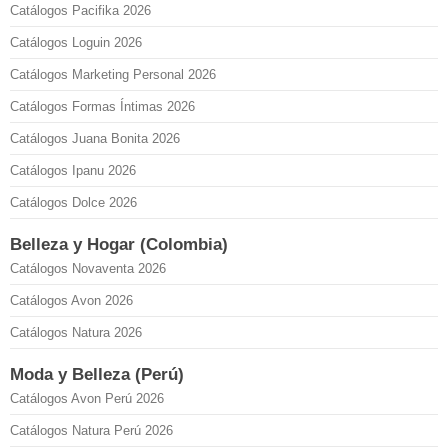
Catálogos Pacifika 2026
Catálogos Loguin 2026
Catálogos Marketing Personal 2026
Catálogos Formas Íntimas 2026
Catálogos Juana Bonita 2026
Catálogos Ipanu 2026
Catálogos Dolce 2026
Belleza y Hogar (Colombia)
Catálogos Novaventa 2026
Catálogos Avon 2026
Catálogos Natura 2026
Moda y Belleza (Perú)
Catálogos Avon Perú 2026
Catálogos Natura Perú 2026