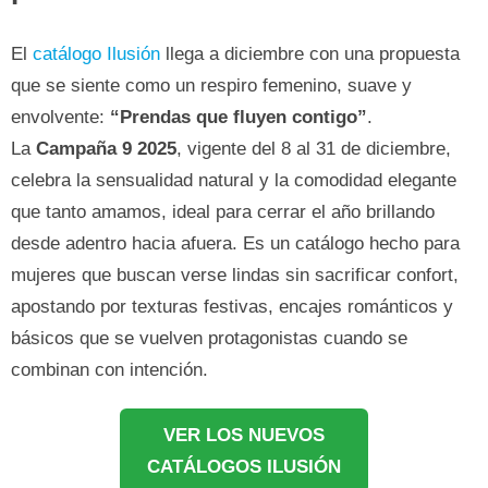
El
catálogo Ilusión
llega a diciembre con una propuesta
que se siente como un respiro femenino, suave y
envolvente:
“Prendas que fluyen contigo”
.
La
Campaña 9 2025
, vigente del 8 al 31 de diciembre,
celebra la sensualidad natural y la comodidad elegante
que tanto amamos, ideal para cerrar el año brillando
desde adentro hacia afuera. Es un catálogo hecho para
mujeres que buscan verse lindas sin sacrificar confort,
apostando por texturas festivas, encajes románticos y
básicos que se vuelven protagonistas cuando se
combinan con intención.
VER LOS NUEVOS
CATÁLOGOS ILUSIÓN