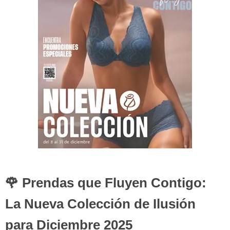
🌹 Prendas que Fluyen Contigo:
La Nueva Colección de Ilusión
para Diciembre 2025