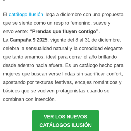
El
catálogo Ilusión
llega a diciembre con una propuesta
que se siente como un respiro femenino, suave y
envolvente:
“Prendas que fluyen contigo”
.
La
Campaña 9 2025
, vigente del 8 al 31 de diciembre,
celebra la sensualidad natural y la comodidad elegante
que tanto amamos, ideal para cerrar el año brillando
desde adentro hacia afuera. Es un catálogo hecho para
mujeres que buscan verse lindas sin sacrificar confort,
apostando por texturas festivas, encajes románticos y
básicos que se vuelven protagonistas cuando se
combinan con intención.
VER LOS NUEVOS
CATÁLOGOS ILUSIÓN