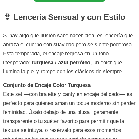
👙 Lencería Sensual y con Estilo
Si hay algo que Ilusión sabe hacer bien, es lencería que
abraza el cuerpo con suavidad pero se siente poderosa.
Esta temporada, el encaje regresa en un tono
inesperado:
turquesa / azul petróleo
, un color que
ilumina la piel y rompe con los clásicos de siempre.
Conjunto de Encaje Color Turquesa
Este set —con bralette y panty en encaje delicado— es
perfecto para quienes aman un toque moderno sin perder
feminidad. Úsalo debajo de una blusa ligeramente
transparente o tu suéter favorito para permitir que la
textura se intuya, o resérvalo para esos momentos