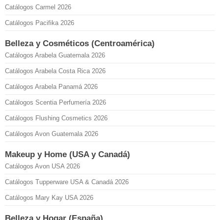
Catálogos Carmel 2026
Catálogos Pacifika 2026
Belleza y Cosméticos (Centroamérica)
Catálogos Arabela Guatemala 2026
Catálogos Arabela Costa Rica 2026
Catálogos Arabela Panamá 2026
Catálogos Scentia Perfumería 2026
Catálogos Flushing Cosmetics 2026
Catálogos Avon Guatemala 2026
Makeup y Home (USA y Canadá)
Catálogos Avon USA 2026
Catálogos Tupperware USA & Canadá 2026
Catálogos Mary Kay USA 2026
Belleza y Hogar (España)