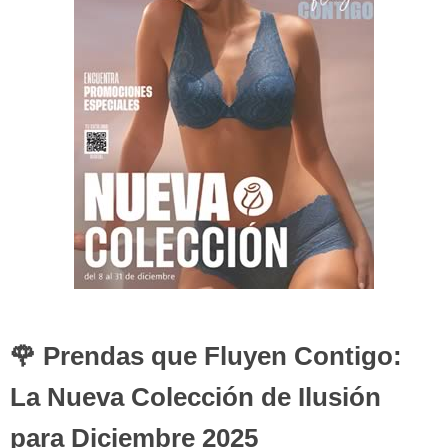
🌹 Prendas que Fluyen Contigo:
La Nueva Colección de Ilusión
para Diciembre 2025