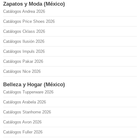
Zapatos y Moda (México)
Catálogos Andrea 2026
Catálogos Price Shoes 2026
Catálogos Cklass 2026
Catálogos Ilusión 2026
Catálogos Impuls 2026
Catálogos Pakar 2026
Catálogos Nice 2026
Belleza y Hogar (México)
Catálogos Tupperware 2026
Catálogos Arabela 2026
Catálogos Stanhome 2026
Catálogos Avon 2026
Catálogos Fuller 2026