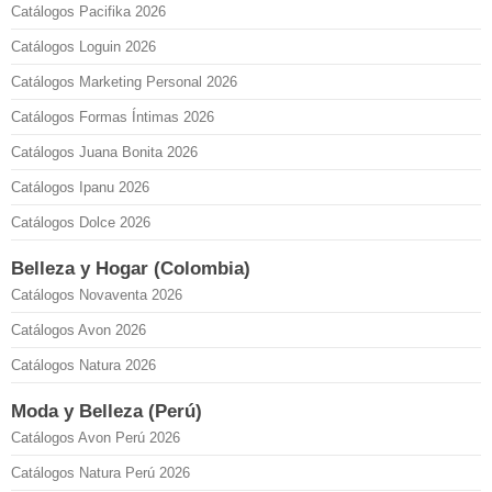
Catálogos Pacifika 2026
Catálogos Loguin 2026
Catálogos Marketing Personal 2026
Catálogos Formas Íntimas 2026
Catálogos Juana Bonita 2026
Catálogos Ipanu 2026
Catálogos Dolce 2026
Belleza y Hogar (Colombia)
Catálogos Novaventa 2026
Catálogos Avon 2026
Catálogos Natura 2026
Moda y Belleza (Perú)
Catálogos Avon Perú 2026
Catálogos Natura Perú 2026