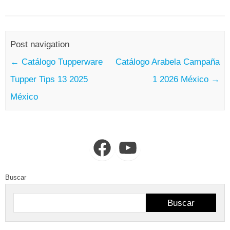
Post navigation
←
Catálogo Tupperware
Catálogo Arabela Campaña
Tupper Tips 13 2025
1 2026 México
→
México
Facebook
YouTube
Buscar
Buscar