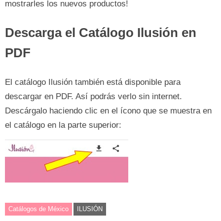
mostrarles los nuevos productos!
Descarga el Catálogo Ilusión en
PDF
El catálogo Ilusión también está disponible para
descargar en PDF. Así podrás verlo sin internet.
Descárgalo haciendo clic en el ícono que se muestra en
el catálogo en la parte superior:
Catálogos de México
ILUSIÓN