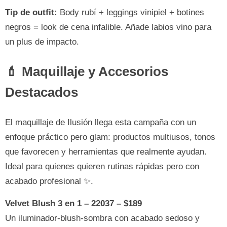
Tip de outfit:
Body rubí + leggings vinipiel + botines
negros = look de cena infalible. Añade labios vino para
un plus de impacto.
💄 Maquillaje y Accesorios
Destacados
El maquillaje de Ilusión llega esta campaña con un
enfoque práctico pero glam: productos multiusos, tonos
que favorecen y herramientas que realmente ayudan.
Ideal para quienes quieren rutinas rápidas pero con
acabado profesional ✨.
Velvet Blush 3 en 1 – 22037 – $189
Un iluminador-blush-sombra con acabado sedoso y