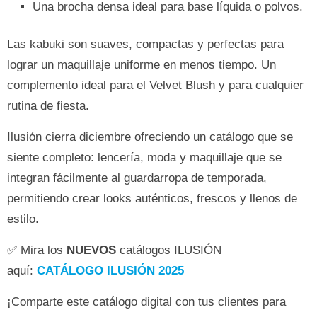
Una brocha densa ideal para base líquida o polvos.
Las kabuki son suaves, compactas y perfectas para
lograr un maquillaje uniforme en menos tiempo. Un
complemento ideal para el Velvet Blush y para cualquier
rutina de fiesta.
Ilusión cierra diciembre ofreciendo un catálogo que se
siente completo: lencería, moda y maquillaje que se
integran fácilmente al guardarropa de temporada,
permitiendo crear looks auténticos, frescos y llenos de
estilo.
✅ Mira los
NUEVOS
catálogos ILUSIÓN
aquí:
CATÁLOGO ILUSIÓN 2025
¡Comparte este catálogo digital con tus clientes para