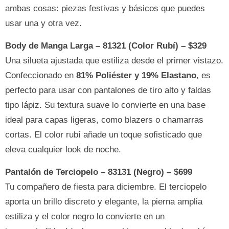
ambas cosas: piezas festivas y básicos que puedes
usar una y otra vez.
Body de Manga Larga – 81321 (Color Rubí) – $329
Una silueta ajustada que estiliza desde el primer vistazo.
Confeccionado en
81% Poliéster y 19% Elastano
, es
perfecto para usar con pantalones de tiro alto y faldas
tipo lápiz. Su textura suave lo convierte en una base
ideal para capas ligeras, como blazers o chamarras
cortas. El color rubí añade un toque sofisticado que
eleva cualquier look de noche.
Pantalón de Terciopelo – 83131 (Negro) – $699
Tu compañero de fiesta para diciembre. El terciopelo
aporta un brillo discreto y elegante, la pierna amplia
estiliza y el color negro lo convierte en un