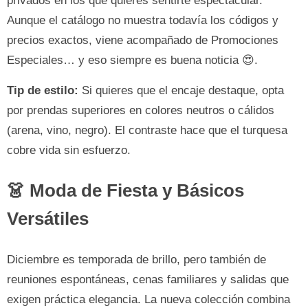
privados en los que quieres sentirte espectacular.
Aunque el catálogo no muestra todavía los códigos y
precios exactos, viene acompañado de Promociones
Especiales… y eso siempre es buena noticia 😍.
Tip de estilo:
Si quieres que el encaje destaque, opta
por prendas superiores en colores neutros o cálidos
(arena, vino, negro). El contraste hace que el turquesa
cobre vida sin esfuerzo.
👗 Moda de Fiesta y Básicos
Versátiles
Diciembre es temporada de brillo, pero también de
reuniones espontáneas, cenas familiares y salidas que
exigen práctica elegancia. La nueva colección combina