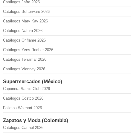
Catálogos Jafra 2026
Catálogos Betterware 2026
Catálogos Mary Kay 2026
Catálogos Natura 2026
Catálogos Oriflame 2026
Catálogos Yves Rocher 2026
Catálogos Terramar 2026
Catálogos Vianney 2026
Supermercados (México)
Cuponera Sam's Club 2026
Catálogos Costco 2026
Folletos Walmart 2026
Zapatos y Moda (Colombia)
Catálogos Carmel 2026