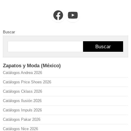
Facebook
YouTube
Buscar
Buscar
Zapatos y Moda (México)
Catálogos Andrea 2026
Catálogos Price Shoes 2026
Catálogos Cklass 2026
Catálogos Ilusión 2026
Catálogos Impuls 2026
Catálogos Pakar 2026
Catálogos Nice 2026