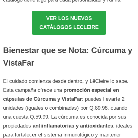
VER LOS NUEVOS
CATÁLOGOS LECLEIRE
Bienestar que se Nota: Cúrcuma y
VistaFar
El cuidado comienza desde dentro, y LêCleire lo sabe.
Esta campaña ofrece una
promoción especial en
cápsulas de Cúrcuma y VistaFar
: puedes llevarte 2
unidades (iguales o combinadas) por Q.89.98, cuando
una cuesta Q.59.99. La cúrcuma es conocida por sus
propiedades
antiinflamatorias y antioxidantes
, ideales
para fortalecer el sistema inmunológico y mantener