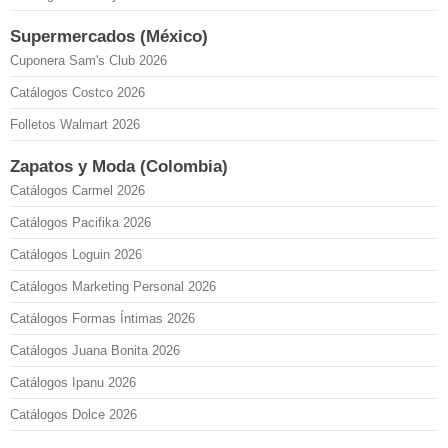
Supermercados (México)
Cuponera Sam's Club 2026
Catálogos Costco 2026
Folletos Walmart 2026
Zapatos y Moda (Colombia)
Catálogos Carmel 2026
Catálogos Pacifika 2026
Catálogos Loguin 2026
Catálogos Marketing Personal 2026
Catálogos Formas Íntimas 2026
Catálogos Juana Bonita 2026
Catálogos Ipanu 2026
Catálogos Dolce 2026