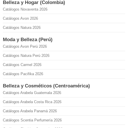
Belleza y Hogar (Colombia)
Catálogos Novaventa 2026
Catálogos Avon 2026
Catálogos Natura 2026
Moda y Belleza (Perú)
Catálogos Avon Perú 2026
Catálogos Natura Perú 2026
Catálogos Carmel 2026
Catálogos Pacifika 2026
Belleza y Cosméticos (Centroamérica)
Catálogos Arabela Guatemala 2026
Catálogos Arabela Costa Rica 2026
Catálogos Arabela Panamá 2026
Catálogos Scentia Perfumería 2026