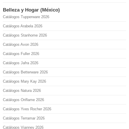
Belleza y Hogar (México)
Catálogos Tupperware 2026
Catálogos Arabela 2026
Catálogos Stanhome 2026
Catálogos Avon 2026
Catálogos Fuller 2026
Catálogos Jafra 2026
Catálogos Betterware 2026
Catálogos Mary Kay 2026
Catálogos Natura 2026
Catálogos Oriflame 2026
Catálogos Yves Rocher 2026
Catálogos Terramar 2026
Catálogos Vianney 2026