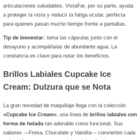
articulaciones saludables. VistaFar, por su parte, ayuda
a proteger la vista y reducir la fatiga ocular, perfecta
para quienes pasan mucho tiempo frente a pantallas.
Tip de bienestar:
toma las cápsulas junto con el
desayuno y acompáñalas de abundante agua. La
constancia es clave para notar los beneficios.
Brillos Labiales Cupcake Ice
Cream: Dulzura que se Nota
La gran novedad de maquillaje llega con la colección
«Cupcake Ice Cream»
, una línea de
brillos labiales con
forma de helado
tan adorable como funcional. Sus
sabores —Fresa, Chocolate y Vainilla— convierten cada