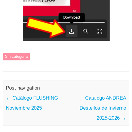
Sin categoría
Post navigation
←
Catálogo FLUSHING
Catálogo ANDREA
Noviembre 2025
Destellos de Invierno
2025-2026
→