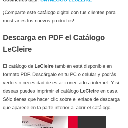
¡Comparte este catálogo digital con tus clientes para
mostrarles los nuevos productos!
Descarga en PDF el Catálogo
LeCleire
El catálogo de
LeCleire
también está disponible en
formato PDF. Descárgalo en tu PC o celular y podrás
verlo sin necesidad de estar conectado a internet. Y si
deseas puedes imprimir el catálogo
LeCleire
en casa.
Sólo tienes que hacer clic sobre el enlace de descarga
que aparece en la parte inferior al abrir el catálogo.