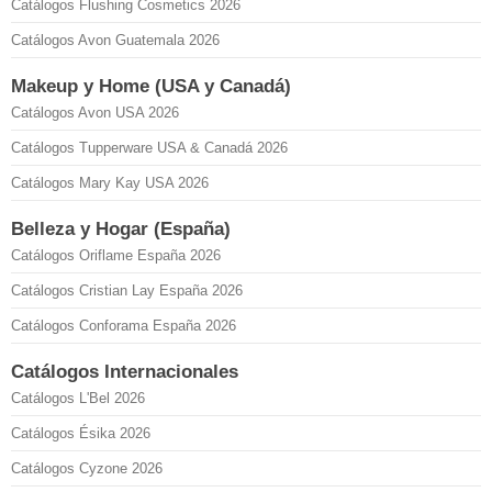
Catálogos Flushing Cosmetics 2026
Catálogos Avon Guatemala 2026
Makeup y Home (USA y Canadá)
Catálogos Avon USA 2026
Catálogos Tupperware USA & Canadá 2026
Catálogos Mary Kay USA 2026
Belleza y Hogar (España)
Catálogos Oriflame España 2026
Catálogos Cristian Lay España 2026
Catálogos Conforama España 2026
Catálogos Internacionales
Catálogos L'Bel 2026
Catálogos Ésika 2026
Catálogos Cyzone 2026