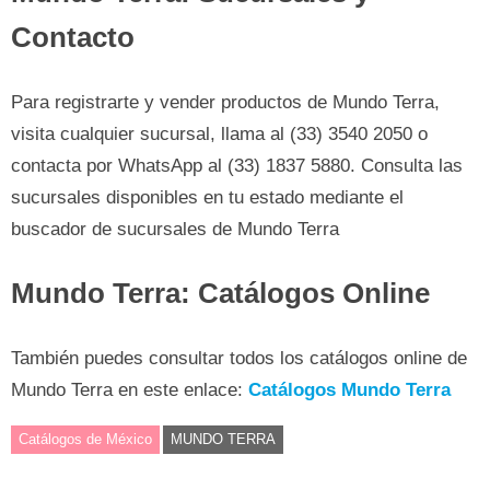
Contacto
Para registrarte y vender productos de Mundo Terra,
visita cualquier sucursal, llama al (33) 3540 2050 o
contacta por WhatsApp al (33) 1837 5880. Consulta las
sucursales disponibles en tu estado mediante el
buscador de sucursales de Mundo Terra
Mundo Terra: Catálogos Online
También puedes consultar todos los catálogos online de
Mundo Terra en este enlace:
Catálogos Mundo Terra
Catálogos de México
MUNDO TERRA