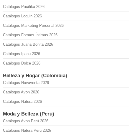
Catálogos Pacifika 2026
Catálogos Loguin 2026
Catálogos Marketing Personal 2026
Catálogos Formas Íntimas 2026
Catálogos Juana Bonita 2026
Catálogos Ipanu 2026
Catálogos Dolce 2026
Belleza y Hogar (Colombia)
Catálogos Novaventa 2026
Catálogos Avon 2026
Catálogos Natura 2026
Moda y Belleza (Perú)
Catálogos Avon Perú 2026
Catálogos Natura Perú 2026