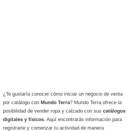
¿Te gustaría conocer cómo iniciar un negocio de venta
por catálogo con
Mundo Terra
? Mundo Terra ofrece la
posibilidad de vender ropa y calzado con sus
catálogos
digitales y físicos
. Aquí encontrarás información para
registrarte y comenzar tu actividad de manera