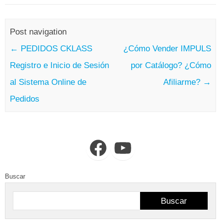
Post navigation
←
PEDIDOS CKLASS
¿Cómo Vender IMPULS
Registro e Inicio de Sesión
por Catálogo? ¿Cómo
al Sistema Online de
Afiliarme?
→
Pedidos
Facebook
YouTube
Buscar
Buscar