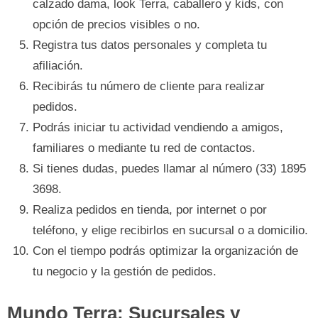
calzado dama, look Terra, caballero y kids, con
opción de precios visibles o no.
Registra tus datos personales y completa tu
afiliación.
Recibirás tu número de cliente para realizar
pedidos.
Podrás iniciar tu actividad vendiendo a amigos,
familiares o mediante tu red de contactos.
Si tienes dudas, puedes llamar al número (33) 1895
3698.
Realiza pedidos en tienda, por internet o por
teléfono, y elige recibirlos en sucursal o a domicilio.
Con el tiempo podrás optimizar la organización de
tu negocio y la gestión de pedidos.
Mundo Terra: Sucursales y