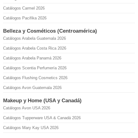
Catálogos Carmel 2026
Catálogos Pacifika 2026
Belleza y Cosméticos (Centroamérica)
Catálogos Arabela Guatemala 2026
Catálogos Arabela Costa Rica 2026
Catálogos Arabela Panamá 2026
Catálogos Scentia Perfumería 2026
Catálogos Flushing Cosmetics 2026
Catálogos Avon Guatemala 2026
Makeup y Home (USA y Canadá)
Catálogos Avon USA 2026
Catálogos Tupperware USA & Canadá 2026
Catálogos Mary Kay USA 2026