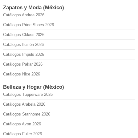
Zapatos y Moda (México)
Catálogos Andrea 2026
Catálogos Price Shoes 2026
Catálogos Cklass 2026
Catálogos Ilusión 2026
Catálogos Impuls 2026
Catálogos Pakar 2026
Catálogos Nice 2026
Belleza y Hogar (México)
Catálogos Tupperware 2026
Catálogos Arabela 2026
Catálogos Stanhome 2026
Catálogos Avon 2026
Catálogos Fuller 2026