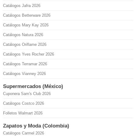
Catálogos Jafra 2026
Catálogos Betterware 2026
Catálogos Mary Kay 2026
Catálogos Natura 2026
Catálogos Oriflame 2026
Catálogos Yves Rocher 2026
Catálogos Terramar 2026
Catálogos Vianney 2026
Supermercados (México)
Cuponera Sam's Club 2026
Catálogos Costco 2026
Folletos Walmart 2026
Zapatos y Moda (Colombia)
Catálogos Carmel 2026