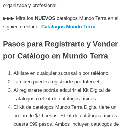
organizada y profesional.
▶▶▶ Mira los
NUEVOS
catálogos Mundo Terra en el
siguiente enlace:
Catálogos Mundo Terra
Pasos para Registrarte y Vender
por Catálogo en Mundo Terra
Afíliate en cualquier sucursal o por teléfono.
También puedes registrarte por Internet
Al registrarte podrás adquirir el Kit Digital de
catálogos o el kit de catálogos físicos.
El kit de catálogos Mundo Terra Digital tiene un
precio de $79 pesos. El kit de catálogos físicos
cuesta $99 pesos. Ambos incluyen catálogos de